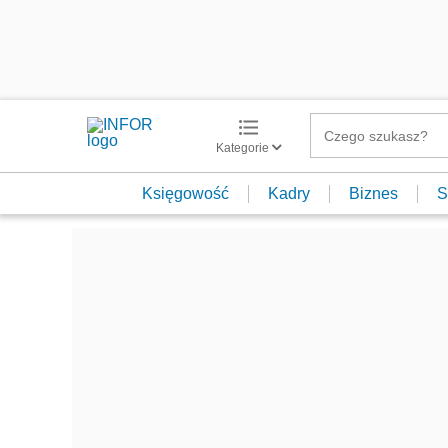
Kategorie
Księgowość
Kadry
Biznes
S