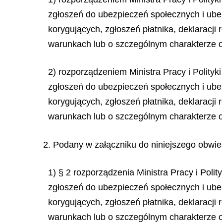
zgłoszeń do ubezpieczeń społecznych i ube
korygujących, zgłoszeń płatnika, deklaracji
warunkach lub o szczególnym charakterze o
2) rozporządzeniem Ministra Pracy i Polity
zgłoszeń do ubezpieczeń społecznych i ube
korygujących, zgłoszeń płatnika, deklaracji
warunkach lub o szczególnym charakterze o
2. Podany w załączniku do niniejszego obwies
1) § 2 rozporządzenia Ministra Pracy i Poli
zgłoszeń do ubezpieczeń społecznych i ube
korygujących, zgłoszeń płatnika, deklaracji
warunkach lub o szczególnym charakterze o