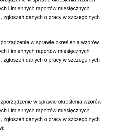
ch i imiennych raportów miesięcznych
ych, zgłoszeń danych o pracy w szczególnych
rozporządzenie w sprawie określenia wzorów
ch i imiennych raportów miesięcznych
ych, zgłoszeń danych o pracy w szczególnych
 rozporządzenie w sprawie określenia wzorów
ch i imiennych raportów miesięcznych
ych, zgłoszeń danych o pracy w szczególnych
i: