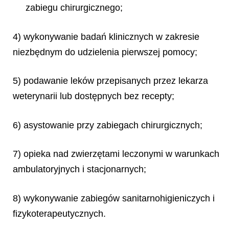
zabiegu chirurgicznego;
4) wykonywanie badań klinicznych w zakresie
niezbędnym do udzielenia pierwszej pomocy;
5) podawanie leków przepisanych przez lekarza
weterynarii lub dostępnych bez recepty;
6) asystowanie przy zabiegach chirurgicznych;
7) opieka nad zwierzętami leczonymi w warunkach
ambulatoryjnych i stacjonarnych;
8) wykonywanie zabiegów sanitarnohigieniczych i
fizykoterapeutycznych.