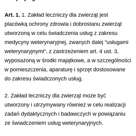
Art. 1.
1. Zakład leczniczy dla zwierząt jest
placówką ochrony zdrowia i dobrostanu zwierząt
utworzoną w celu świadczenia usług z zakresu
medycyny weterynaryjnej, zwanych dalej "usługami
weterynaryjnymi", z zastrzeżeniem art. 4 ust. 3,
wyposażoną w środki majątkowe, a w szczególności
w pomieszczenia, aparaturę i sprzęt dostosowane
do zakresu świadczonych usług.
2. Zakład leczniczy dla zwierząt może być
utworzony i utrzymywany również w celu realizacji
zadań dydaktycznych i badawczych w powiązaniu
ze świadczeniem usług weterynaryjnych.