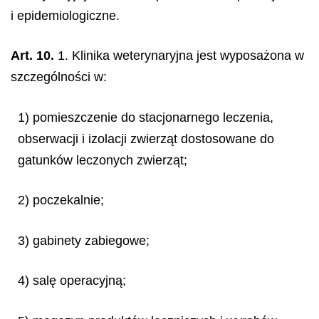
i epidemiologiczne.
Art. 10.
1. Klinika weterynaryjna jest wyposażona w
szczególności w:
1) pomieszczenie do stacjonarnego leczenia,
obserwacji i izolacji zwierząt dostosowane do
gatunków leczonych zwierząt;
2) poczekalnie;
3) gabinety zabiegowe;
4) salę operacyjną;