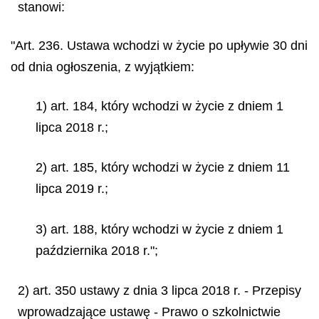
stanowi:
"Art. 236. Ustawa wchodzi w życie po upływie 30 dni
od dnia ogłoszenia, z wyjątkiem:
1) art. 184, który wchodzi w życie z dniem 1
lipca 2018 r.;
2) art. 185, który wchodzi w życie z dniem 11
lipca 2019 r.;
3) art. 188, który wchodzi w życie z dniem 1
października 2018 r.";
2) art. 350 ustawy z dnia 3 lipca 2018 r. - Przepisy
wprowadzające ustawę - Prawo o szkolnictwie