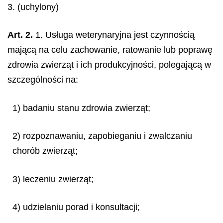
3. (uchylony)
Art. 2.
1. Usługa weterynaryjna jest czynnością
mającą na celu zachowanie, ratowanie lub poprawę
zdrowia zwierząt i ich produkcyjności, polegającą w
szczególności na:
1) badaniu stanu zdrowia zwierząt;
2) rozpoznawaniu, zapobieganiu i zwalczaniu
chorób zwierząt;
3) leczeniu zwierząt;
4) udzielaniu porad i konsultacji;