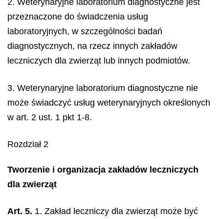
2. Weterynaryjne laboratorium diagnostyczne jest
przeznaczone do świadczenia usług
laboratoryjnych, w szczególności badań
diagnostycznych, na rzecz innych zakładów
leczniczych dla zwierząt lub innych podmiotów.
3. Weterynaryjne laboratorium diagnostyczne nie
może świadczyć usług weterynaryjnych określonych
w art. 2 ust. 1 pkt 1-8.
Rozdział 2
Tworzenie i organizacja zakładów leczniczych
dla zwierząt
Art. 5.
1. Zakład leczniczy dla zwierząt może być