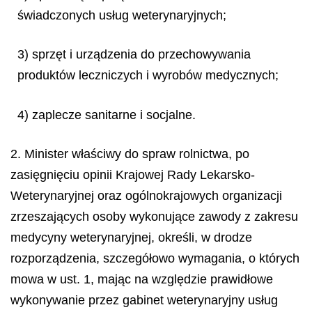
świadczonych usług weterynaryjnych;
3) sprzęt i urządzenia do przechowywania
produktów leczniczych i wyrobów medycznych;
4) zaplecze sanitarne i socjalne.
2. Minister właściwy do spraw rolnictwa, po
zasięgnięciu opinii Krajowej Rady Lekarsko-
Weterynaryjnej oraz ogólnokrajowych organizacji
zrzeszających osoby wykonujące zawody z zakresu
medycyny weterynaryjnej, określi, w drodze
rozporządzenia, szczegółowo wymagania, o których
mowa w ust. 1, mając na względzie prawidłowe
wykonywanie przez gabinet weterynaryjny usług