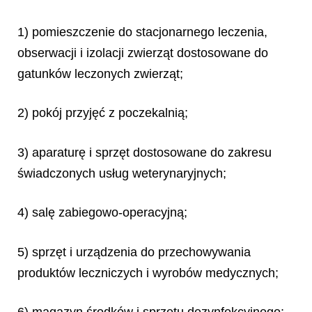
1) pomieszczenie do stacjonarnego leczenia,
obserwacji i izolacji zwierząt dostosowane do
gatunków leczonych zwierząt;
2) pokój przyjęć z poczekalnią;
3) aparaturę i sprzęt dostosowane do zakresu
świadczonych usług weterynaryjnych;
4) salę zabiegowo-operacyjną;
5) sprzęt i urządzenia do przechowywania
produktów leczniczych i wyrobów medycznych;