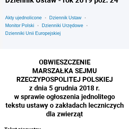
Akty ujednolicone
Dziennik Ustaw
Monitor Polski
Dzienniki Urzędowe
Dzienniki Unii Europejskiej
OBWIESZCZENIE
MARSZAŁKA SEJMU
RZECZYPOSPOLITEJ POLSKIEJ
z dnia 5 grudnia 2018 r.
w sprawie ogłoszenia jednolitego
tekstu ustawy o zakładach leczniczych
dla zwierząt