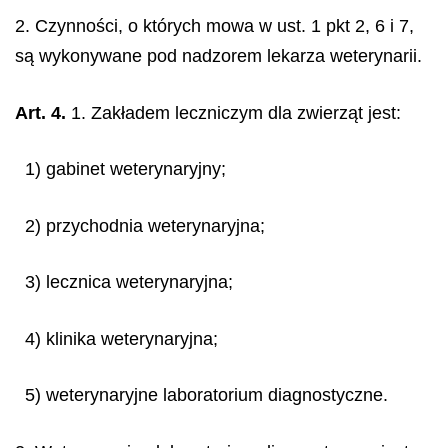
2. Czynności, o których mowa w ust. 1 pkt 2, 6 i 7,
są wykonywane pod nadzorem lekarza weterynarii.
Art. 4.
1. Zakładem leczniczym dla zwierząt jest:
1) gabinet weterynaryjny;
2) przychodnia weterynaryjna;
3) lecznica weterynaryjna;
4) klinika weterynaryjna;
5) weterynaryjne laboratorium diagnostyczne.