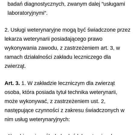
badań diagnostycznych, zwanym dalej "usługami
laboratoryjnymi".
2. Usługi weterynaryjne mogą być świadczone przez
lekarza weterynarii posiadającego prawo
wykonywania zawodu, z zastrzeżeniem art. 3, w
ramach działalności zakładu leczniczego dla
zwierząt.
Art. 3.
1. W zakładzie leczniczym dla zwierząt
osoba, która posiada tytuł technika weterynarii,
może wykonywać, z zastrzeżeniem ust. 2,
następujące czynności z zakresu świadczonych w
nim usług weterynaryjnych: