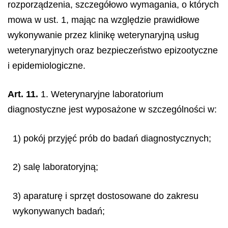
rozporządzenia, szczegółowo wymagania, o których
mowa w ust. 1, mając na względzie prawidłowe
wykonywanie przez klinikę weterynaryjną usług
weterynaryjnych oraz bezpieczeństwo epizootyczne
i epidemiologiczne.
Art. 11.
1. Weterynaryjne laboratorium
diagnostyczne jest wyposażone w szczególności w:
1) pokój przyjęć prób do badań diagnostycznych;
2) salę laboratoryjną;
3) aparaturę i sprzęt dostosowane do zakresu
wykonywanych badań;