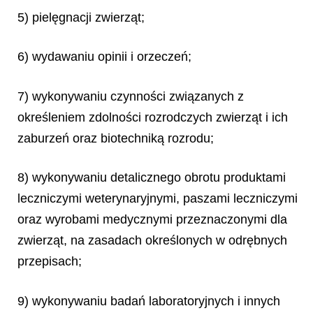
5) pielęgnacji zwierząt;
6) wydawaniu opinii i orzeczeń;
7) wykonywaniu czynności związanych z
określeniem zdolności rozrodczych zwierząt i ich
zaburzeń oraz biotechniką rozrodu;
8) wykonywaniu detalicznego obrotu produktami
leczniczymi weterynaryjnymi, paszami leczniczymi
oraz wyrobami medycznymi przeznaczonymi dla
zwierząt, na zasadach określonych w odrębnych
przepisach;
9) wykonywaniu badań laboratoryjnych i innych