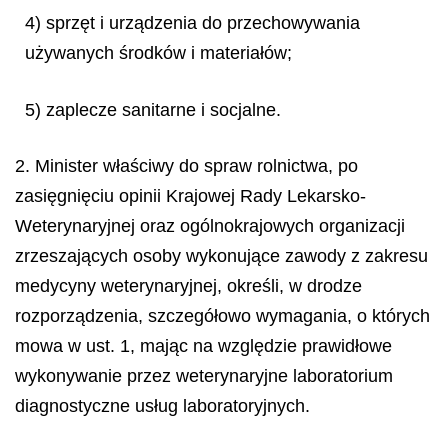
4) sprzęt i urządzenia do przechowywania
używanych środków i materiałów;
5) zaplecze sanitarne i socjalne.
2. Minister właściwy do spraw rolnictwa, po
zasięgnięciu opinii Krajowej Rady Lekarsko-
Weterynaryjnej oraz ogólnokrajowych organizacji
zrzeszających osoby wykonujące zawody z zakresu
medycyny weterynaryjnej, określi, w drodze
rozporządzenia, szczegółowo wymagania, o których
mowa w ust. 1, mając na względzie prawidłowe
wykonywanie przez weterynaryjne laboratorium
diagnostyczne usług laboratoryjnych.