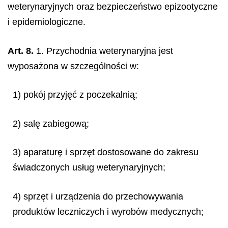
weterynaryjnych oraz bezpieczeństwo epizootyczne
i epidemiologiczne.
Art. 8.
1. Przychodnia weterynaryjna jest
wyposażona w szczególności w:
1) pokój przyjęć z poczekalnią;
2) salę zabiegową;
3) aparaturę i sprzęt dostosowane do zakresu
świadczonych usług weterynaryjnych;
4) sprzęt i urządzenia do przechowywania
produktów leczniczych i wyrobów medycznych;