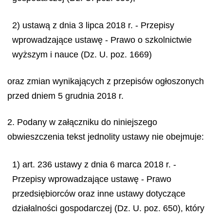
2) ustawą z dnia 3 lipca 2018 r. - Przepisy
wprowadzające ustawę - Prawo o szkolnictwie
wyższym i nauce (Dz. U. poz. 1669)
oraz zmian wynikających z przepisów ogłoszonych
przed dniem 5 grudnia 2018 r.
2. Podany w załączniku do niniejszego
obwieszczenia tekst jednolity ustawy nie obejmuje:
1) art. 236 ustawy z dnia 6 marca 2018 r. -
Przepisy wprowadzające ustawę - Prawo
przedsiębiorców oraz inne ustawy dotyczące
działalności gospodarczej (Dz. U. poz. 650), który