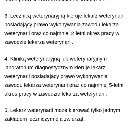
3. Lecznicą weterynaryjną kieruje lekarz weterynarii
posiadający prawo wykonywania zawodu lekarza
weterynarii oraz co najmniej 2-letni okres pracy w
zawodzie lekarza weterynarii.
4. Kliniką weterynaryjną lub weterynaryjnym
laboratorium diagnostycznym kieruje lekarz
weterynarii posiadający prawo wykonywania
zawodu lekarza weterynarii oraz co najmniej 5-letni
okres pracy w zawodzie lekarza weterynarii.
5. Lekarz weterynarii może kierować tylko jednym
zakładem leczniczym dla zwierząt.