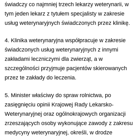
świadczy co najmniej trzech lekarzy weterynarii, w
tym jeden lekarz z tytułem specjalisty w zakresie
usług weterynaryjnych świadczonych przez klinikę.
4. Klinika weterynaryjna współpracuje w zakresie
świadczonych usług weterynaryjnych z innymi
zakładami leczniczymi dla zwierząt, a w
szczególności przyjmuje pacjentów skierowanych
przez te zakłady do leczenia.
5. Minister właściwy do spraw rolnictwa, po
zasięgnięciu opinii Krajowej Rady Lekarsko-
Weterynaryjnej oraz ogólnokrajowych organizacji
zrzeszających osoby wykonujące zawody z zakresu
medycyny weterynaryjnej, określi, w drodze