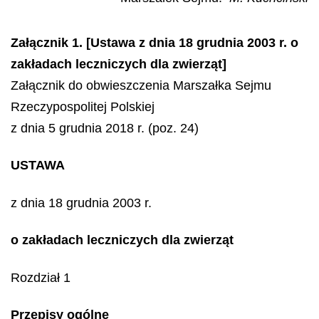
Załącznik 1. [Ustawa z dnia 18 grudnia 2003 r. o
zakładach leczniczych dla zwierząt]
Załącznik do obwieszczenia Marszałka Sejmu
Rzeczypospolitej Polskiej
z dnia 5 grudnia 2018 r. (poz. 24)
USTAWA
z dnia 18 grudnia 2003 r.
o zakładach leczniczych dla zwierząt
Rozdział 1
Przepisy ogólne