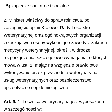
5) zaplecze sanitarne i socjalne.
2. Minister właściwy do spraw rolnictwa, po
zasięgnięciu opinii Krajowej Rady Lekarsko-
Weterynaryjnej oraz ogólnokrajowych organizacji
zrzeszających osoby wykonujące zawody z zakresu
medycyny weterynaryjnej, określi, w drodze
rozporządzenia, szczegółowo wymagania, o których
mowa w ust. 1, mając na względzie prawidłowe
wykonywanie przez przychodnię weterynaryjną
usług weterynaryjnych oraz bezpieczeństwo
epizootyczne i epidemiologiczne.
Art. 9.
1. Lecznica weterynaryjna jest wyposażona
w szczególności w: