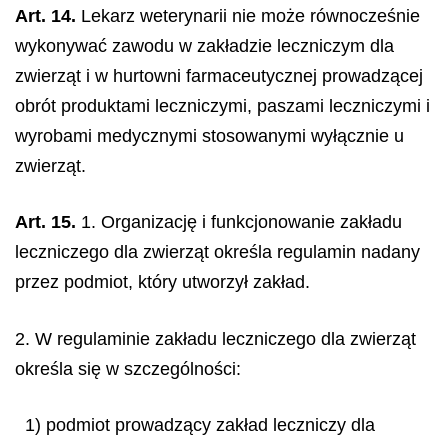
Art. 14.
Lekarz weterynarii nie może równocześnie
wykonywać zawodu w zakładzie leczniczym dla
zwierząt i w hurtowni farmaceutycznej prowadzącej
obrót produktami leczniczymi, paszami leczniczymi i
wyrobami medycznymi stosowanymi wyłącznie u
zwierząt.
Art. 15.
1. Organizację i funkcjonowanie zakładu
leczniczego dla zwierząt określa regulamin nadany
przez podmiot, który utworzył zakład.
2. W regulaminie zakładu leczniczego dla zwierząt
określa się w szczególności:
1) podmiot prowadzący zakład leczniczy dla