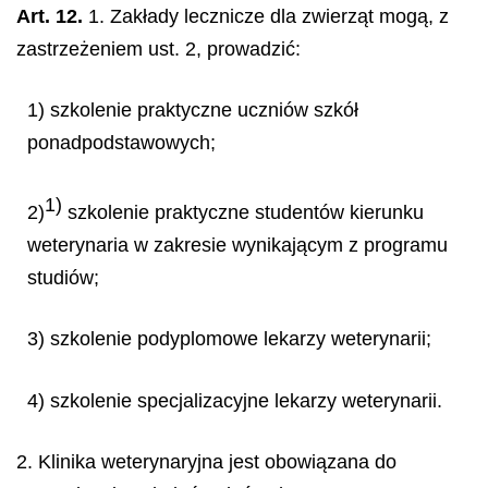
Art. 12.
1. Zakłady lecznicze dla zwierząt mogą, z
zastrzeżeniem ust. 2, prowadzić:
1) szkolenie praktyczne uczniów szkół
ponadpodstawowych;
1)
2)
szkolenie praktyczne studentów kierunku
weterynaria w zakresie wynikającym z programu
studiów;
3) szkolenie podyplomowe lekarzy weterynarii;
4) szkolenie specjalizacyjne lekarzy weterynarii.
2. Klinika weterynaryjna jest obowiązana do