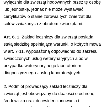
wyłącznie dla zwierząt hodowanych przez tę osobę
lub jednostkę, jednak nie może wystawiać
certyfikatów o stanie zdrowia tych zwierząt dla
celów związanych z obrotem zwierzętami.
Art. 6.
1. Zakład leczniczy dla zwierząt posiada
stałą siedzibę spełniającą warunki, o których mowa
w art. 7-11, wyposażoną odpowiednio do zakresu
świadczonych usług weterynaryjnych albo w
przypadku weterynaryjnego laboratorium
diagnostycznego - usług laboratoryjnych.
2. Podmiot prowadzący zakład leczniczy dla
zwierząt jest obowiązany do dbałości o ochronę
środowiska oraz do ewidencjonowania i