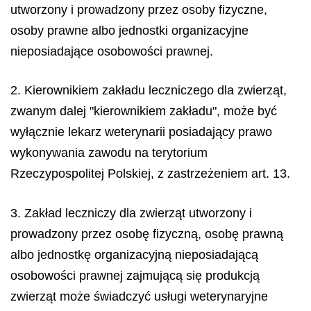
utworzony i prowadzony przez osoby fizyczne,
osoby prawne albo jednostki organizacyjne
nieposiadające osobowości prawnej.
2. Kierownikiem zakładu leczniczego dla zwierząt,
zwanym dalej "kierownikiem zakładu", może być
wyłącznie lekarz weterynarii posiadający prawo
wykonywania zawodu na terytorium
Rzeczypospolitej Polskiej, z zastrzeżeniem art. 13.
3. Zakład leczniczy dla zwierząt utworzony i
prowadzony przez osobę fizyczną, osobę prawną
albo jednostkę organizacyjną nieposiadającą
osobowości prawnej zajmującą się produkcją
zwierząt może świadczyć usługi weterynaryjne