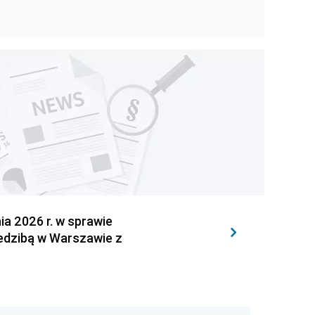
 2026 r. w sprawie
iedzibą w Warszawie z