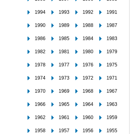
1994
1993
1992
1991
1990
1989
1988
1987
1986
1985
1984
1983
1982
1981
1980
1979
1978
1977
1976
1975
1974
1973
1972
1971
1970
1969
1968
1967
1966
1965
1964
1963
1962
1961
1960
1959
1958
1957
1956
1955