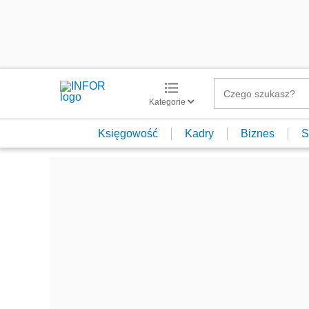
Kategorie
Księgowość
Kadry
Biznes
S