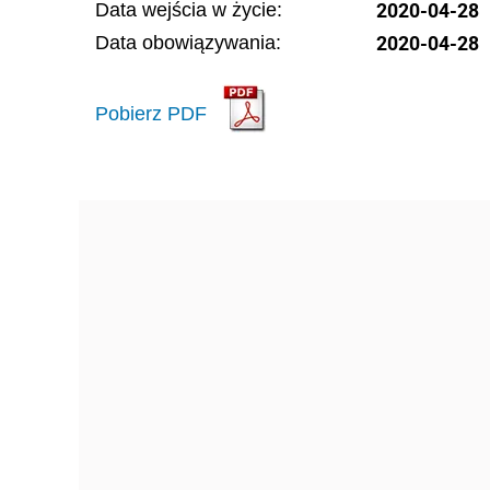
2020-04-28
Data wejścia w życie:
2020-04-28
Data obowiązywania:
Pobierz PDF