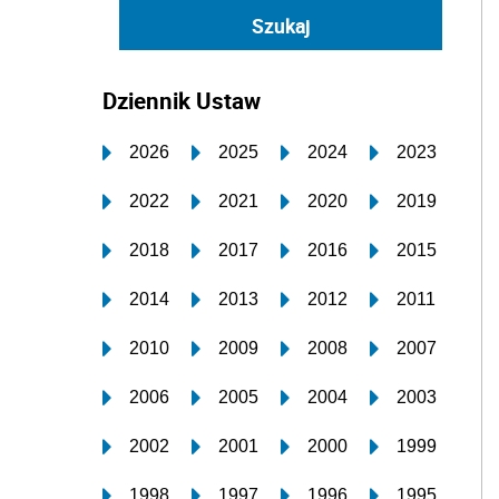
Dziennik Ustaw
2026
2025
2024
2023
2022
2021
2020
2019
2018
2017
2016
2015
2014
2013
2012
2011
2010
2009
2008
2007
2006
2005
2004
2003
2002
2001
2000
1999
1998
1997
1996
1995