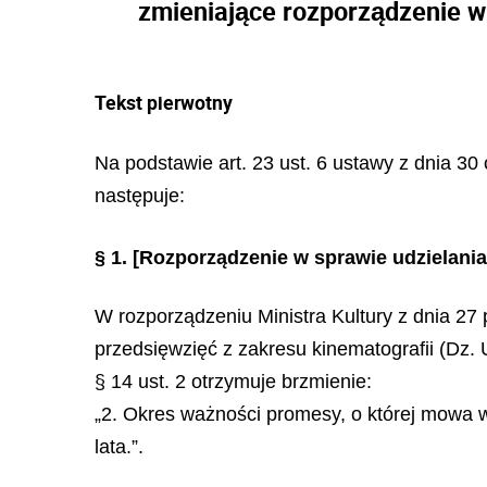
zmieniające rozporządzenie w 
Tekst pierwotny
Na podstawie art. 23 ust. 6 ustawy z dnia 30 
następuje:
§ 1.
[Rozporządzenie w sprawie udzielania 
W rozporządzeniu Ministra Kultury z dnia 27 
przedsięwzięć z zakresu kinematografii (Dz. U.
§ 14 ust. 2 otrzymuje brzmienie:
„2. Okres ważności promesy, o której mowa 
lata.”.