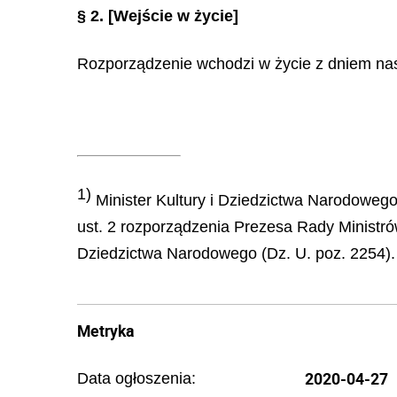
§ 2.
[Wejście w życie]
Rozporządzenie wchodzi w życie z dniem nas
1)
Minister Kultury i Dziedzictwa Narodowego 
ust. 2 rozporządzenia Prezesa Rady Ministrów
Dziedzictwa Narodowego (Dz. U. poz. 2254).
Metryka
2020-04-27
Data ogłoszenia: