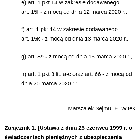
e) art. 1 pkt 14 w zakresie dodawanego
art. 15f - z mocą od dnia 12 marca 2020 r.,
f) art. 1 pkt 14 w zakresie dodawanego
art. 15k - z mocą od dnia 13 marca 2020 r.,
g) art. 89 - z mocą od dnia 15 marca 2020 r.,
h) art. 1 pkt 3 lit. a-c oraz art. 66 - z mocą od
dnia 26 marca 2020 r.".
Marszałek Sejmu:
E. Witek
Załącznik 1. [Ustawa z dnia 25 czerwca 1999 r. o
świadczeniach pieniężnych z ubezpieczenia