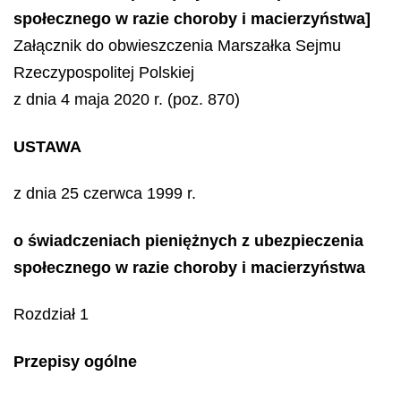
społecznego w razie choroby i macierzyństwa]
Załącznik do obwieszczenia Marszałka Sejmu
Rzeczypospolitej Polskiej
z dnia 4 maja 2020 r. (poz. 870)
USTAWA
z dnia 25 czerwca 1999 r.
o świadczeniach pieniężnych z ubezpieczenia
społecznego w razie choroby i macierzyństwa
Rozdział 1
Przepisy ogólne