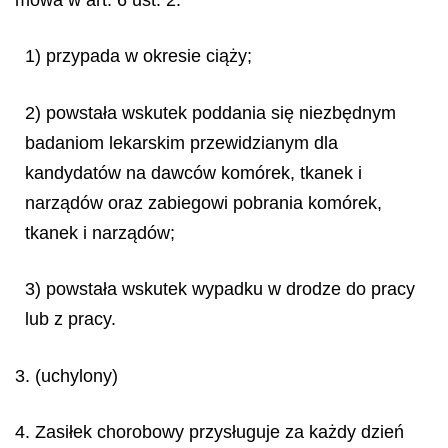
1) przypada w okresie ciąży;
2) powstała wskutek poddania się niezbędnym
badaniom lekarskim przewidzianym dla
kandydatów na dawców komórek, tkanek i
narządów oraz zabiegowi pobrania komórek,
tkanek i narządów;
3) powstała wskutek wypadku w drodze do pracy
lub z pracy.
3. (uchylony)
4. Zasiłek chorobowy przysługuje za każdy dzień