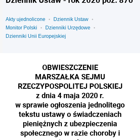
Akty ujednolicone
Dziennik Ustaw
Monitor Polski
Dzienniki Urzędowe
Dzienniki Unii Europejskiej
OBWIESZCZENIE
MARSZAŁKA SEJMU
RZECZYPOSPOLITEJ POLSKIEJ
z dnia 4 maja 2020 r.
w sprawie ogłoszenia jednolitego
tekstu ustawy o świadczeniach
pieniężnych z ubezpieczenia
społecznego w razie choroby i