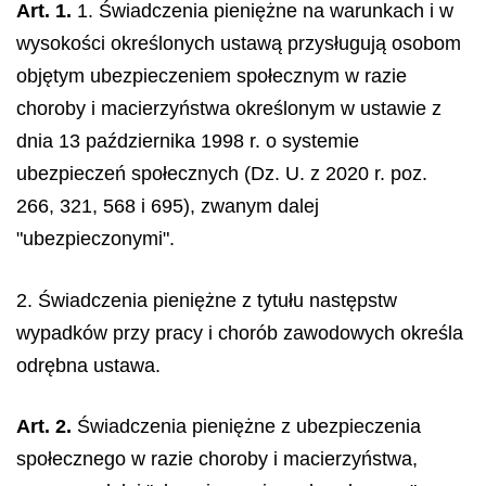
Art. 1.
1. Świadczenia pieniężne na warunkach i w
wysokości określonych ustawą przysługują osobom
objętym ubezpieczeniem społecznym w razie
choroby i macierzyństwa określonym w ustawie z
dnia 13 października 1998 r. o systemie
ubezpieczeń społecznych (Dz. U. z 2020 r. poz.
266, 321, 568 i 695), zwanym dalej
"ubezpieczonymi".
2. Świadczenia pieniężne z tytułu następstw
wypadków przy pracy i chorób zawodowych określa
odrębna ustawa.
Art. 2.
Świadczenia pieniężne z ubezpieczenia
społecznego w razie choroby i macierzyństwa,