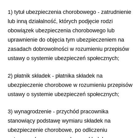
1) tytuł ubezpieczenia chorobowego - zatrudnienie
lub inną działalność, których podjęcie rodzi
obowiązek ubezpieczenia chorobowego lub
uprawnienie do objęcia tym ubezpieczeniem na
zasadach dobrowolności w rozumieniu przepisów
ustawy o systemie ubezpieczeń społecznych;
2) płatnik składek - płatnika składek na
ubezpieczenie chorobowe w rozumieniu przepisów
ustawy o systemie ubezpieczeń społecznych;
3) wynagrodzenie - przychód pracownika
stanowiący podstawę wymiaru składek na
ubezpieczenie chorobowe, po odliczeniu