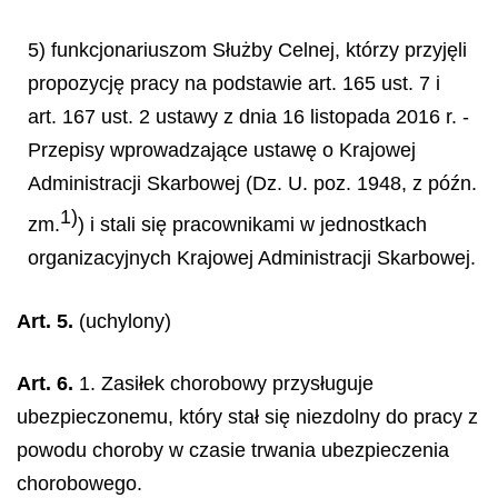
5) funkcjonariuszom Służby Celnej, którzy przyjęli
propozycję pracy na podstawie art. 165 ust. 7 i
art. 167 ust. 2 ustawy z dnia 16 listopada 2016 r. -
Przepisy wprowadzające ustawę o Krajowej
Administracji Skarbowej (Dz. U. poz. 1948, z późn.
1)
zm.
) i stali się pracownikami w jednostkach
organizacyjnych Krajowej Administracji Skarbowej.
Art. 5.
(uchylony)
Art. 6.
1. Zasiłek chorobowy przysługuje
ubezpieczonemu, który stał się niezdolny do pracy z
powodu choroby w czasie trwania ubezpieczenia
chorobowego.