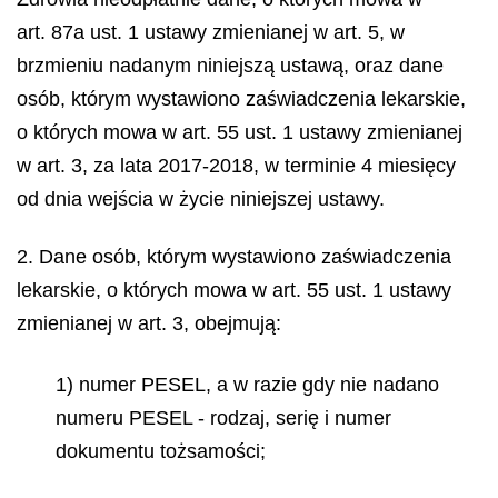
art. 87a ust. 1 ustawy zmienianej w art. 5, w
brzmieniu nadanym niniejszą ustawą, oraz dane
osób, którym wystawiono zaświadczenia lekarskie,
o których mowa w art. 55 ust. 1 ustawy zmienianej
w art. 3, za lata 2017-2018, w terminie 4 miesięcy
od dnia wejścia w życie niniejszej ustawy.
2. Dane osób, którym wystawiono zaświadczenia
lekarskie, o których mowa w art. 55 ust. 1 ustawy
zmienianej w art. 3, obejmują:
1) numer PESEL, a w razie gdy nie nadano
numeru PESEL - rodzaj, serię i numer
dokumentu tożsamości;