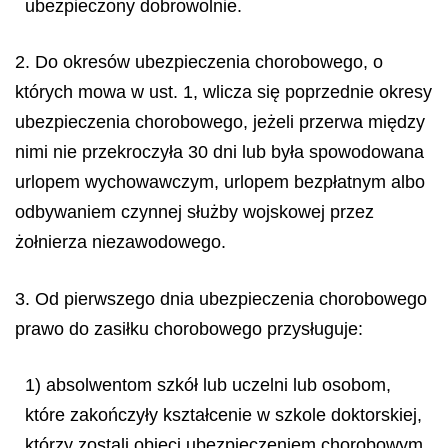
ubezpieczony dobrowolnie.
2. Do okresów ubezpieczenia chorobowego, o
których mowa w ust. 1, wlicza się poprzednie okresy
ubezpieczenia chorobowego, jeżeli przerwa między
nimi nie przekroczyła 30 dni lub była spowodowana
urlopem wychowawczym, urlopem bezpłatnym albo
odbywaniem czynnej służby wojskowej przez
żołnierza niezawodowego.
3. Od pierwszego dnia ubezpieczenia chorobowego
prawo do zasiłku chorobowego przysługuje:
1) absolwentom szkół lub uczelni lub osobom,
które zakończyły kształcenie w szkole doktorskiej,
którzy zostali objęci ubezpieczeniem chorobowym