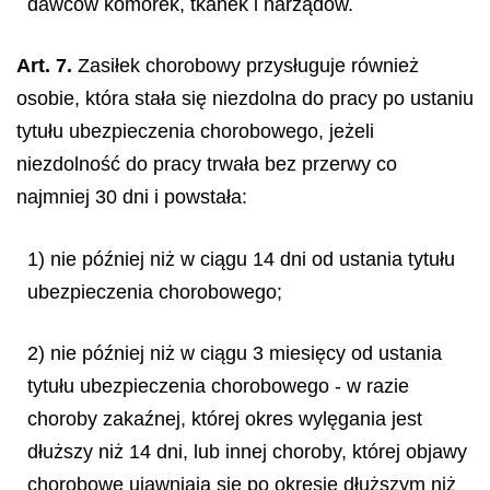
dawców komórek, tkanek i narządów.
Art. 7.
Zasiłek chorobowy przysługuje również
osobie, która stała się niezdolna do pracy po ustaniu
tytułu ubezpieczenia chorobowego, jeżeli
niezdolność do pracy trwała bez przerwy co
najmniej 30 dni i powstała:
1) nie później niż w ciągu 14 dni od ustania tytułu
ubezpieczenia chorobowego;
2) nie później niż w ciągu 3 miesięcy od ustania
tytułu ubezpieczenia chorobowego - w razie
choroby zakaźnej, której okres wylęgania jest
dłuższy niż 14 dni, lub innej choroby, której objawy
chorobowe ujawniają się po okresie dłuższym niż