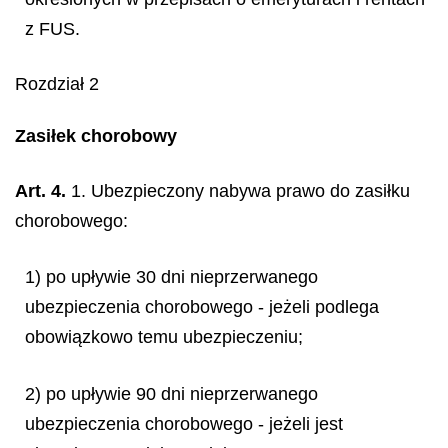
z FUS.
Rozdział 2
Zasiłek chorobowy
Art. 4.
1. Ubezpieczony nabywa prawo do zasiłku
chorobowego:
1) po upływie 30 dni nieprzerwanego
ubezpieczenia chorobowego - jeżeli podlega
obowiązkowo temu ubezpieczeniu;
2) po upływie 90 dni nieprzerwanego
ubezpieczenia chorobowego - jeżeli jest