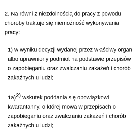
2. Na równi z niezdolnością do pracy z powodu
choroby traktuje się niemożność wykonywania
pracy:
1) w wyniku decyzji wydanej przez właściwy organ
albo uprawniony podmiot na podstawie przepisów
o zapobieganiu oraz zwalczaniu zakażeń i chorób
zakaźnych u ludzi;
2)
1a)
wskutek poddania się obowiązkowi
kwarantanny, o której mowa w przepisach o
zapobieganiu oraz zwalczaniu zakażeń i chorób
zakaźnych u ludzi;