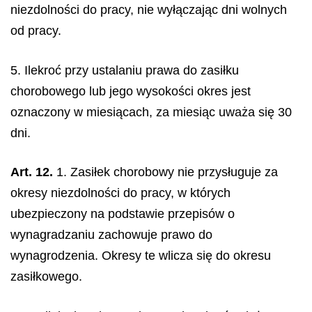
niezdolności do pracy, nie wyłączając dni wolnych
od pracy.
5. Ilekroć przy ustalaniu prawa do zasiłku
chorobowego lub jego wysokości okres jest
oznaczony w miesiącach, za miesiąc uważa się 30
dni.
Art. 12.
1. Zasiłek chorobowy nie przysługuje za
okresy niezdolności do pracy, w których
ubezpieczony na podstawie przepisów o
wynagradzaniu zachowuje prawo do
wynagrodzenia. Okresy te wlicza się do okresu
zasiłkowego.