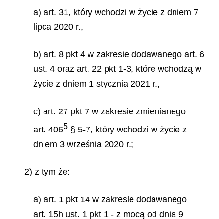
a) art. 31, który wchodzi w życie z dniem 7
lipca 2020 r.,
b) art. 8 pkt 4 w zakresie dodawanego art. 6
ust. 4 oraz art. 22 pkt 1-3, które wchodzą w
życie z dniem 1 stycznia 2021 r.,
c) art. 27 pkt 7 w zakresie zmienianego
5
art. 406
§ 5-7, który wchodzi w życie z
dniem 3 września 2020 r.;
2) z tym że:
a) art. 1 pkt 14 w zakresie dodawanego
art. 15h ust. 1 pkt 1 - z mocą od dnia 9