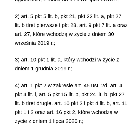
2) art. 5 pkt 5 lit. b, pkt 21, pkt 22 lit. a, pkt 27
lit. b tiret pierwsze i pkt 28, art. 9 pkt 7 lit. a oraz
art. 27, które wchodzą w życie z dniem 30
września 2019 r.;
3) art. 10 pkt 1 lit. a, który wchodzi w życie z
dniem 1 grudnia 2019 r.;
4) art. 1 pkt 2 w zakresie art. 45 ust. 2d, art. 4
pkt 4 lit. i, art. 5 pkt 15 lit. b, pkt 24 lit. b, pkt 27
lit. b tiret drugie, art. 10 pkt 2 i pkt 4 lit. b, art. 11
pkt 1 i 2 oraz art. 16 pkt 2, które wchodzą w
życie z dniem 1 lipca 2020 r.;