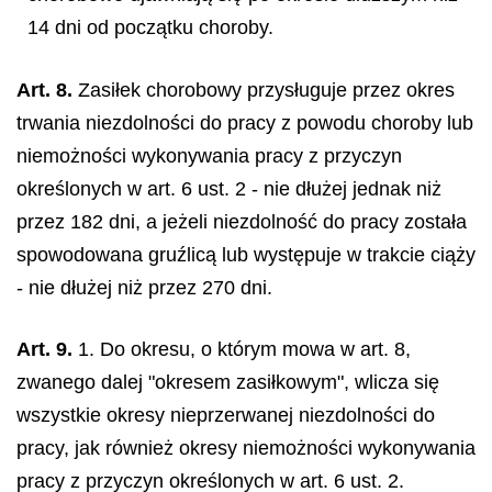
14 dni od początku choroby.
Art. 8.
Zasiłek chorobowy przysługuje przez okres
trwania niezdolności do pracy z powodu choroby lub
niemożności wykonywania pracy z przyczyn
określonych w art. 6 ust. 2 - nie dłużej jednak niż
przez 182 dni, a jeżeli niezdolność do pracy została
spowodowana gruźlicą lub występuje w trakcie ciąży
- nie dłużej niż przez 270 dni.
Art. 9.
1. Do okresu, o którym mowa w art. 8,
zwanego dalej "okresem zasiłkowym", wlicza się
wszystkie okresy nieprzerwanej niezdolności do
pracy, jak również okresy niemożności wykonywania
pracy z przyczyn określonych w art. 6 ust. 2.