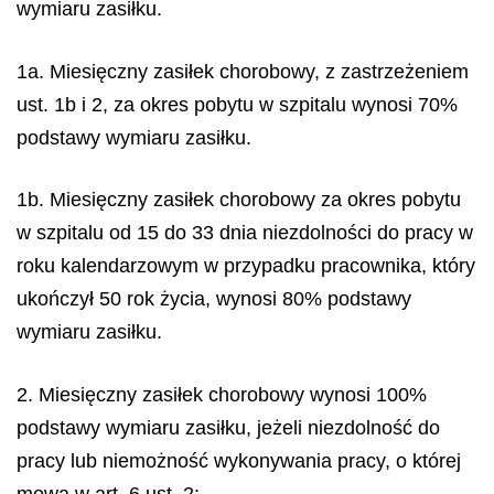
wymiaru zasiłku.
1a. Miesięczny zasiłek chorobowy, z zastrzeżeniem
ust. 1b i 2, za okres pobytu w szpitalu wynosi 70%
podstawy wymiaru zasiłku.
1b. Miesięczny zasiłek chorobowy za okres pobytu
w szpitalu od 15 do 33 dnia niezdolności do pracy w
roku kalendarzowym w przypadku pracownika, który
ukończył 50 rok życia, wynosi 80% podstawy
wymiaru zasiłku.
2. Miesięczny zasiłek chorobowy wynosi 100%
podstawy wymiaru zasiłku, jeżeli niezdolność do
pracy lub niemożność wykonywania pracy, o której
mowa w art. 6 ust. 2: