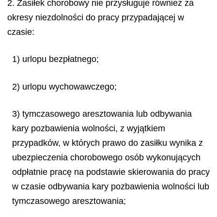
2. Zasiłek chorobowy nie przysługuje również za
okresy niezdolności do pracy przypadającej w
czasie:
1) urlopu bezpłatnego;
2) urlopu wychowawczego;
3) tymczasowego aresztowania lub odbywania
kary pozbawienia wolności, z wyjątkiem
przypadków, w których prawo do zasiłku wynika z
ubezpieczenia chorobowego osób wykonujących
odpłatnie pracę na podstawie skierowania do pracy
w czasie odbywania kary pozbawienia wolności lub
tymczasowego aresztowania;