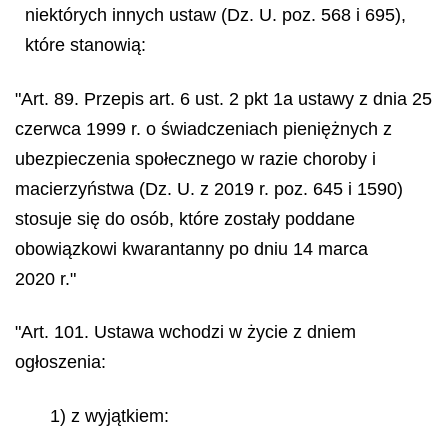
niektórych innych ustaw (Dz. U. poz. 568 i 695),
które stanowią:
"Art. 89. Przepis art. 6 ust. 2 pkt 1a ustawy z dnia 25
czerwca 1999 r. o świadczeniach pieniężnych z
ubezpieczenia społecznego w razie choroby i
macierzyństwa (Dz. U. z 2019 r. poz. 645 i 1590)
stosuje się do osób, które zostały poddane
obowiązkowi kwarantanny po dniu 14 marca
2020 r."
"Art. 101. Ustawa wchodzi w życie z dniem
ogłoszenia:
1) z wyjątkiem: