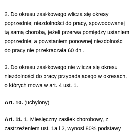
2. Do okresu zasiłkowego wlicza się okresy
poprzedniej niezdolności do pracy, spowodowanej
tą samą chorobą, jeżeli przerwa pomiędzy ustaniem
poprzedniej a powstaniem ponownej niezdolności
do pracy nie przekraczała 60 dni.
3. Do okresu zasiłkowego nie wlicza się okresu
niezdolności do pracy przypadającego w okresach,
o których mowa w art. 4 ust. 1.
Art. 10.
(uchylony)
Art. 11.
1. Miesięczny zasiłek chorobowy, z
zastrzeżeniem ust. 1a i 2, wynosi 80% podstawy