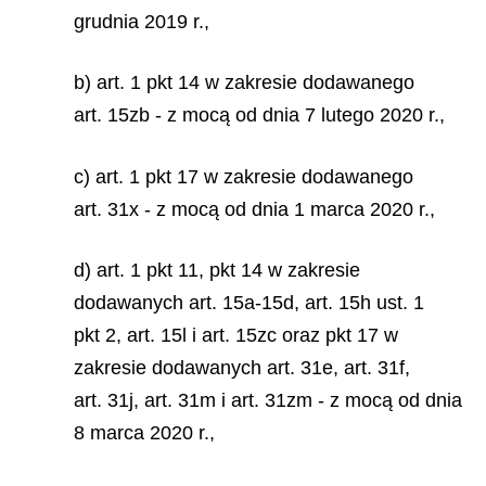
grudnia 2019 r.,
b) art. 1 pkt 14 w zakresie dodawanego
art. 15zb - z mocą od dnia 7 lutego 2020 r.,
c) art. 1 pkt 17 w zakresie dodawanego
art. 31x - z mocą od dnia 1 marca 2020 r.,
d) art. 1 pkt 11, pkt 14 w zakresie
dodawanych art. 15a-15d, art. 15h ust. 1
pkt 2, art. 15l i art. 15zc oraz pkt 17 w
zakresie dodawanych art. 31e, art. 31f,
art. 31j, art. 31m i art. 31zm - z mocą od dnia
8 marca 2020 r.,