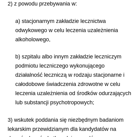
2) z powodu przebywania w:
a) stacjonarnym zakładzie lecznictwa
odwykowego w celu leczenia uzależnienia
alkoholowego,
b) szpitalu albo innym zakładzie leczniczym
podmiotu leczniczego wykonującego
działalność leczniczą w rodzaju stacjonarne i
całodobowe świadczenia zdrowotne w celu
leczenia uzależnienia od środków odurzających
lub substancji psychotropowych;
3) wskutek poddania się niezbędnym badaniom
lekarskim przewidzianym dla kandydatów na