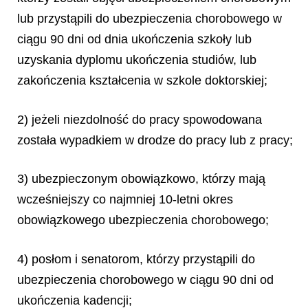
lub przystąpili do ubezpieczenia chorobowego w
ciągu 90 dni od dnia ukończenia szkoły lub
uzyskania dyplomu ukończenia studiów, lub
zakończenia kształcenia w szkole doktorskiej;
2) jeżeli niezdolność do pracy spowodowana
została wypadkiem w drodze do pracy lub z pracy;
3) ubezpieczonym obowiązkowo, którzy mają
wcześniejszy co najmniej 10-letni okres
obowiązkowego ubezpieczenia chorobowego;
4) posłom i senatorom, którzy przystąpili do
ubezpieczenia chorobowego w ciągu 90 dni od
ukończenia kadencji;