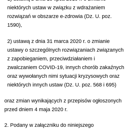
niektórych ustaw w związku z wdrażaniem
rozwiązań w obszarze e-zdrowia (Dz. U. poz.
1590),
2) ustawą z dnia 31 marca 2020 r. o zmianie
ustawy o szczególnych rozwiązaniach związanych
z zapobieganiem, przeciwdziałaniem i
zwalczaniem COVID-19, innych chorób zakaźnych
oraz wywołanych nimi sytuacji kryzysowych oraz
niektórych innych ustaw (Dz. U. poz. 568 i 695)
oraz zmian wynikających z przepisów ogłoszonych
przed dniem 4 maja 2020 r.
2. Podany w załączniku do niniejszego