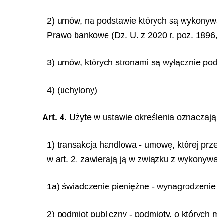
2) umów, na podstawie których są wykonywan
Prawo bankowe (Dz. U. z 2020 r. poz. 1896,
3) umów, których stronami są wyłącznie pod
4) (uchylony)
Art. 4.
Użyte w ustawie określenia oznaczają
1) transakcja handlowa - umowę, której prze
w art. 2, zawierają ją w związku z wykonywa
1a) świadczenie pieniężne - wynagrodzenie 
2) podmiot publiczny - podmioty, o których