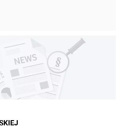
SKIEJ