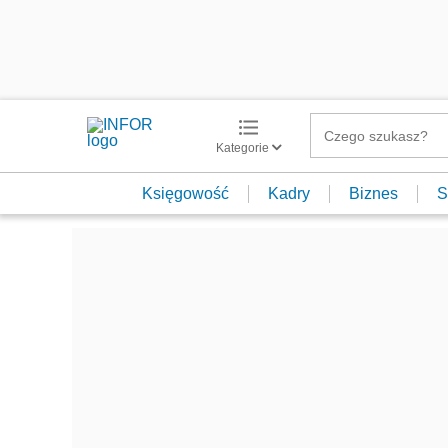
Kategorie
Księgowość
Kadry
Biznes
S