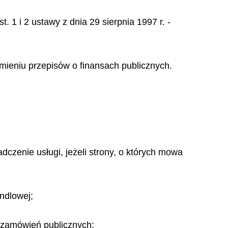
1 i 2 ustawy z dnia 29 sierpnia 1997 r. -
mieniu przepisów o finansach publicznych.
dczenie usługi, jeżeli strony, o których mowa
ndlowej;
o zamówień publicznych;