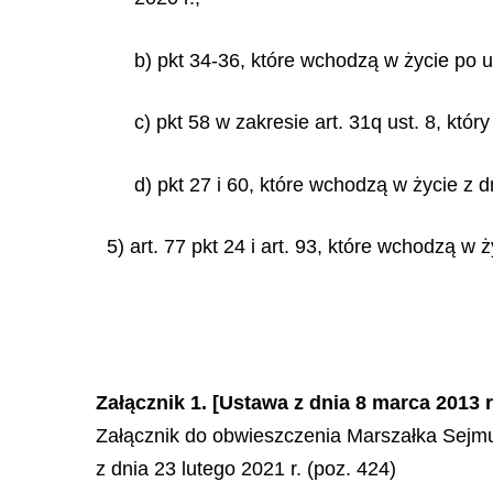
b) pkt 34-36, które wchodzą w życie po u
c) pkt 58 w zakresie art. 31q ust. 8, kt
d) pkt 27 i 60, które wchodzą w życie z
5) art. 77 pkt 24 i art. 93, które wchodzą w 
Załącznik 1. [Ustawa z dnia 8 marca 2013
Załącznik do obwieszczenia Marszałka Sejmu
z dnia 23 lutego 2021 r. (poz. 424)