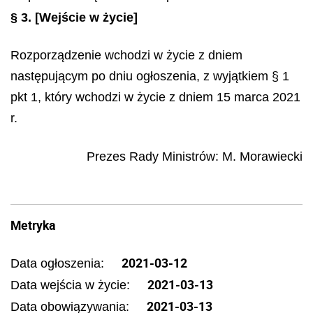
§ 3.
[Wejście w życie]
Rozporządzenie wchodzi w życie z dniem
następującym po dniu ogłoszenia, z wyjątkiem § 1
pkt 1, który wchodzi w życie z dniem 15 marca 2021
r.
Prezes Rady Ministrów
:
M.
Morawiecki
Metryka
2021-03-12
Data ogłoszenia:
2021-03-13
Data wejścia w życie:
2021-03-13
Data obowiązywania: