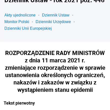
Akty ujednolicone
Dziennik Ustaw
Monitor Polski
Dzienniki Urzędowe
Dzienniki Unii Europejskiej
ROZPORZĄDZENIE RADY MINISTRÓW
z dnia 11 marca 2021 r.
zmieniające rozporządzenie w sprawie
ustanowienia określonych ograniczeń,
nakazów i zakazów w związku z
wystąpieniem stanu epidemii
Tekst pierwotny