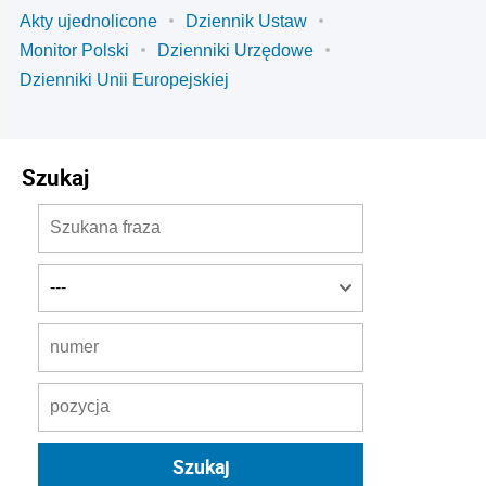
Akty ujednolicone
Dziennik Ustaw
Monitor Polski
Dzienniki Urzędowe
Dzienniki Unii Europejskiej
Szukaj