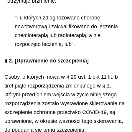
otrzymuje brzmienie:
"- u których zdiagnozowano chorobę
nowotworową i zakwalifikowano do leczenia
chemioterapią lub radioterapią, a nie
rozpoczęto leczenia, lub".
§ 2.
[Uprawnienie do szczepienia]
Osoby, o których mowa w § 29 ust. 1 pkt 11 lit. b
tiret piąte rozporządzenia zmienianego w § 1,
którym przed dniem wejścia w życie niniejszego
rozporządzenia zostało wystawione skierowanie na
szczepienie ochronne przeciwko COVID-19, są
uprawnione, w okresie ważności tego skierowania,
do poddania się temu szczepieniu.