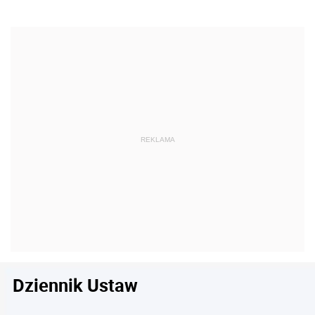
Dziennik Ustaw