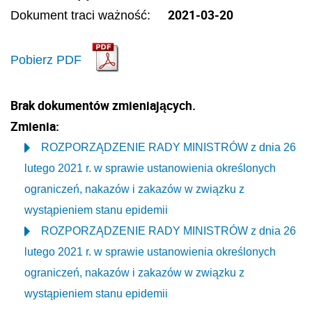
2021-03-20
Dokument traci ważność:
Pobierz PDF
Brak dokumentów zmieniających.
Zmienia:
ROZPORZĄDZENIE RADY MINISTRÓW z dnia 26
lutego 2021 r. w sprawie ustanowienia określonych
ograniczeń, nakazów i zakazów w związku z
wystąpieniem stanu epidemii
ROZPORZĄDZENIE RADY MINISTRÓW z dnia 26
lutego 2021 r. w sprawie ustanowienia określonych
ograniczeń, nakazów i zakazów w związku z
wystąpieniem stanu epidemii