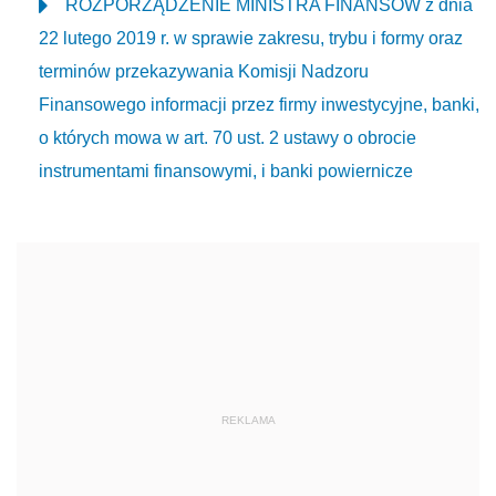
ROZPORZĄDZENIE MINISTRA FINANSÓW z dnia
22 lutego 2019 r. w sprawie zakresu, trybu i formy oraz
terminów przekazywania Komisji Nadzoru
Finansowego informacji przez firmy inwestycyjne, banki,
o których mowa w art. 70 ust. 2 ustawy o obrocie
instrumentami finansowymi, i banki powiernicze