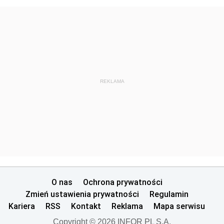
REKLAMA
O nas
Ochrona prywatności
Zmień ustawienia prywatności
Regulamin
Kariera
RSS
Kontakt
Reklama
Mapa serwisu
Copyright © 2026 INFOR PL S.A.