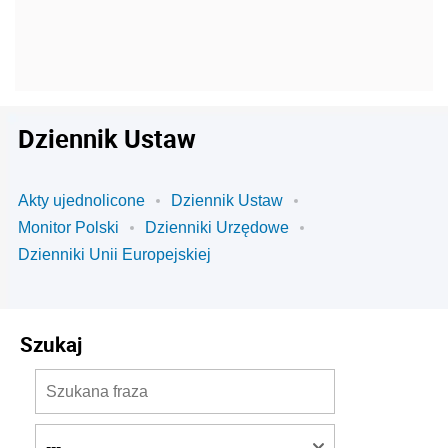
Dziennik Ustaw
Akty ujednolicone
Dziennik Ustaw
Monitor Polski
Dzienniki Urzędowe
Dzienniki Unii Europejskiej
Szukaj