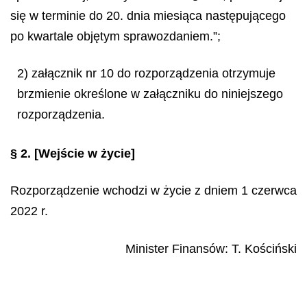
się w terminie do 20. dnia miesiąca następującego
po kwartale objętym sprawozdaniem.”;
2) załącznik nr 10 do rozporządzenia otrzymuje
brzmienie określone w załączniku do niniejszego
rozporządzenia.
§ 2.
[Wejście w życie]
Rozporządzenie wchodzi w życie z dniem 1 czerwca
2022 r.
Minister Finansów
:
T.
Kościński