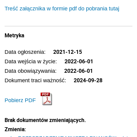
Treść załącznika w formie pdf do pobrania tutaj
Metryka
2021-12-15
Data ogłoszenia:
2022-06-01
Data wejścia w życie:
2022-06-01
Data obowiązywania:
2024-09-28
Dokument traci ważność:
Pobierz PDF
Brak dokumentów zmieniających.
Zmienia: