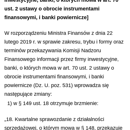
ust. 2 ustawy o obrocie instrumentami
finansowymi, i banki powiernicze]
W rozporządzeniu Ministra Finansów z dnia 22
lutego 2019 r. w sprawie zakresu, trybu i formy oraz
terminów przekazywania Komisji Nadzoru
Finansowego informacji przez firmy inwestycyjne,
banki, o których mowa w art. 70 ust. 2 ustawy o
obrocie instrumentami finansowymi, i banki
powiernicze (Dz. U. poz. 531) wprowadza się
następujące zmiany:
1) w § 149 ust. 18 otrzymuje brzmienie:
„18. Kwartalne sprawozdanie z działalności
sprzedażowej, o którym mowa w § 148, przekazuje