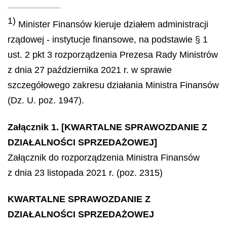
1)
Minister Finansów kieruje działem administracji
rządowej - instytucje finansowe, na podstawie § 1
ust. 2 pkt 3 rozporządzenia Prezesa Rady Ministrów
z dnia 27 października 2021 r. w sprawie
szczegółowego zakresu działania Ministra Finansów
(Dz. U. poz. 1947).
Załącznik 1. [KWARTALNE SPRAWOZDANIE Z
DZIAŁALNOŚCI SPRZEDAŻOWEJ]
Załącznik do rozporządzenia Ministra Finansów
z dnia 23 listopada 2021 r. (poz. 2315)
KWARTALNE SPRAWOZDANIE Z
DZIAŁALNOŚCI SPRZEDAŻOWEJ