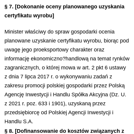
§ 7.
[Dokonanie oceny planowanego uzyskania
certyfikatu wyrobu]
Minister właściwy do spraw gospodarki ocenia
planowane uzyskanie certyfikatu wyrobu, biorąc pod
uwagę jego proeksportowy charakter oraz
informację ekonomiczno?handlową na temat rynków
zagranicznych, o której mowa w art. 2 pkt 6 ustawy
z dnia 7 lipca 2017 r. o wykonywaniu zadań z
zakresu promocji polskiej gospodarki przez Polską
Agencję Inwestycji i Handlu Spółka Akcyjna (Dz. U.
z 2021 r. poz. 633 i 1901), uzyskaną przez
przedsiębiorcę od Polskiej Agencji Inwestycji i
Handlu S.A.
§ 8.
[Dofinansowanie do kosztów związanych z