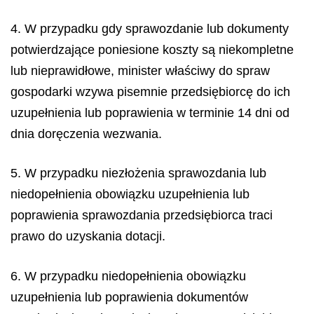
4. W przypadku gdy sprawozdanie lub dokumenty
potwierdzające poniesione koszty są niekompletne
lub nieprawidłowe, minister właściwy do spraw
gospodarki wzywa pisemnie przedsiębiorcę do ich
uzupełnienia lub poprawienia w terminie 14 dni od
dnia doręczenia wezwania.
5. W przypadku niezłożenia sprawozdania lub
niedopełnienia obowiązku uzupełnienia lub
poprawienia sprawozdania przedsiębiorca traci
prawo do uzyskania dotacji.
6. W przypadku niedopełnienia obowiązku
uzupełnienia lub poprawienia dokumentów