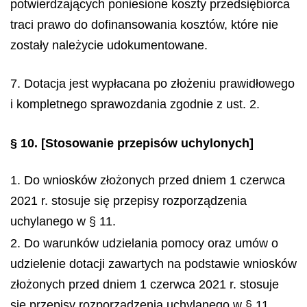
potwierdzających poniesione koszty przedsiębiorca
traci prawo do dofinansowania kosztów, które nie
zostały należycie udokumentowane.
7. Dotacja jest wypłacana po złożeniu prawidłowego
i kompletnego sprawozdania zgodnie z ust. 2.
§ 10.
[Stosowanie przepisów uchylonych]
1. Do wniosków złożonych przed dniem 1 czerwca
2021 r. stosuje się przepisy rozporządzenia
uchylanego w § 11.
2. Do warunków udzielania pomocy oraz umów o
udzielenie dotacji zawartych na podstawie wniosków
złożonych przed dniem 1 czerwca 2021 r. stosuje
się przepisy rozporządzenia uchylanego w § 11.