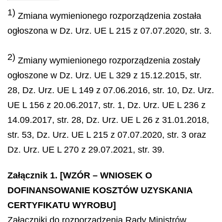
1)
Zmiana wymienionego rozporządzenia została
ogłoszona w Dz. Urz. UE L 215 z 07.07.2020, str. 3.
2)
Zmiany wymienionego rozporządzenia zostały
ogłoszone w Dz. Urz. UE L 329 z 15.12.2015, str.
28, Dz. Urz. UE L 149 z 07.06.2016, str. 10, Dz. Urz.
UE L 156 z 20.06.2017, str. 1, Dz. Urz. UE L 236 z
14.09.2017, str. 28, Dz. Urz. UE L 26 z 31.01.2018,
str. 53, Dz. Urz. UE L 215 z 07.07.2020, str. 3 oraz
Dz. Urz. UE L 270 z 29.07.2021, str. 39.
Załącznik 1. [WZÓR – WNIOSEK O
DOFINANSOWANIE KOSZTÓW UZYSKANIA
CERTYFIKATU WYROBU]
Załączniki do rozporządzenia Rady Ministrów