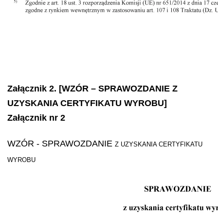
Załącznik 2. [WZÓR – SPRAWOZDANIE Z
UZYSKANIA CERTYFIKATU WYROBU]
Załącznik nr 2
WZÓR
- SPRAWOZDANIE
Z UZYSKANIA CERTYFIKATU
WYROBU