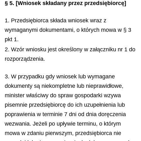
§ 5.
[Wniosek składany przez przedsiębiorcę]
1. Przedsiębiorca składa wniosek wraz z
wymaganymi dokumentami, o których mowa w § 3
pkt 1.
2. Wzór wniosku jest określony w załączniku nr 1 do
rozporządzenia.
3. W przypadku gdy wniosek lub wymagane
dokumenty są niekompletne lub nieprawidłowe,
minister właściwy do spraw gospodarki wzywa
pisemnie przedsiębiorcę do ich uzupełnienia lub
poprawienia w terminie 7 dni od dnia doręczenia
wezwania. Jeżeli po upływie terminu, o którym
mowa w zdaniu pierwszym, przedsiębiorca nie