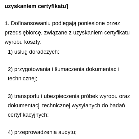
uzyskaniem certyfikatu]
1. Dofinansowaniu podlegają poniesione przez
przedsiębiorcę, związane z uzyskaniem certyfikatu
wyrobu koszty:
1) usług doradczych;
2) przygotowania i tłumaczenia dokumentacji
technicznej;
3) transportu i ubezpieczenia próbek wyrobu oraz
dokumentacji technicznej wysyłanych do badań
certyfikacyjnych;
4) przeprowadzenia audytu;