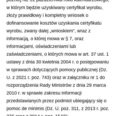
w którym będzie uzyskiwany certyfikat wyrobu,
złoży prawidłowy i kompletny wniosek o
dofinansowanie kosztów uzyskania certyfikatu
wyrobu, zwany dalej „wnioskiem”, wraz z
informacją, o której mowa w § 7, oraz
informacjami, oświadczeniami lub
zaświadczeniami, o których mowa w art. 37 ust. 1
ustawy z dnia 30 kwietnia 2004 r. o postępowaniu
w sprawach dotyczących pomocy publicznej (Dz.
U. z 2021 r. poz. 743) oraz w załączniku nr 1 do
rozporządzenia Rady Ministrów z dnia 29 marca
2010 r. w sprawie zakresu informacji
przedstawianych przez podmiot ubiegający się o
pomoc de minimis (Dz. U. poz. 311, z 2013 r. poz.