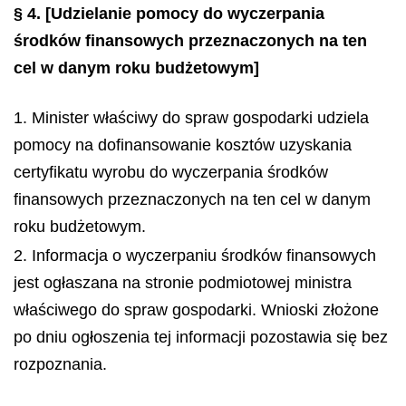
§ 4.
[Udzielanie pomocy do wyczerpania
środków finansowych przeznaczonych na ten
cel w danym roku budżetowym]
1. Minister właściwy do spraw gospodarki udziela
pomocy na dofinansowanie kosztów uzyskania
certyfikatu wyrobu do wyczerpania środków
finansowych przeznaczonych na ten cel w danym
roku budżetowym.
2. Informacja o wyczerpaniu środków finansowych
jest ogłaszana na stronie podmiotowej ministra
właściwego do spraw gospodarki. Wnioski złożone
po dniu ogłoszenia tej informacji pozostawia się bez
rozpoznania.