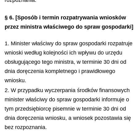
rozpoznania.
§ 6.
[Sposób i termin rozpatrywania wniosków
przez ministra właściwego do spraw gospodarki]
1. Minister właściwy do spraw gospodarki rozpatruje
wnioski według kolejności ich wpływu do urzędu
obsługującego tego ministra, w terminie 30 dni od
dnia doręczenia kompletnego i prawidłowego
wniosku.
2. W przypadku wyczerpania środków finansowych
minister właściwy do spraw gospodarki informuje o
tym przedsiębiorcę pisemnie w terminie 30 dni od
dnia doręczenia wniosku, a wniosek pozostawia się
bez rozpoznania.