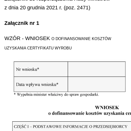
z dnia 20 grudnia 2021 r. (poz. 2471)
Załącznik nr 1
WZÓR
- WNIOSEK
O DOFINANSOWANIE KOSZTÓW
UZYSKANIA CERTYFIKATU WYROBU