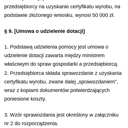
przedsiębiorcy na uzyskanie certyfikatu wyrobu, na
podstawie złożonego wniosku, wynosi 50 000 zł.
§ 9.
[Umowa o udzielenie dotacji]
1. Podstawą udzielenia pomocy jest umowa o
udzielenie dotacji zawarta między ministrem
właściwym do spraw gospodarki a przedsiębiorcą.
2. Przedsiębiorca składa sprawozdanie z uzyskania
certyfikatu wyrobu, zwane dalej „sprawozdaniem”,
wraz z kopiami dokumentów potwierdzających
poniesione koszty.
3. Wzór sprawozdania jest określony w załączniku
nr 2 do rozporządzenia.