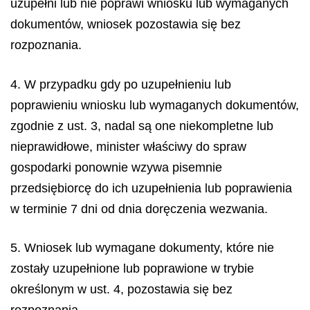
uzupełni lub nie poprawi wniosku lub wymaganych
dokumentów, wniosek pozostawia się bez
rozpoznania.
4. W przypadku gdy po uzupełnieniu lub
poprawieniu wniosku lub wymaganych dokumentów,
zgodnie z ust. 3, nadal są one niekompletne lub
nieprawidłowe, minister właściwy do spraw
gospodarki ponownie wzywa pisemnie
przedsiębiorcę do ich uzupełnienia lub poprawienia
w terminie 7 dni od dnia doręczenia wezwania.
5. Wniosek lub wymagane dokumenty, które nie
zostały uzupełnione lub poprawione w trybie
określonym w ust. 4, pozostawia się bez