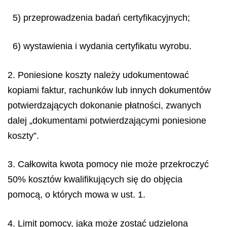
5) przeprowadzenia badań certyfikacyjnych;
6) wystawienia i wydania certyfikatu wyrobu.
2. Poniesione koszty należy udokumentować
kopiami faktur, rachunków lub innych dokumentów
potwierdzających dokonanie płatności, zwanych
dalej „dokumentami potwierdzającymi poniesione
koszty”.
3. Całkowita kwota pomocy nie może przekroczyć
50% kosztów kwalifikujących się do objęcia
pomocą, o których mowa w ust. 1.
4. Limit pomocy, jaka może zostać udzielona