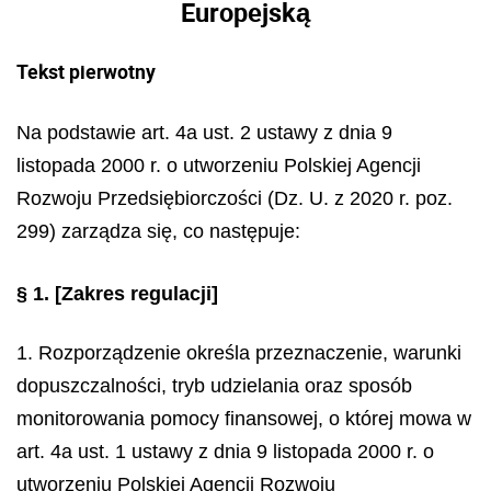
Europejską
Tekst pierwotny
Na podstawie art. 4a ust. 2 ustawy z dnia 9
listopada 2000 r. o utworzeniu Polskiej Agencji
Rozwoju Przedsiębiorczości (Dz. U. z 2020 r. poz.
299) zarządza się, co następuje:
§ 1.
[Zakres regulacji]
1. Rozporządzenie określa przeznaczenie, warunki
dopuszczalności, tryb udzielania oraz sposób
monitorowania pomocy finansowej, o której mowa w
art. 4a ust. 1 ustawy z dnia 9 listopada 2000 r. o
utworzeniu Polskiej Agencji Rozwoju