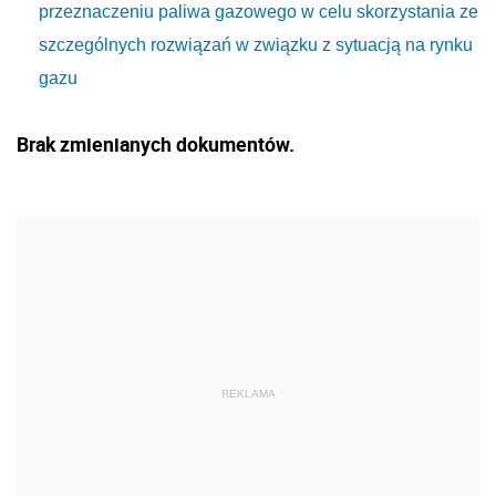
przeznaczeniu paliwa gazowego w celu skorzystania ze
szczególnych rozwiązań w związku z sytuacją na rynku
gazu
Brak zmienianych dokumentów.