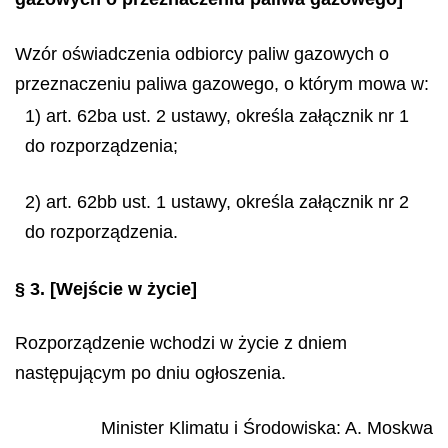
Wzór oświadczenia odbiorcy paliw gazowych o
przeznaczeniu paliwa gazowego, o którym mowa w:
1) art. 62ba ust. 2 ustawy, określa załącznik nr 1
do rozporządzenia;
2) art. 62bb ust. 1 ustawy, określa załącznik nr 2
do rozporządzenia.
§ 3.
[Wejście w życie]
Rozporządzenie wchodzi w życie z dniem
następującym po dniu ogłoszenia.
Minister Klimatu i Środowiska
:
A.
Moskwa