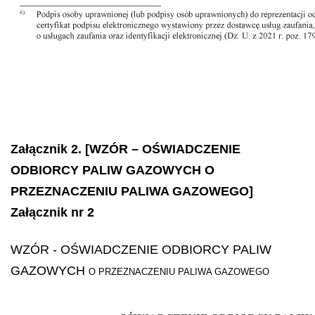
Załącznik 2. [WZÓR – OŚWIADCZENIE
ODBIORCY PALIW GAZOWYCH O
PRZEZNACZENIU PALIWA GAZOWEGO]
Załącznik nr 2
WZÓR
- OŚWIADCZENIE ODBIORCY PALIW
GAZOWYCH
O PRZEZNACZENIU PALIWA GAZOWEGO