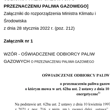
PRZEZNACZENIU PALIWA GAZOWEGO]
Załączniki do rozporządzenia Ministra Klimatu i
Środowiska
z dnia 28 stycznia 2022 r. (poz. 212)
Załącznik nr 1
WZÓR
- OŚWIADCZENIE ODBIORCY PALIW
GAZOWYCH
O PRZEZNACZENIU PALIWA GAZOWEGO