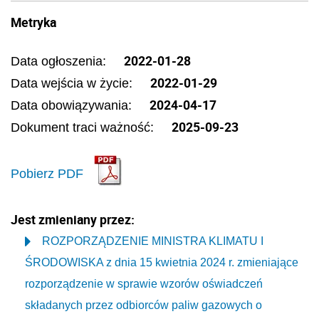
Metryka
2022-01-28
Data ogłoszenia:
2022-01-29
Data wejścia w życie:
2024-04-17
Data obowiązywania:
2025-09-23
Dokument traci ważność:
Pobierz PDF
Jest zmieniany przez:
ROZPORZĄDZENIE MINISTRA KLIMATU I
ŚRODOWISKA z dnia 15 kwietnia 2024 r. zmieniające
rozporządzenie w sprawie wzorów oświadczeń
składanych przez odbiorców paliw gazowych o