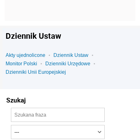
Dziennik Ustaw
Akty ujednolicone
Dziennik Ustaw
Monitor Polski
Dzienniki Urzędowe
Dzienniki Unii Europejskiej
Szukaj