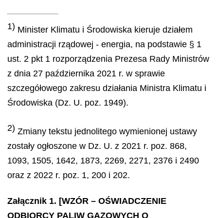
1)
Minister Klimatu i Środowiska kieruje działem
administracji rządowej - energia, na podstawie § 1
ust. 2 pkt 1 rozporządzenia Prezesa Rady Ministrów
z dnia 27 października 2021 r. w sprawie
szczegółowego zakresu działania Ministra Klimatu i
Środowiska (Dz. U. poz. 1949).
2)
Zmiany tekstu jednolitego wymienionej ustawy
zostały ogłoszone w Dz. U. z 2021 r. poz. 868,
1093, 1505, 1642, 1873, 2269, 2271, 2376 i 2490
oraz z 2022 r. poz. 1, 200 i 202.
Załącznik 1. [WZÓR – OŚWIADCZENIE
ODBIORCY PALIW GAZOWYCH O