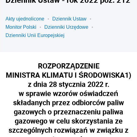
Akty ujednolicone
Dziennik Ustaw
Monitor Polski
Dzienniki Urzędowe
Dzienniki Unii Europejskiej
ROZPORZĄDZENIE
MINISTRA KLIMATU I ŚRODOWISKA
1)
z dnia 28 stycznia 2022 r.
w sprawie wzorów oświadczeń
składanych przez odbiorców paliw
gazowych o przeznaczeniu paliwa
gazowego w celu skorzystania ze
szczególnych rozwiązań w związku z