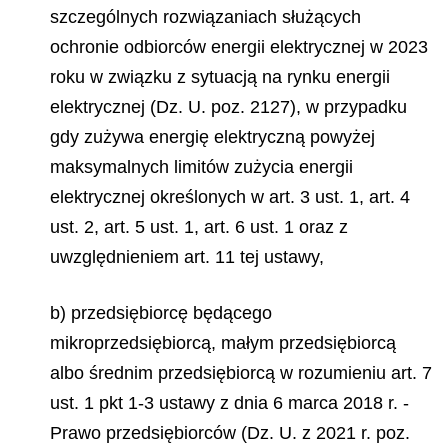
szczególnych rozwiązaniach służących
ochronie odbiorców energii elektrycznej w 2023
roku w związku z sytuacją na rynku energii
elektrycznej (Dz. U. poz. 2127), w przypadku
gdy zużywa energię elektryczną powyżej
maksymalnych limitów zużycia energii
elektrycznej określonych w art. 3 ust. 1, art. 4
ust. 2, art. 5 ust. 1, art. 6 ust. 1 oraz z
uwzględnieniem art. 11 tej ustawy,
b) przedsiębiorcę będącego
mikroprzedsiębiorcą, małym przedsiębiorcą
albo średnim przedsiębiorcą w rozumieniu art. 7
ust. 1 pkt 1-3 ustawy z dnia 6 marca 2018 r. -
Prawo przedsiębiorców (Dz. U. z 2021 r. poz.