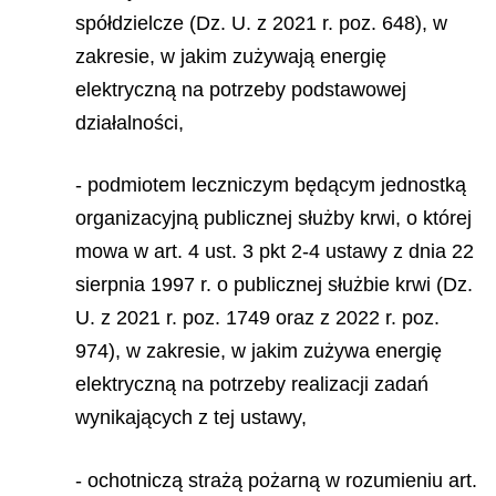
spółdzielcze (Dz. U. z 2021 r. poz. 648), w
zakresie, w jakim zużywają energię
elektryczną na potrzeby podstawowej
działalności,
- podmiotem leczniczym będącym jednostką
organizacyjną publicznej służby krwi, o której
mowa w art. 4 ust. 3 pkt 2-4 ustawy z dnia 22
sierpnia 1997 r. o publicznej służbie krwi (Dz.
U. z 2021 r. poz. 1749 oraz z 2022 r. poz.
974), w zakresie, w jakim zużywa energię
elektryczną na potrzeby realizacji zadań
wynikających z tej ustawy,
- ochotniczą strażą pożarną w rozumieniu art.