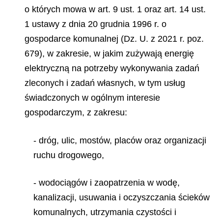
o których mowa w art. 9 ust. 1 oraz art. 14 ust.
1 ustawy z dnia 20 grudnia 1996 r. o
gospodarce komunalnej (Dz. U. z 2021 r. poz.
679), w zakresie, w jakim zużywają energię
elektryczną na potrzeby wykonywania zadań
zleconych i zadań własnych, w tym usług
świadczonych w ogólnym interesie
gospodarczym, z zakresu:
- dróg, ulic, mostów, placów oraz organizacji
ruchu drogowego,
- wodociągów i zaopatrzenia w wodę,
kanalizacji, usuwania i oczyszczania ścieków
komunalnych, utrzymania czystości i