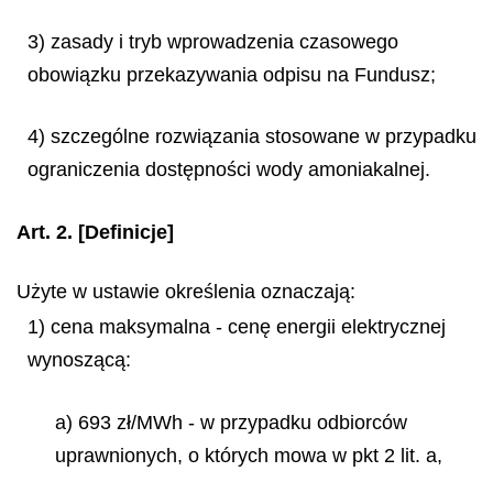
3) zasady i tryb wprowadzenia czasowego
obowiązku przekazywania odpisu na Fundusz;
4) szczególne rozwiązania stosowane w przypadku
ograniczenia dostępności wody amoniakalnej.
Art. 2.
[Definicje]
Użyte w ustawie określenia oznaczają:
1) cena maksymalna - cenę energii elektrycznej
wynoszącą:
a) 693 zł/MWh - w przypadku odbiorców
uprawnionych, o których mowa w pkt 2 lit. a,