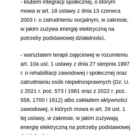
- klubem integracji społecznej, o którym
mowa w art. 18 ustawy z dnia 13 czerwca
2003 r. o zatrudnieniu socjalnym, w zakresie,
w jakim zużywa energię elektryczną na
potrzeby podstawowej działalności,
- warsztatem terapii zajęciowej w rozumieniu
art. 10a ust. 1 ustawy z dnia 27 sierpnia 1997
r. o rehabilitacji zawodowej i społecznej oraz
zatrudnianiu osób niepełnosprawnych (Dz. U.
z 2021 r. poz. 573 i 1981 oraz z 2022 r. poz.
558, 1700 i 1812) albo zakładem aktywności
zawodowej, o których mowa w art. 29 ust. 1
tej ustawy, w zakresie, w jakim zużywają
energię elektryczną na potrzeby podstawowej