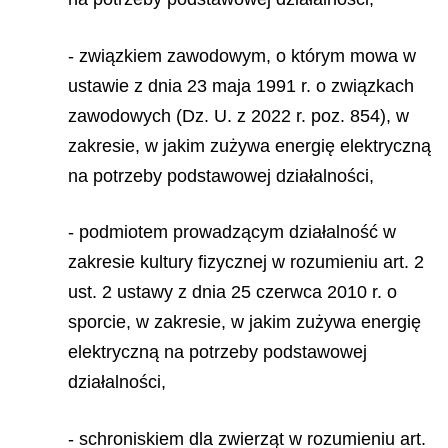
- związkiem zawodowym, o którym mowa w
ustawie z dnia 23 maja 1991 r. o związkach
zawodowych (Dz. U. z 2022 r. poz. 854), w
zakresie, w jakim zużywa energię elektryczną
na potrzeby podstawowej działalności,
- podmiotem prowadzącym działalność w
zakresie kultury fizycznej w rozumieniu art. 2
ust. 2 ustawy z dnia 25 czerwca 2010 r. o
sporcie, w zakresie, w jakim zużywa energię
elektryczną na potrzeby podstawowej
działalności,
- schroniskiem dla zwierząt w rozumieniu art.