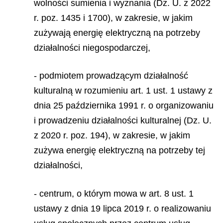
wolności sumienia i wyznania (Dz. U. z 2022
r. poz. 1435 i 1700), w zakresie, w jakim
zużywają energię elektryczną na potrzeby
działalności niegospodarczej,
- podmiotem prowadzącym działalność
kulturalną w rozumieniu art. 1 ust. 1 ustawy z
dnia 25 października 1991 r. o organizowaniu
i prowadzeniu działalności kulturalnej (Dz. U.
z 2020 r. poz. 194), w zakresie, w jakim
zużywa energię elektryczną na potrzeby tej
działalności,
- centrum, o którym mowa w art. 8 ust. 1
ustawy z dnia 19 lipca 2019 r. o realizowaniu