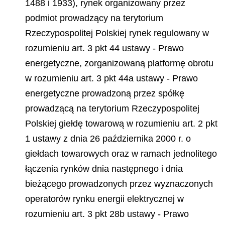
1488 i 1933), rynek organizowany przez
podmiot prowadzący na terytorium
Rzeczypospolitej Polskiej rynek regulowany w
rozumieniu art. 3 pkt 44 ustawy - Prawo
energetyczne, zorganizowaną platformę obrotu
w rozumieniu art. 3 pkt 44a ustawy - Prawo
energetyczne prowadzoną przez spółkę
prowadzącą na terytorium Rzeczypospolitej
Polskiej giełdę towarową w rozumieniu art. 2 pkt
1 ustawy z dnia 26 października 2000 r. o
giełdach towarowych oraz w ramach jednolitego
łączenia rynków dnia następnego i dnia
bieżącego prowadzonych przez wyznaczonych
operatorów rynku energii elektrycznej w
rozumieniu art. 3 pkt 28b ustawy - Prawo