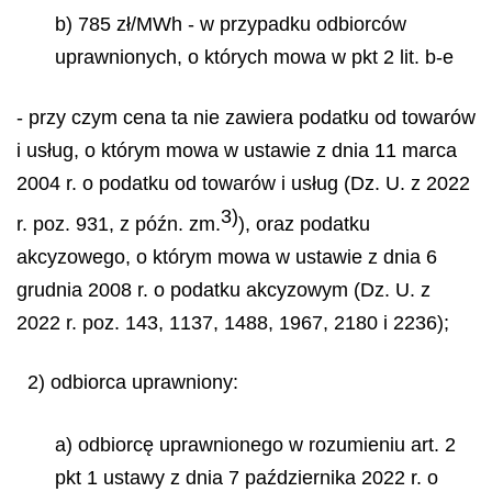
b) 785 zł/MWh - w przypadku odbiorców
uprawnionych, o których mowa w pkt 2 lit. b-e
- przy czym cena ta nie zawiera podatku od towarów
i usług, o którym mowa w ustawie z dnia 11 marca
2004 r. o podatku od towarów i usług (Dz. U. z 2022
3)
r. poz. 931, z późn. zm.
), oraz podatku
akcyzowego, o którym mowa w ustawie z dnia 6
grudnia 2008 r. o podatku akcyzowym (Dz. U. z
2022 r. poz. 143, 1137, 1488, 1967, 2180 i 2236);
2) odbiorca uprawniony:
a) odbiorcę uprawnionego w rozumieniu art. 2
pkt 1 ustawy z dnia 7 października 2022 r. o