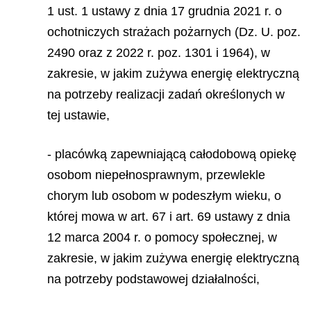
1 ust. 1 ustawy z dnia 17 grudnia 2021 r. o
ochotniczych strażach pożarnych (Dz. U. poz.
2490 oraz z 2022 r. poz. 1301 i 1964), w
zakresie, w jakim zużywa energię elektryczną
na potrzeby realizacji zadań określonych w
tej ustawie,
- placówką zapewniającą całodobową opiekę
osobom niepełnosprawnym, przewlekle
chorym lub osobom w podeszłym wieku, o
której mowa w art. 67 i art. 69 ustawy z dnia
12 marca 2004 r. o pomocy społecznej, w
zakresie, w jakim zużywa energię elektryczną
na potrzeby podstawowej działalności,