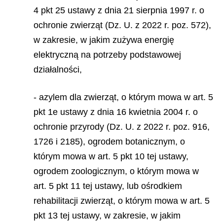
4 pkt 25 ustawy z dnia 21 sierpnia 1997 r. o
ochronie zwierząt (Dz. U. z 2022 r. poz. 572),
w zakresie, w jakim zużywa energię
elektryczną na potrzeby podstawowej
działalności,
- azylem dla zwierząt, o którym mowa w art. 5
pkt 1e ustawy z dnia 16 kwietnia 2004 r. o
ochronie przyrody (Dz. U. z 2022 r. poz. 916,
1726 i 2185), ogrodem botanicznym, o
którym mowa w art. 5 pkt 10 tej ustawy,
ogrodem zoologicznym, o którym mowa w
art. 5 pkt 11 tej ustawy, lub ośrodkiem
rehabilitacji zwierząt, o którym mowa w art. 5
pkt 13 tej ustawy, w zakresie, w jakim