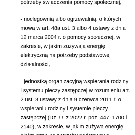
potrzeby świadczenia pomocy społecznej,
- noclegownią albo ogrzewalnią, o których
mowa w art. 48a ust. 3 albo 4 ustawy z dnia
12 marca 2004 r. o pomocy społecznej, w
zakresie, w jakim zużywają energię
elektryczną na potrzeby podstawowej
działalności,
- jednostką organizacyjną wspierania rodziny
i systemu pieczy zastępczej w rozumieniu art.
2 ust. 3 ustawy z dnia 9 czerwca 2011 r. o
wspieraniu rodziny i systemie pieczy
zastępczej (Dz. U. z 2022 r. poz. 447, 1700 i
2140), w zakresie, w jakim zużywa energię