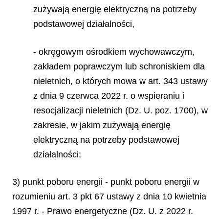
zużywają energię elektryczną na potrzeby
podstawowej działalności,
- okręgowym ośrodkiem wychowawczym,
zakładem poprawczym lub schroniskiem dla
nieletnich, o których mowa w art. 343 ustawy
z dnia 9 czerwca 2022 r. o wspieraniu i
resocjalizacji nieletnich (Dz. U. poz. 1700), w
zakresie, w jakim zużywają energię
elektryczną na potrzeby podstawowej
działalności;
3) punkt poboru energii - punkt poboru energii w
rozumieniu art. 3 pkt 67 ustawy z dnia 10 kwietnia
1997 r. - Prawo energetyczne (Dz. U. z 2022 r.