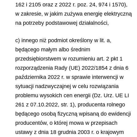
162 i 2105 oraz z 2022 r. poz. 24, 974 i 1570),
w zakresie, w jakim zużywa energię elektryczną
na potrzeby podstawowej działalności,
c) innego niż podmiot określony w lit. a,
będącego małym albo średnim
przedsiębiorstwem w rozumieniu art. 2 pkt 1
rozporządzenia Rady (UE) 2022/1854 z dnia 6
października 2022 r. w sprawie interwencji w
sytuacji nadzwyczajnej w celu rozwiązania
problemu wysokich cen energii (Dz. Urz. UE LI
261 z 07.10.2022, str. 1), producenta rolnego
będącego osobą fizyczną wpisaną do ewidencji
producentów, o której mowa w przepisach
ustawy z dnia 18 grudnia 2003 r. o krajowym