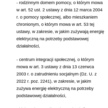
- rodzinnym domem pomocy, o którym mowa
w art. 52 ust. 2 ustawy z dnia 12 marca 2004
r. o pomocy społecznej, albo mieszkaniem
chronionym, o którym mowa w art. 53 tej
ustawy, w zakresie, w jakim zużywają energię
elektryczną na potrzeby podstawowej
działalności,
- centrum integracji społecznej, o którym
mowa w art. 3 ustawy z dnia 13 czerwca
2003 r. o zatrudnieniu socjalnym (Dz. U. z
2022 r. poz. 2241), w zakresie, w jakim
zużywa energię elektryczną na potrzeby
podstawowej działalności,