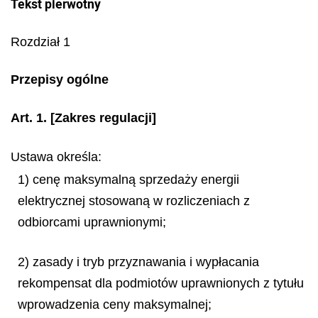
Tekst pierwotny
Rozdział 1
Przepisy ogólne
Art. 1.
[Zakres regulacji]
Ustawa określa:
1) cenę maksymalną sprzedaży energii
elektrycznej stosowaną w rozliczeniach z
odbiorcami uprawnionymi;
2) zasady i tryb przyznawania i wypłacania
rekompensat dla podmiotów uprawnionych z tytułu
wprowadzenia ceny maksymalnej;