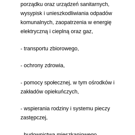
porządku oraz urządzeń sanitarnych,
wysypisk i unieszkodliwiania odpadów
komunalnych, zaopatrzenia w energię
elektryczną i cieplną oraz gaz,
- transportu zbiorowego,
- ochrony zdrowia,
- pomocy społecznej, w tym ośrodków i
zakładów opiekuńczych,
- wspierania rodziny i systemu pieczy
zastępczej,
- budownictwa mieszkaniowego,