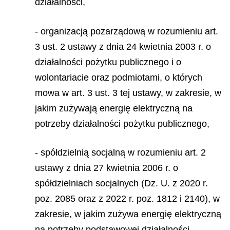
działalności,
- organizacją pozarządową w rozumieniu art.
3 ust. 2 ustawy z dnia 24 kwietnia 2003 r. o
działalności pożytku publicznego i o
wolontariacie oraz podmiotami, o których
mowa w art. 3 ust. 3 tej ustawy, w zakresie, w
jakim zużywają energię elektryczną na
potrzeby działalności pożytku publicznego,
- spółdzielnią socjalną w rozumieniu art. 2
ustawy z dnia 27 kwietnia 2006 r. o
spółdzielniach socjalnych (Dz. U. z 2020 r.
poz. 2085 oraz z 2022 r. poz. 1812 i 2140), w
zakresie, w jakim zużywa energię elektryczną
na potrzeby podstawowej działalności,