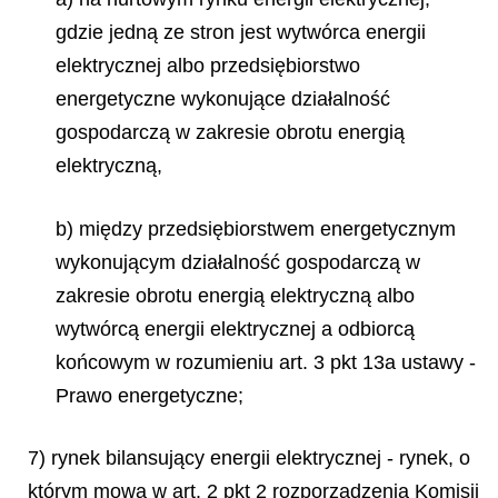
gdzie jedną ze stron jest wytwórca energii
elektrycznej albo przedsiębiorstwo
energetyczne wykonujące działalność
gospodarczą w zakresie obrotu energią
elektryczną,
b) między przedsiębiorstwem energetycznym
wykonującym działalność gospodarczą w
zakresie obrotu energią elektryczną albo
wytwórcą energii elektrycznej a odbiorcą
końcowym w rozumieniu art. 3 pkt 13a ustawy -
Prawo energetyczne;
7) rynek bilansujący energii elektrycznej - rynek, o
którym mowa w art. 2 pkt 2 rozporządzenia Komisji