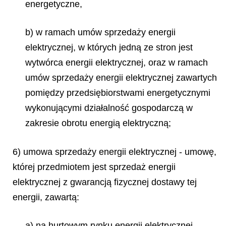
energetyczne,
b) w ramach umów sprzedaży energii
elektrycznej, w których jedną ze stron jest
wytwórca energii elektrycznej, oraz w ramach
umów sprzedaży energii elektrycznej zawartych
pomiędzy przedsiębiorstwami energetycznymi
wykonującymi działalność gospodarczą w
zakresie obrotu energią elektryczną;
6) umowa sprzedaży energii elektrycznej - umowę,
której przedmiotem jest sprzedaż energii
elektrycznej z gwarancją fizycznej dostawy tej
energii, zawartą:
a) na hurtowym rynku energii elektrycznej,