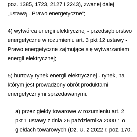
poz. 1385, 1723, 2127 i 2243), zwanej dalej
„ustawą - Prawo energetyczne”;
4) wytwórca energii elektrycznej - przedsiębiorstwo
energetyczne w rozumieniu art. 3 pkt 12 ustawy -
Prawo energetyczne zajmujące się wytwarzaniem
energii elektrycznej;
5) hurtowy rynek energii elektrycznej - rynek, na
którym jest prowadzony obrót produktami
energetycznymi sprzedawanymi:
a) przez giełdy towarowe w rozumieniu art. 2
pkt 1 ustawy z dnia 26 października 2000 r. o
giełdach towarowych (Dz. U. z 2022 r. poz. 170,