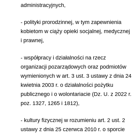
administracyjnych,
- polityki prorodzinnej, w tym zapewnienia
kobietom w ciąży opieki socjalnej, medycznej
i prawnej,
- współpracy i działalności na rzecz
organizacji pozarządowych oraz podmiotów
wymienionych w art. 3 ust. 3 ustawy z dnia 24
kwietnia 2003 r. o działalności pożytku
publicznego i o wolontariacie (Dz. U. z 2022 r.
poz. 1327, 1265 i 1812),
- kultury fizycznej w rozumieniu art. 2 ust. 2
ustawy z dnia 25 czerwca 2010 r. o sporcie