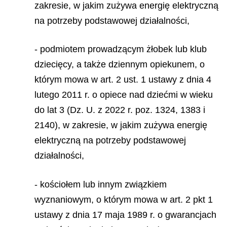
zakresie, w jakim zużywa energię elektryczną
na potrzeby podstawowej działalności,
- podmiotem prowadzącym żłobek lub klub
dziecięcy, a także dziennym opiekunem, o
którym mowa w art. 2 ust. 1 ustawy z dnia 4
lutego 2011 r. o opiece nad dziećmi w wieku
do lat 3 (Dz. U. z 2022 r. poz. 1324, 1383 i
2140), w zakresie, w jakim zużywa energię
elektryczną na potrzeby podstawowej
działalności,
- kościołem lub innym związkiem
wyznaniowym, o którym mowa w art. 2 pkt 1
ustawy z dnia 17 maja 1989 r. o gwarancjach