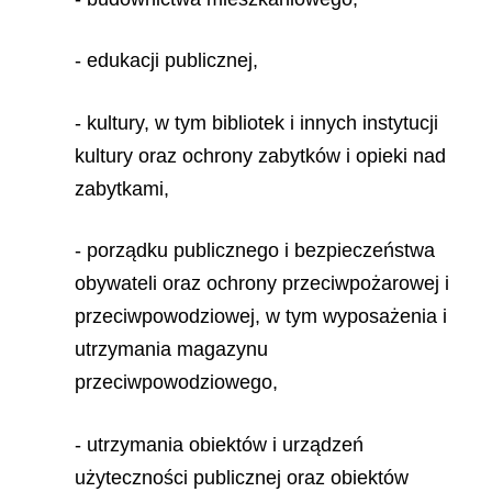
- edukacji publicznej,
- kultury, w tym bibliotek i innych instytucji
kultury oraz ochrony zabytków i opieki nad
zabytkami,
- porządku publicznego i bezpieczeństwa
obywateli oraz ochrony przeciwpożarowej i
przeciwpowodziowej, w tym wyposażenia i
utrzymania magazynu
przeciwpowodziowego,
- utrzymania obiektów i urządzeń
użyteczności publicznej oraz obiektów