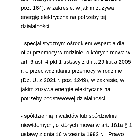
poz. 164), w zakresie, w jakim zużywa
energię elektryczną na potrzeby tej
działalności,
- specjalistycznym ośrodkiem wsparcia dla
ofiar przemocy w rodzinie, o których mowa w
art. 6 ust. 4 pkt 1 ustawy z dnia 29 lipca 2005
r. o przeciwdziałaniu przemocy w rodzinie
(Dz. U. z 2021 r. poz. 1249), w zakresie, w
jakim zużywa energię elektryczną na
potrzeby podstawowej działalności,
- spółdzielnią inwalidów lub spółdzielnią
niewidomych, o których mowa w art. 181a § 1
ustawy z dnia 16 września 1982 r. - Prawo