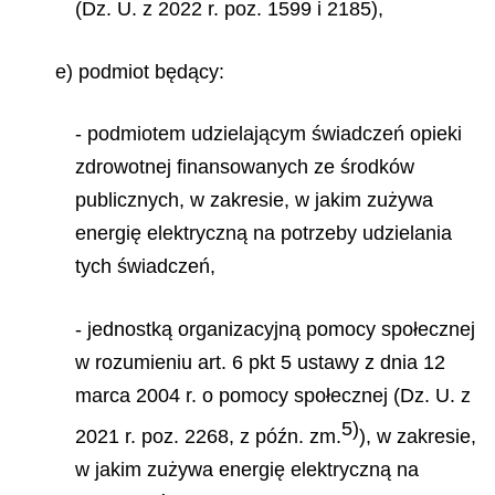
(Dz. U. z 2022 r. poz. 1599 i 2185),
e) podmiot będący:
- podmiotem udzielającym świadczeń opieki
zdrowotnej finansowanych ze środków
publicznych, w zakresie, w jakim zużywa
energię elektryczną na potrzeby udzielania
tych świadczeń,
- jednostką organizacyjną pomocy społecznej
w rozumieniu art. 6 pkt 5 ustawy z dnia 12
marca 2004 r. o pomocy społecznej (Dz. U. z
5)
2021 r. poz. 2268, z późn. zm.
), w zakresie,
w jakim zużywa energię elektryczną na