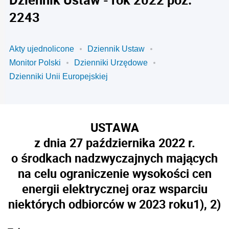
2243
Akty ujednolicone
Dziennik Ustaw
Monitor Polski
Dzienniki Urzędowe
Dzienniki Unii Europejskiej
USTAWA
z dnia 27 października 2022 r.
o środkach nadzwyczajnych mających
na celu ograniczenie wysokości cen
energii elektrycznej oraz wsparciu
niektórych odbiorców w 2023 roku
1), 2)