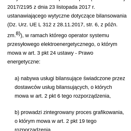
2017/2195 z dnia 23 listopada 2017 r.
ustanawiającego wytyczne dotyczące bilansowania
(Dz. Urz. UE L 312 z 28.11.2017, str. 6, z późn.
8)
zm.
), w ramach którego operator systemu
przesyłowego elektroenergetycznego, o którym
mowa w art. 3 pkt 24 ustawy - Prawo
energetyczne:
a) nabywa usługi bilansujące świadczone przez
dostawców usług bilansujących, o których
mowa w art. 2 pkt 6 tego rozporządzenia,
b) prowadzi zintegrowany proces grafikowania,
o którym mowa w art. 2 pkt 19 tego
rozporządzenia,