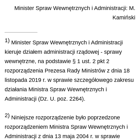
Minister Spraw Wewnętrznych i Administracji
:
M.
Kamiński
1)
Minister Spraw Wewnętrznych i Administracji
kieruje działem administracji rządowej - sprawy
wewnętrzne, na podstawie § 1 ust. 2 pkt 2
rozporządzenia Prezesa Rady Ministrów z dnia 18
listopada 2019 r. w sprawie szczegółowego zakresu
działania Ministra Spraw Wewnętrznych i
Administracji (Dz. U. poz. 2264).
2)
Niniejsze rozporządzenie było poprzedzone
rozporządzeniem Ministra Spraw Wewnętrznych i
Administracji z dnia 13 maja 2004 r. w sprawie