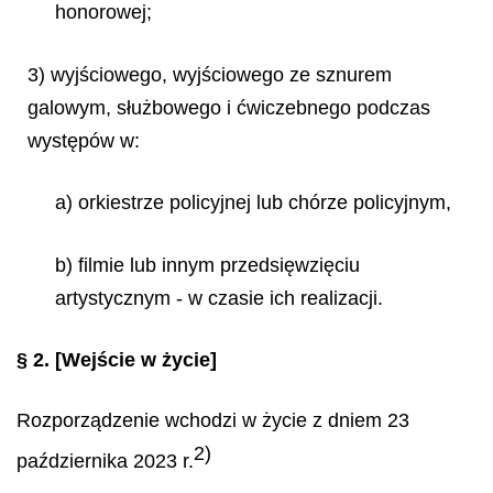
honorowej;
3) wyjściowego, wyjściowego ze sznurem
galowym, służbowego i ćwiczebnego podczas
występów w:
a) orkiestrze policyjnej lub chórze policyjnym,
b) filmie lub innym przedsięwzięciu
artystycznym - w czasie ich realizacji.
§ 2.
[Wejście w życie]
Rozporządzenie wchodzi w życie z dniem 23
2)
października 2023 r.