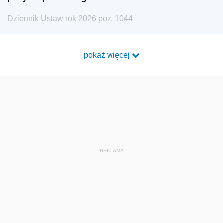
Dziennik Ustaw rok 2026 poz. 1044
pokaż więcej
REKLAMA