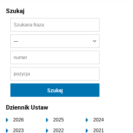
Szukaj
Dziennik Ustaw
2026
2025
2024
2023
2022
2021