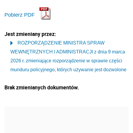
Pobierz PDF
Jest zmieniany przez:
ROZPORZĄDZENIE MINISTRA SPRAW
WEWNĘTRZNYCH I ADMINISTRACJI z dnia 9 marca
2026 r. zmieniające rozporządzenie w sprawie części
munduru policyjnego, których używanie jest dozwolone
Brak zmienianych dokumentów.