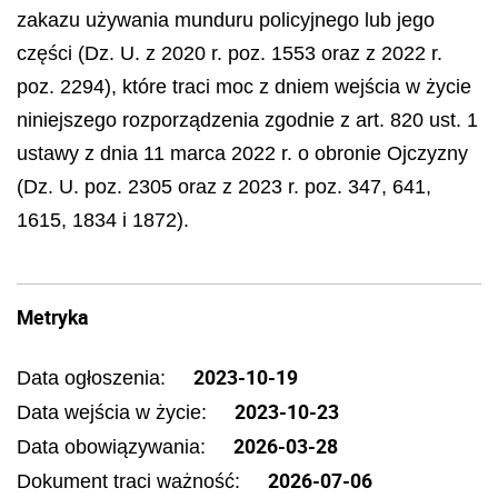
zakazu używania munduru policyjnego lub jego
części (Dz. U. z 2020 r. poz. 1553 oraz z 2022 r.
poz. 2294), które traci moc z dniem wejścia w życie
niniejszego rozporządzenia zgodnie z art. 820 ust. 1
ustawy z dnia 11 marca 2022 r. o obronie Ojczyzny
(Dz. U. poz. 2305 oraz z 2023 r. poz. 347, 641,
1615, 1834 i 1872).
Metryka
2023-10-19
Data ogłoszenia:
2023-10-23
Data wejścia w życie:
2026-03-28
Data obowiązywania:
2026-07-06
Dokument traci ważność: