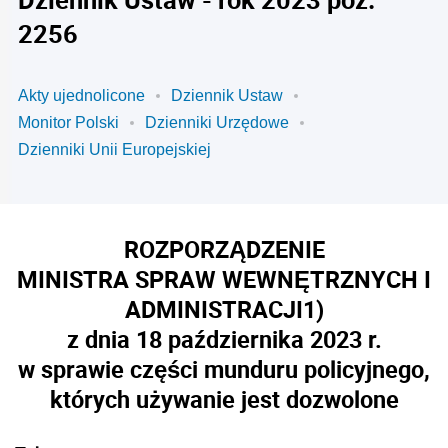
2256
Akty ujednolicone
Dziennik Ustaw
Monitor Polski
Dzienniki Urzędowe
Dzienniki Unii Europejskiej
ROZPORZĄDZENIE
MINISTRA SPRAW WEWNĘTRZNYCH I
ADMINISTRACJI
1)
z dnia 18 października 2023 r.
w sprawie części munduru policyjnego,
których używanie jest dozwolone