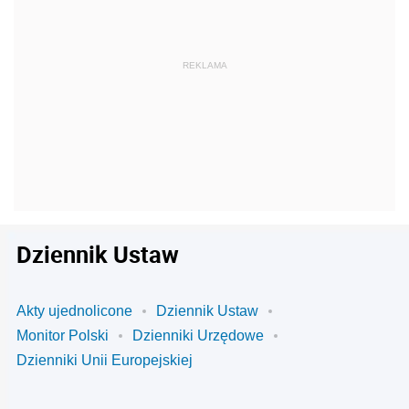
Dziennik Ustaw
Akty ujednolicone
Dziennik Ustaw
Monitor Polski
Dzienniki Urzędowe
Dzienniki Unii Europejskiej