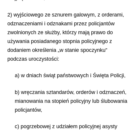
2) wyjściowego ze sznurem galowym, z orderami,
odznaczeniami i odznakami przez policjantów
zwolnionych ze służby, którzy mają prawo do
używania posiadanego stopnia policyjnego z
dodaniem określenia „w stanie spoczynku”
podczas uroczystości:
a) w dniach świąt państwowych i Święta Policji,
b) wręczania sztandarów, orderów i odznaczeń,
mianowania na stopień policyjny lub ślubowania
policjantów,
c) pogrzebowej z udziałem policyjnej asysty