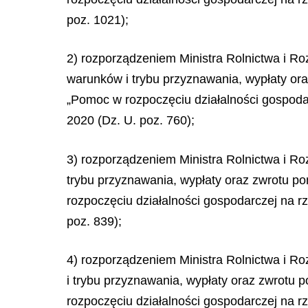
poz. 1021);
2) rozporządzeniem Ministra Rolnictwa i R
warunków i trybu przyznawania, wypłaty or
„Pomoc w rozpoczęciu działalności gospoda
2020 (Dz. U. poz. 760);
3) rozporządzeniem Ministra Rolnictwa i R
trybu przyznawania, wypłaty oraz zwrotu p
rozpoczęciu działalności gospodarczej na 
poz. 839);
4) rozporządzeniem Ministra Rolnictwa i R
i trybu przyznawania, wypłaty oraz zwrotu
rozpoczęciu działalności gospodarczej na 