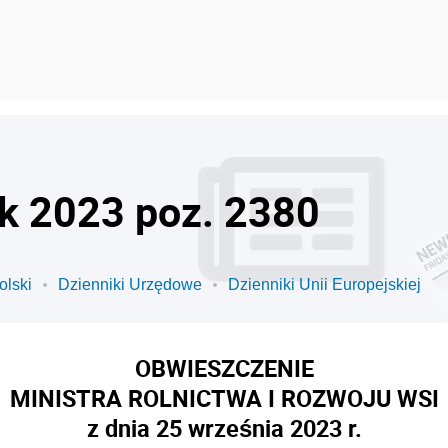
ok 2023 poz. 2380
olski
Dzienniki Urzędowe
Dzienniki Unii Europejskiej
OBWIESZCZENIE
MINISTRA ROLNICTWA I ROZWOJU WSI
z dnia 25 września 2023 r.