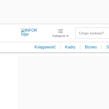
Kategorie
Księgowość
Kadry
Biznes
S