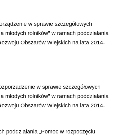
zporządzenie w sprawie szczegółowych
la młodych rolników” w ramach poddziałania
Rozwoju Obszarów Wiejskich na lata 2014-
o rozporządzenie w sprawie szczegółowych
la młodych rolników” w ramach poddziałania
Rozwoju Obszarów Wiejskich na lata 2014-
ach poddziałania „Pomoc w rozpoczęciu