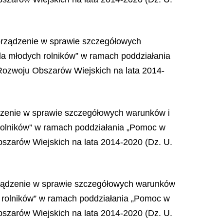
porządzenie w sprawie szczegółowych
la młodych rolników” w ramach poddziałania
Rozwoju Obszarów Wiejskich na lata 2014-
ądzenie w sprawie szczegółowych warunków i
 rolników” w ramach poddziałania „Pomoc w
szarów Wiejskich na lata 2014-2020 (Dz. U.
orządzenie w sprawie szczegółowych warunków
h rolników” w ramach poddziałania „Pomoc w
szarów Wiejskich na lata 2014-2020 (Dz. U.