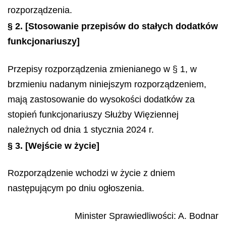
rozporządzenia.
§ 2.
[Stosowanie przepisów do stałych dodatków
funkcjonariuszy]
Przepisy rozporządzenia zmienianego w § 1, w
brzmieniu nadanym niniejszym rozporządzeniem,
mają zastosowanie do wysokości dodatków za
stopień funkcjonariuszy Służby Więziennej
należnych od dnia 1 stycznia 2024 r.
§ 3.
[Wejście w życie]
Rozporządzenie wchodzi w życie z dniem
następującym po dniu ogłoszenia.
Minister Sprawiedliwości
:
A.
Bodnar