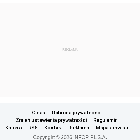
REKLAMA
O nas
Ochrona prywatności
Zmień ustawienia prywatności
Regulamin
Kariera
RSS
Kontakt
Reklama
Mapa serwisu
Copyright © 2026 INFOR PL S.A.