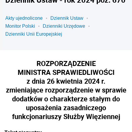
Akty ujednolicone
Dziennik Ustaw
Monitor Polski
Dzienniki Urzędowe
Dzienniki Unii Europejskiej
ROZPORZĄDZENIE
MINISTRA SPRAWIEDLIWOŚCI
z dnia 26 kwietnia 2024 r.
zmieniające rozporządzenie w sprawie
dodatków o charakterze stałym do
uposażenia zasadniczego
funkcjonariuszy Służby Więziennej