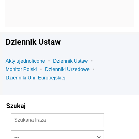
Dziennik Ustaw
Akty ujednolicone
Dziennik Ustaw
Monitor Polski
Dzienniki Urzędowe
Dzienniki Unii Europejskiej
Szukaj