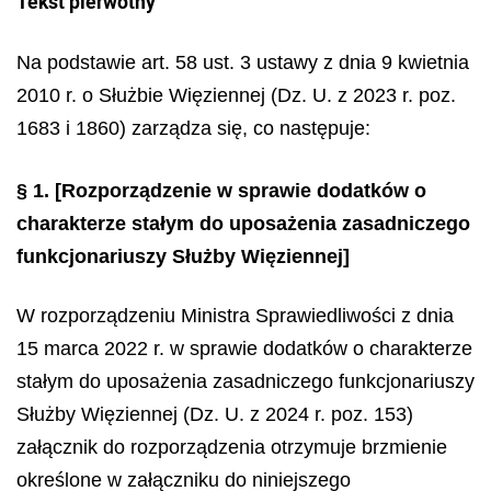
Tekst pierwotny
Na podstawie art. 58 ust. 3 ustawy z dnia 9 kwietnia
2010 r. o Służbie Więziennej (Dz. U. z 2023 r. poz.
1683 i 1860) zarządza się, co następuje:
§ 1.
[Rozporządzenie w sprawie dodatków o
charakterze stałym do uposażenia zasadniczego
funkcjonariuszy Służby Więziennej]
W rozporządzeniu Ministra Sprawiedliwości z dnia
15 marca 2022 r. w sprawie dodatków o charakterze
stałym do uposażenia zasadniczego funkcjonariuszy
Służby Więziennej (Dz. U. z 2024 r. poz. 153)
załącznik do rozporządzenia otrzymuje brzmienie
określone w załączniku do niniejszego