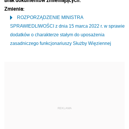
Zmienia:
ROZPORZĄDZENIE MINISTRA
SPRAWIEDLIWOŚCI z dnia 15 marca 2022 r. w sprawie
dodatków o charakterze stałym do uposażenia
zasadniczego funkcjonariuszy Służby Więziennej