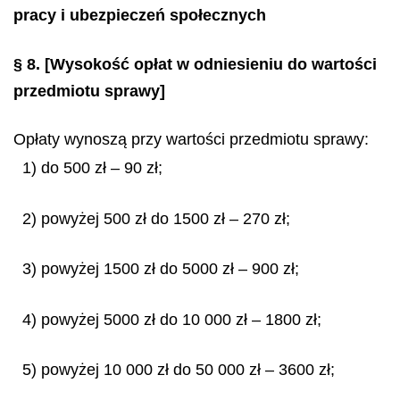
pracy i ubezpieczeń społecznych
§ 8.
[Wysokość opłat w odniesieniu do wartości
przedmiotu sprawy]
Opłaty wynoszą przy wartości przedmiotu sprawy:
1) do 500 zł – 90 zł;
2) powyżej 500 zł do 1500 zł – 270 zł;
3) powyżej 1500 zł do 5000 zł – 900 zł;
4) powyżej 5000 zł do 10 000 zł – 1800 zł;
5) powyżej 10 000 zł do 50 000 zł – 3600 zł;