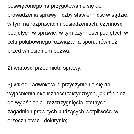
poświęconego na przygotowanie się do
prowadzenia sprawy, liczby stawiennictw w sądzie,
w tym na rozprawach i posiedzeniach, czynności
podjętych w sprawie, w tym czynności podjętych w
celu polubownego rozwiązania sporu, również
przed wniesieniem pozwu;
2) wartości przedmiotu sprawy;
3) wkładu adwokata w przyczynienie się do
wyjaśnienia okoliczności faktycznych, jak również
do wyjaśnienia i rozstrzygnięcia istotnych
zagadnień prawnych budzących wątpliwości w
orzecznictwie i doktrynie;