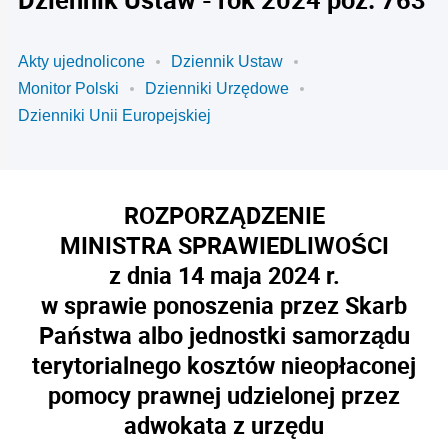
Akty ujednolicone
Dziennik Ustaw
Monitor Polski
Dzienniki Urzędowe
Dzienniki Unii Europejskiej
ROZPORZĄDZENIE
MINISTRA SPRAWIEDLIWOŚCI
z dnia 14 maja 2024 r.
w sprawie ponoszenia przez Skarb
Państwa albo jednostki samorządu
terytorialnego kosztów nieopłaconej
pomocy prawnej udzielonej przez
adwokata z urzędu