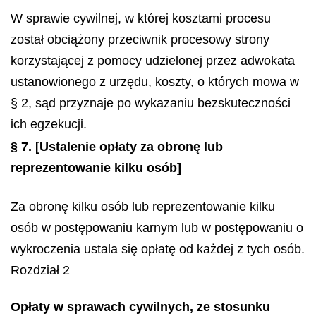
W sprawie cywilnej, w której kosztami procesu
został obciążony przeciwnik procesowy strony
korzystającej z pomocy udzielonej przez adwokata
ustanowionego z urzędu, koszty, o których mowa w
§ 2, sąd przyznaje po wykazaniu bezskuteczności
ich egzekucji.
§ 7.
[Ustalenie opłaty za obronę lub
reprezentowanie kilku osób]
Za obronę kilku osób lub reprezentowanie kilku
osób w postępowaniu karnym lub w postępowaniu o
wykroczenia ustala się opłatę od każdej z tych osób.
Rozdział 2
Opłaty w sprawach cywilnych, ze stosunku