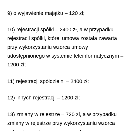
9) o wyjawienie majątku – 120 zł;
10) rejestracji spółki – 2400 zł, a w przypadku
rejestracji spółki, której umowa została zawarta
przy wykorzystaniu wzorca umowy
udostępnionego w systemie teleinformatycznym –
1200 zł;
11) rejestracji spółdzielni – 2400 zł;
12) innych rejestracji – 1200 zł;
13) zmiany w rejestrze – 720 zł, a w przypadku
zmiany w rejestrze przy wykorzystaniu wzorca