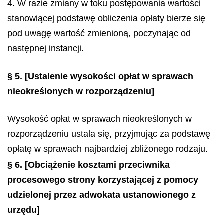
4. W razie zmiany w toku postępowania wartości
stanowiącej podstawę obliczenia opłaty bierze się
pod uwagę wartość zmienioną, poczynając od
następnej instancji.
§ 5.
[Ustalenie wysokości opłat w sprawach
nieokreślonych w rozporządzeniu]
Wysokość opłat w sprawach nieokreślonych w
rozporządzeniu ustala się, przyjmując za podstawę
opłatę w sprawach najbardziej zbliżonego rodzaju.
§ 6.
[Obciążenie kosztami przeciwnika
procesowego strony korzystającej z pomocy
udzielonej przez adwokata ustanowionego z
urzędu]