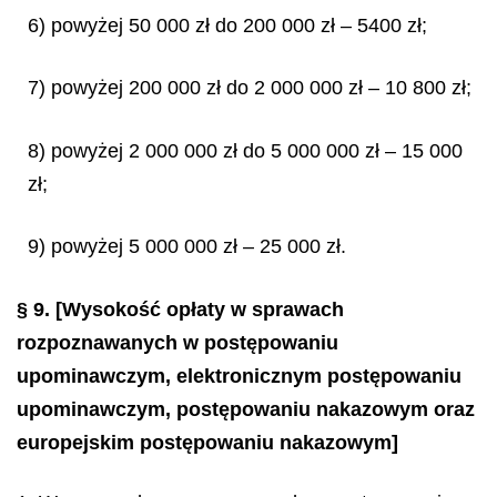
6) powyżej 50 000 zł do 200 000 zł – 5400 zł;
7) powyżej 200 000 zł do 2 000 000 zł – 10 800 zł;
8) powyżej 2 000 000 zł do 5 000 000 zł – 15 000
zł;
9) powyżej 5 000 000 zł – 25 000 zł.
§ 9.
[Wysokość opłaty w sprawach
rozpoznawanych w postępowaniu
upominawczym, elektronicznym postępowaniu
upominawczym, postępowaniu nakazowym oraz
europejskim postępowaniu nakazowym]