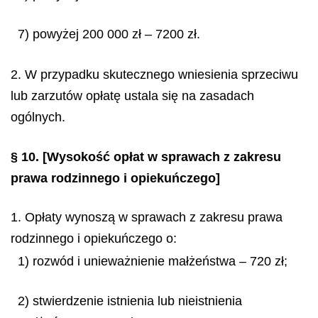
7) powyżej 200 000 zł – 7200 zł.
2. W przypadku skutecznego wniesienia sprzeciwu
lub zarzutów opłatę ustala się na zasadach
ogólnych.
§ 10.
[Wysokość opłat w sprawach z zakresu
prawa rodzinnego i opiekuńczego]
1. Opłaty wynoszą w sprawach z zakresu prawa
rodzinnego i opiekuńczego o:
1) rozwód i unieważnienie małżeństwa – 720 zł;
2) stwierdzenie istnienia lub nieistnienia