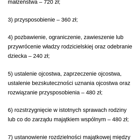
małżeństwa – 720 zł;
3) przysposobienie – 360 zł;
4) pozbawienie, ograniczenie, zawieszenie lub
przywrócenie władzy rodzicielskiej oraz odebranie
dziecka – 240 zł;
5) ustalenie ojcostwa, zaprzeczenie ojcostwa,
ustalenie bezskuteczności uznania ojcostwa oraz
rozwiązanie przysposobienia – 480 zł;
6) rozstrzygnięcie w istotnych sprawach rodziny
lub co do zarządu majątkiem wspólnym – 480 zł;
7) ustanowienie rozdzielności majątkowej między