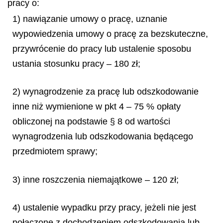
pracy o:
1) nawiązanie umowy o pracę, uznanie
wypowiedzenia umowy o pracę za bezskuteczne,
przywrócenie do pracy lub ustalenie sposobu
ustania stosunku pracy – 180 zł;
2) wynagrodzenie za pracę lub odszkodowanie
inne niż wymienione w pkt 4 – 75 % opłaty
obliczonej na podstawie § 8 od wartości
wynagrodzenia lub odszkodowania będącego
przedmiotem sprawy;
3) inne roszczenia niemajątkowe – 120 zł;
4) ustalenie wypadku przy pracy, jeżeli nie jest
połączone z dochodzeniem odszkodowania lub