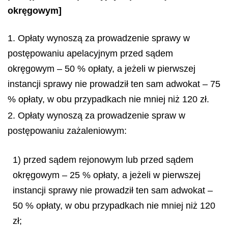
okręgowym]
1. Opłaty wynoszą za prowadzenie sprawy w
postępowaniu apelacyjnym przed sądem
okręgowym – 50 % opłaty, a jeżeli w pierwszej
instancji sprawy nie prowadził ten sam adwokat – 75
% opłaty, w obu przypadkach nie mniej niż 120 zł.
2. Opłaty wynoszą za prowadzenie spraw w
postępowaniu zażaleniowym:
1) przed sądem rejonowym lub przed sądem
okręgowym – 25 % opłaty, a jeżeli w pierwszej
instancji sprawy nie prowadził ten sam adwokat –
50 % opłaty, w obu przypadkach nie mniej niż 120
zł;