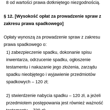
8 od wartości prawa dotkniętego niezgodnością.
§ 12.
[Wysokość opłat za prowadzenie spraw z
zakresu prawa spadkowego]
Opłaty wynoszą za prowadzenie spraw z zakresu
prawa spadkowego o:
1) zabezpieczenie spadku, dokonanie spisu
inwentarza, odrzucenie spadku, ogłoszenie
testamentu i nakazanie jego złożenia, zarządu
spadku nieobjętego i wyjawienie przedmiotów
spadkowych – 120 zł;
2) stwierdzenie nabycia spadku – 120 zł, a jeżeli
przedmiotem postępowania jest również ważność