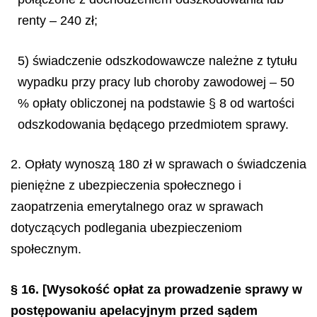
renty – 240 zł;
5) świadczenie odszkodowawcze należne z tytułu
wypadku przy pracy lub choroby zawodowej – 50
% opłaty obliczonej na podstawie § 8 od wartości
odszkodowania będącego przedmiotem sprawy.
2. Opłaty wynoszą 180 zł w sprawach o świadczenia
pieniężne z ubezpieczenia społecznego i
zaopatrzenia emerytalnego oraz w sprawach
dotyczących podlegania ubezpieczeniom
społecznym.
§ 16.
[Wysokość opłat za prowadzenie sprawy w
postępowaniu apelacyjnym przed sądem