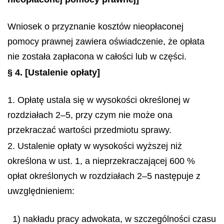
Wniosek o przyznanie kosztów nieopłaconej
pomocy prawnej zawiera oświadczenie, że opłata
nie została zapłacona w całości lub w części.
§ 4.
[Ustalenie opłaty]
1. Opłatę ustala się w wysokości określonej w
rozdziałach 2–5, przy czym nie może ona
przekraczać wartości przedmiotu sprawy.
2. Ustalenie opłaty w wysokości wyższej niż
określona w ust. 1, a nieprzekraczającej 600 %
opłat określonych w rozdziałach 2–5 następuje z
uwzględnieniem:
1) nakładu pracy adwokata, w szczególności czasu