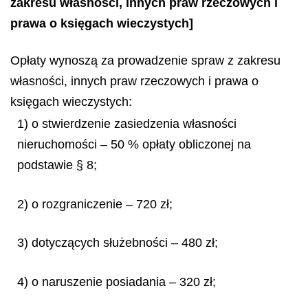
zakresu własności, innych praw rzeczowych i
prawa o księgach wieczystych]
Opłaty wynoszą za prowadzenie spraw z zakresu
własności, innych praw rzeczowych i prawa o
księgach wieczystych:
1) o stwierdzenie zasiedzenia własności
nieruchomości – 50 % opłaty obliczonej na
podstawie § 8;
2) o rozgraniczenie – 720 zł;
3) dotyczących służebności – 480 zł;
4) o naruszenie posiadania – 320 zł;