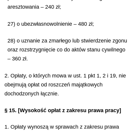
aresztowania – 240 zł;
27) o ubezwłasnowolnienie – 480 zł;
28) o uznanie za zmarłego lub stwierdzenie zgonu
oraz rozstrzygnięcie co do aktów stanu cywilnego
– 360 zł.
2. Opłaty, o których mowa w ust. 1 pkt 1, 2 i 19, nie
obejmują opłat od roszczeń majątkowych
dochodzonych łącznie.
§ 15.
[Wysokość opłat z zakresu prawa pracy]
1. Opłaty wynoszą w sprawach z zakresu prawa