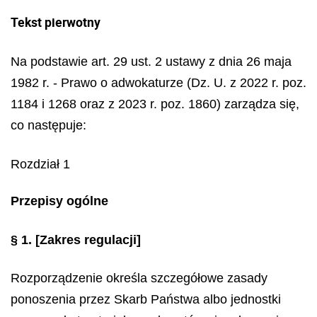
Tekst pierwotny
Na podstawie art. 29 ust. 2 ustawy z dnia 26 maja
1982 r. - Prawo o adwokaturze (Dz. U. z 2022 r. poz.
1184 i 1268 oraz z 2023 r. poz. 1860) zarządza się,
co następuje:
Rozdział 1
Przepisy ogólne
§ 1.
[Zakres regulacji]
Rozporządzenie określa szczegółowe zasady
ponoszenia przez Skarb Państwa albo jednostki