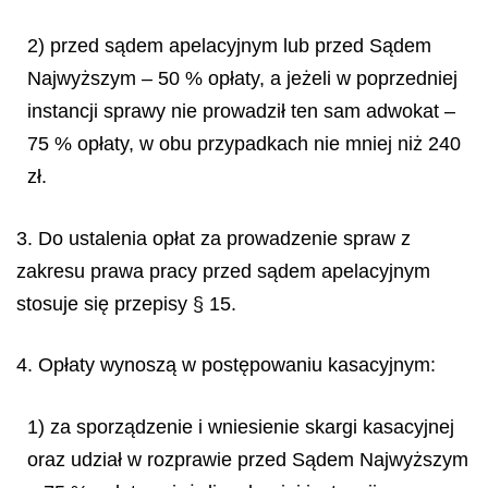
2) przed sądem apelacyjnym lub przed Sądem
Najwyższym – 50 % opłaty, a jeżeli w poprzedniej
instancji sprawy nie prowadził ten sam adwokat –
75 % opłaty, w obu przypadkach nie mniej niż 240
zł.
3. Do ustalenia opłat za prowadzenie spraw z
zakresu prawa pracy przed sądem apelacyjnym
stosuje się przepisy § 15.
4. Opłaty wynoszą w postępowaniu kasacyjnym:
1) za sporządzenie i wniesienie skargi kasacyjnej
oraz udział w rozprawie przed Sądem Najwyższym