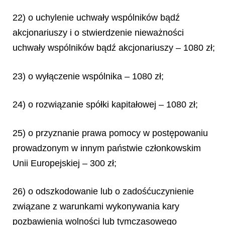
22) o uchylenie uchwały wspólników bądź
akcjonariuszy i o stwierdzenie nieważności
uchwały wspólników bądź akcjonariuszy – 1080 zł;
23) o wyłączenie wspólnika – 1080 zł;
24) o rozwiązanie spółki kapitałowej – 1080 zł;
25) o przyznanie prawa pomocy w postępowaniu
prowadzonym w innym państwie członkowskim
Unii Europejskiej – 300 zł;
26) o odszkodowanie lub o zadośćuczynienie
związane z warunkami wykonywania kary
pozbawienia wolności lub tymczasowego