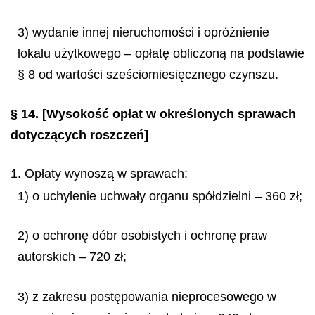
3) wydanie innej nieruchomości i opróżnienie
lokalu użytkowego – opłatę obliczoną na podstawie
§ 8 od wartości sześciomiesięcznego czynszu.
§ 14.
[Wysokość opłat w określonych sprawach
dotyczących roszczeń]
1. Opłaty wynoszą w sprawach:
1) o uchylenie uchwały organu spółdzielni – 360 zł;
2) o ochronę dóbr osobistych i ochronę praw
autorskich – 720 zł;
3) z zakresu postępowania nieprocesowego w