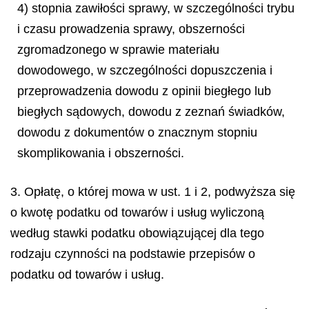
4) stopnia zawiłości sprawy, w szczególności trybu
i czasu prowadzenia sprawy, obszerności
zgromadzonego w sprawie materiału
dowodowego, w szczególności dopuszczenia i
przeprowadzenia dowodu z opinii biegłego lub
biegłych sądowych, dowodu z zeznań świadków,
dowodu z dokumentów o znacznym stopniu
skomplikowania i obszerności.
3. Opłatę, o której mowa w ust. 1 i 2, podwyższa się
o kwotę podatku od towarów i usług wyliczoną
według stawki podatku obowiązującej dla tego
rodzaju czynności na podstawie przepisów o
podatku od towarów i usług.