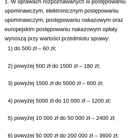
1. W sprawach rozpoznawanych w postępowaniu
upominawczym, elektronicznym postępowaniu
upominawczym, postępowaniu nakazowym oraz
europejskim postępowaniu nakazowym opłaty
wynoszą przy wartości przedmiotu sprawy:
1) do 500 zł – 60 zł;
2) powyżej 500 zł do 1500 zł – 180 zł;
3) powyżej 1500 zł do 5000 zł – 600 zł;
4) powyżej 5000 zł do 10 000 zł – 1200 zł;
5) powyżej 10 000 zł do 50 000 zł – 2400 zł;
6) powyżej 50 000 zł do 200 000 zł – 3600 zł;