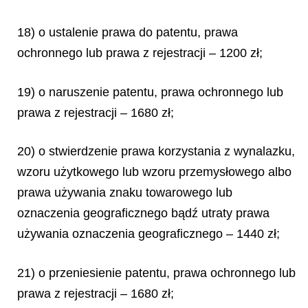
18) o ustalenie prawa do patentu, prawa
ochronnego lub prawa z rejestracji – 1200 zł;
19) o naruszenie patentu, prawa ochronnego lub
prawa z rejestracji – 1680 zł;
20) o stwierdzenie prawa korzystania z wynalazku,
wzoru użytkowego lub wzoru przemysłowego albo
prawa używania znaku towarowego lub
oznaczenia geograficznego bądź utraty prawa
używania oznaczenia geograficznego – 1440 zł;
21) o przeniesienie patentu, prawa ochronnego lub
prawa z rejestracji – 1680 zł;