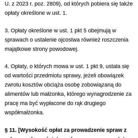
U. z 2023 r. poz. 2809), od których pobiera się także
opłaty określone w ust. 1.
3. Opłaty określone w ust. 1 pkt 5 obejmują w
sprawach o ustalenie ojcostwa również roszczenia
majątkowe strony powodowej.
4. Opłaty, o których mowa w ust. 1 pkt 9, ustala się
od wartości przedmiotu sprawy, jeżeli obowiązek
zwrotu kosztów obciąża osobę zobowiązaną do
alimentów lub małżonka, którego wynagrodzenie za
pracę ma być wypłacone do rąk drugiego
współmałżonka.
§ 11.
[Wysokość opłat za prowadzenie spraw z