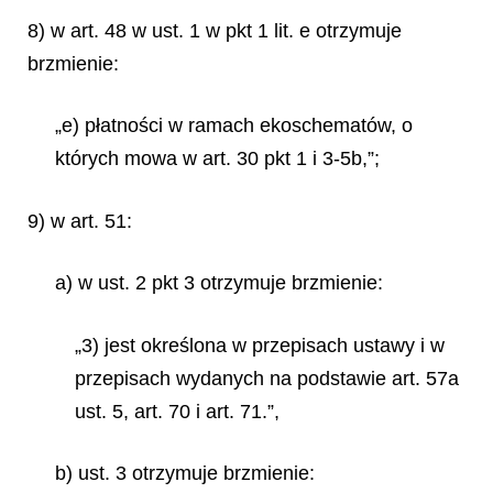
8) w art. 48 w ust. 1 w pkt 1 lit. e otrzymuje
brzmienie:
„e) płatności w ramach ekoschematów, o
których mowa w art. 30 pkt 1 i 3-5b,”;
9) w art. 51:
a) w ust. 2 pkt 3 otrzymuje brzmienie:
„3) jest określona w przepisach ustawy i w
przepisach wydanych na podstawie art. 57a
ust. 5, art. 70 i art. 71.”,
b) ust. 3 otrzymuje brzmienie: