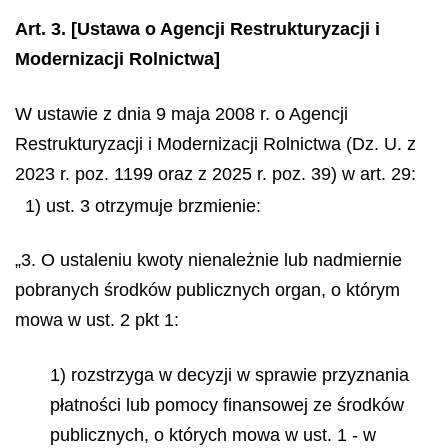
Art. 3.
[Ustawa o Agencji Restrukturyzacji i
Modernizacji Rolnictwa]
W ustawie z dnia 9 maja 2008 r. o Agencji
Restrukturyzacji i Modernizacji Rolnictwa (Dz. U. z
2023 r. poz. 1199 oraz z 2025 r. poz. 39) w art. 29:
1) ust. 3 otrzymuje brzmienie:
„3. O ustaleniu kwoty nienależnie lub nadmiernie
pobranych środków publicznych organ, o którym
mowa w ust. 2 pkt 1:
1) rozstrzyga w decyzji w sprawie przyznania
płatności lub pomocy finansowej ze środków
publicznych, o których mowa w ust. 1 - w