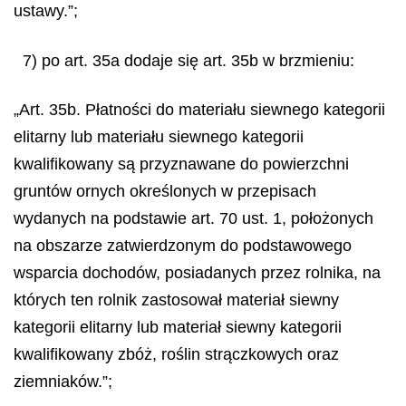
ustawy.”;
7) po art. 35a dodaje się art. 35b w brzmieniu:
„Art. 35b. Płatności do materiału siewnego kategorii
elitarny lub materiału siewnego kategorii
kwalifikowany są przyznawane do powierzchni
gruntów ornych określonych w przepisach
wydanych na podstawie art. 70 ust. 1, położonych
na obszarze zatwierdzonym do podstawowego
wsparcia dochodów, posiadanych przez rolnika, na
których ten rolnik zastosował materiał siewny
kategorii elitarny lub materiał siewny kategorii
kwalifikowany zbóż, roślin strączkowych oraz
ziemniaków.”;