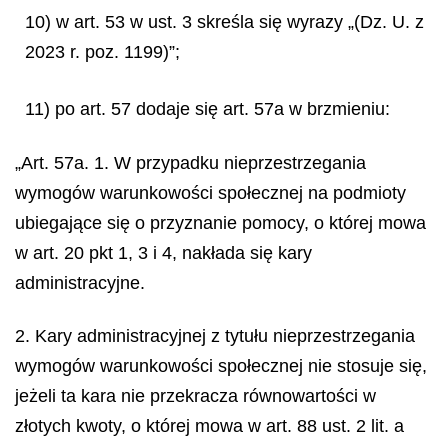
10) w art. 53 w ust. 3 skreśla się wyrazy „(Dz. U. z
2023 r. poz. 1199)”;
11) po art. 57 dodaje się art. 57a w brzmieniu:
„Art. 57a. 1. W przypadku nieprzestrzegania
wymogów warunkowości społecznej na podmioty
ubiegające się o przyznanie pomocy, o której mowa
w art. 20 pkt 1, 3 i 4, nakłada się kary
administracyjne.
2. Kary administracyjnej z tytułu nieprzestrzegania
wymogów warunkowości społecznej nie stosuje się,
jeżeli ta kara nie przekracza równowartości w
złotych kwoty, o której mowa w art. 88 ust. 2 lit. a