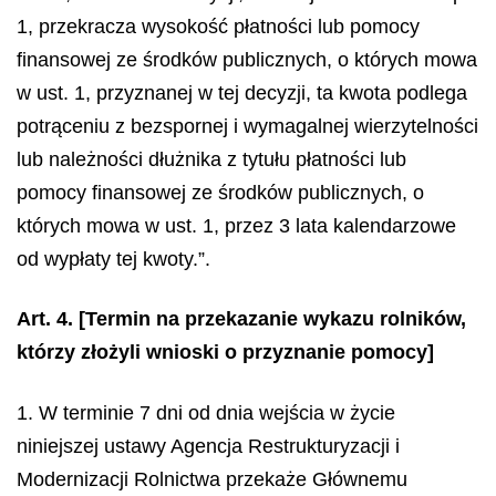
1, przekracza wysokość płatności lub pomocy
finansowej ze środków publicznych, o których mowa
w ust. 1, przyznanej w tej decyzji, ta kwota podlega
potrąceniu z bezspornej i wymagalnej wierzytelności
lub należności dłużnika z tytułu płatności lub
pomocy finansowej ze środków publicznych, o
których mowa w ust. 1, przez 3 lata kalendarzowe
od wypłaty tej kwoty.”.
Art. 4.
[Termin na przekazanie wykazu rolników,
którzy złożyli wnioski o przyznanie pomocy]
1. W terminie 7 dni od dnia wejścia w życie
niniejszej ustawy Agencja Restrukturyzacji i
Modernizacji Rolnictwa przekaże Głównemu