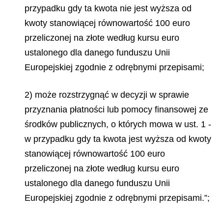
przypadku gdy ta kwota nie jest wyższa od
kwoty stanowiącej równowartość 100 euro
przeliczonej na złote według kursu euro
ustalonego dla danego funduszu Unii
Europejskiej zgodnie z odrębnymi przepisami;
2) może rozstrzygnąć w decyzji w sprawie
przyznania płatności lub pomocy finansowej ze
środków publicznych, o których mowa w ust. 1 -
w przypadku gdy ta kwota jest wyższa od kwoty
stanowiącej równowartość 100 euro
przeliczonej na złote według kursu euro
ustalonego dla danego funduszu Unii
Europejskiej zgodnie z odrębnymi przepisami.”;