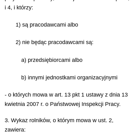
i 4, i którzy:
1) są pracodawcami albo
2) nie będąc pracodawcami są:
a) przedsiębiorcami albo
b) innymi jednostkami organizacyjnymi
- o których mowa w art. 13 pkt 1 ustawy z dnia 13
kwietnia 2007 r. o Państwowej Inspekcji Pracy.
3. Wykaz rolników, o którym mowa w ust. 2,
zawiera: