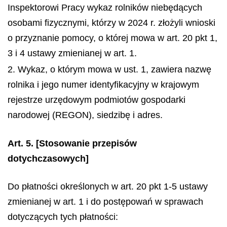
Inspektorowi Pracy wykaz rolników niebędących
osobami fizycznymi, którzy w 2024 r. złożyli wnioski
o przyznanie pomocy, o której mowa w art. 20 pkt 1,
3 i 4 ustawy zmienianej w art. 1.
2. Wykaz, o którym mowa w ust. 1, zawiera nazwę
rolnika i jego numer identyfikacyjny w krajowym
rejestrze urzędowym podmiotów gospodarki
narodowej (REGON), siedzibę i adres.
Art. 5.
[Stosowanie przepisów
dotychczasowych]
Do płatności określonych w art. 20 pkt 1-5 ustawy
zmienianej w art. 1 i do postępowań w sprawach
dotyczących tych płatności: