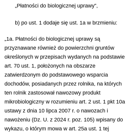
„Płatności do biologicznej uprawy”,
b) po ust. 1 dodaje się ust. 1a w brzmieniu:
„1a. Płatności do biologicznej uprawy są
przyznawane również do powierzchni gruntów
określonych w przepisach wydanych na podstawie
art. 70 ust. 1, położonych na obszarze
zatwierdzonym do podstawowego wsparcia
dochodów, posiadanych przez rolnika, na których
ten rolnik zastosował nawozowy produkt
mikrobiologiczny w rozumieniu art. 2 ust. 1 pkt 10a
ustawy z dnia 10 lipca 2007 r. o nawozach i
nawożeniu (Dz. U. z 2024 r. poz. 105) wpisany do
wykazu, o którym mowa w art. 25a ust. 1 tej