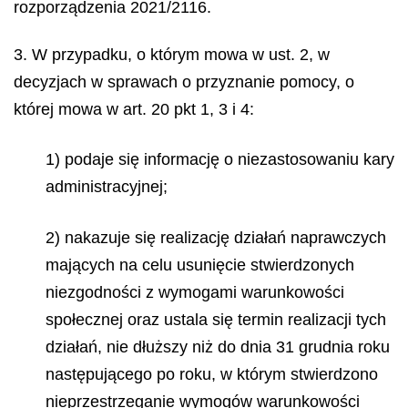
rozporządzenia 2021/2116.
3. W przypadku, o którym mowa w ust. 2, w
decyzjach w sprawach o przyznanie pomocy, o
której mowa w art. 20 pkt 1, 3 i 4:
1) podaje się informację o niezastosowaniu kary
administracyjnej;
2) nakazuje się realizację działań naprawczych
mających na celu usunięcie stwierdzonych
niezgodności z wymogami warunkowości
społecznej oraz ustala się termin realizacji tych
działań, nie dłuższy niż do dnia 31 grudnia roku
następującego po roku, w którym stwierdzono
nieprzestrzeganie wymogów warunkowości