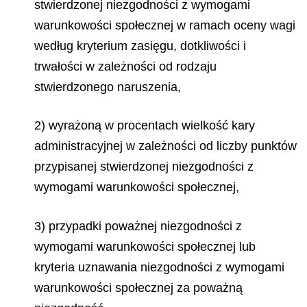
stwierdzonej niezgodności z wymogami
warunkowości społecznej w ramach oceny wagi
według kryterium zasięgu, dotkliwości i
trwałości w zależności od rodzaju
stwierdzonego naruszenia,
2) wyrażoną w procentach wielkość kary
administracyjnej w zależności od liczby punktów
przypisanej stwierdzonej niezgodności z
wymogami warunkowości społecznej,
3) przypadki poważnej niezgodności z
wymogami warunkowości społecznej lub
kryteria uznawania niezgodności z wymogami
warunkowości społecznej za poważną