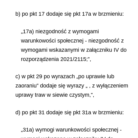
b) po pkt 17 dodaje się pkt 17a w brzmieniu:
„17a) niezgodność z wymogami
warunkowości społecznej - niezgodność z
wymogami wskazanymi w załączniku IV do
rozporządzenia 2021/2115;”,
c) w pkt 29 po wyrazach „po uprawie lub
zaoraniu” dodaje się wyrazy „ , z wyłączeniem
uprawy traw w siewie czystym,”,
d) po pkt 31 dodaje się pkt 31a w brzmieniu:
„31a) wymogi warunkowości społecznej -