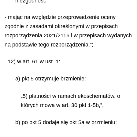
niezgodność
- mając na względzie przeprowadzenie oceny
zgodnie z zasadami określonymi w przepisach
rozporządzenia 2021/2116 i w przepisach wydanych
na podstawie tego rozporządzenia.”;
12) w art. 61 w ust. 1:
a) pkt 5 otrzymuje brzmienie:
„5) płatności w ramach ekoschematów, o
których mowa w art. 30 pkt 1-5b,”,
b) po pkt 5 dodaje się pkt 5a w brzmieniu: