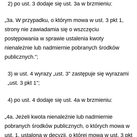
2) po ust. 3 dodaje się ust. 3a w brzmieniu:
„3a. W przypadku, o którym mowa w ust. 3 pkt 1,
strony nie zawiadamia się o wszczęciu
postępowania w sprawie ustalenia kwoty
nienależnie lub nadmiernie pobranych środków
publicznych.”;
3) w ust. 4 wyrazy „ust. 3” zastępuje się wyrazami
„ust. 3 pkt 1”;
4) po ust. 4 dodaje się ust. 4a w brzmieniu:
„4a. Jeżeli kwota nienależnie lub nadmiernie
pobranych środków publicznych, o których mowa w
ust. 1, ustalona w decyzji, o której mowa w ust. 3 pkt