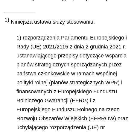
1)
Niniejsza ustawa służy stosowaniu:
1) rozporządzenia Parlamentu Europejskiego i
Rady (UE) 2021/2115 z dnia 2 grudnia 2021 r.
ustanawiającego przepisy dotyczące wsparcia
planów strategicznych sporządzanych przez
państwa członkowskie w ramach wspólnej
polityki rolnej (planów strategicznych WPR) i
finansowanych z Europejskiego Funduszu
Rolniczego Gwarancji (EFRG) i z
Europejskiego Funduszu Rolnego na rzecz
Rozwoju Obszarów Wiejskich (EFRROW) oraz
uchylającego rozporządzenia (UE) nr