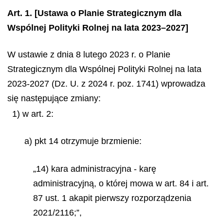
Art. 1.
[Ustawa o Planie Strategicznym dla
Wspólnej Polityki Rolnej na lata 2023–2027]
W ustawie z dnia 8 lutego 2023 r. o Planie
Strategicznym dla Wspólnej Polityki Rolnej na lata
2023-2027 (Dz. U. z 2024 r. poz. 1741) wprowadza
się następujące zmiany:
1) w art. 2:
a) pkt 14 otrzymuje brzmienie:
„14) kara administracyjna - karę
administracyjną, o której mowa w art. 84 i art.
87 ust. 1 akapit pierwszy rozporządzenia
2021/2116;”,