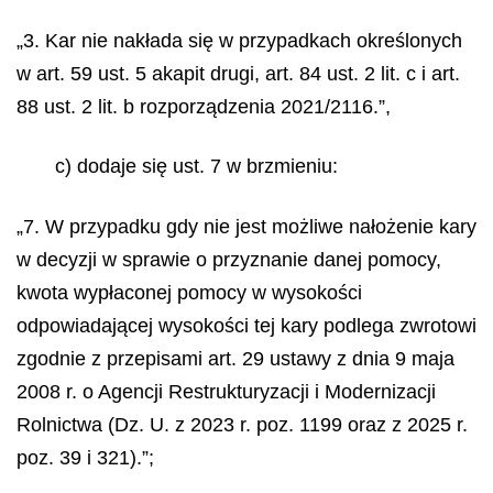
„3. Kar nie nakłada się w przypadkach określonych
w art. 59 ust. 5 akapit drugi, art. 84 ust. 2 lit. c i art.
88 ust. 2 lit. b rozporządzenia 2021/2116.”,
c) dodaje się ust. 7 w brzmieniu:
„7. W przypadku gdy nie jest możliwe nałożenie kary
w decyzji w sprawie o przyznanie danej pomocy,
kwota wypłaconej pomocy w wysokości
odpowiadającej wysokości tej kary podlega zwrotowi
zgodnie z przepisami art. 29 ustawy z dnia 9 maja
2008 r. o Agencji Restrukturyzacji i Modernizacji
Rolnictwa (Dz. U. z 2023 r. poz. 1199 oraz z 2025 r.
poz. 39 i 321).”;