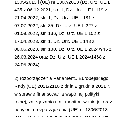
1305/2013 i (UE) nr 1307/2013 (Dz. Urz. UE L
435 z 06.12.2021, str. 1, Dz. Urz. UE L 119 z
21.04.2022, str. 1, Dz. Urz. UE L 181 z
07.07.2022, str. 35, Dz. Urz. UE L 227 z
01.09.2022, str. 136, Dz. Urz. UE L 102 z
17.04.2023, str. 1, Dz. Urz. UE L 148 z
08.06.2023, str. 130, Dz. Urz. UE L 2024/946 z
26.03.2024 oraz Dz. Urz. UE L 2024/1468 z
24.05.2024);
2) rozporządzenia Parlamentu Europejskiego i
Rady (UE) 2021/2116 z dnia 2 grudnia 2021 r.
w sprawie finansowania wspólnej polityki
rolnej, zarządzania nią i monitorowania jej oraz
uchylenia rozporządzenia (UE) nr 1306/2013