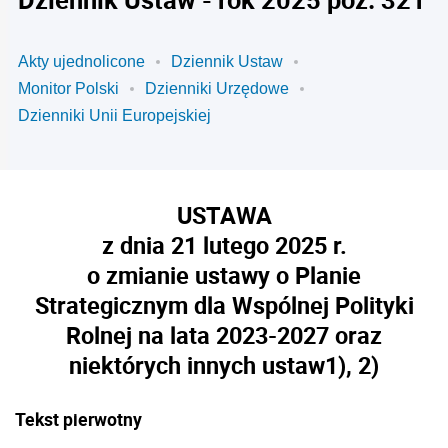
Akty ujednolicone
Dziennik Ustaw
Monitor Polski
Dzienniki Urzędowe
Dzienniki Unii Europejskiej
USTAWA
z dnia 21 lutego 2025 r.
o zmianie ustawy o Planie
Strategicznym dla Wspólnej Polityki
Rolnej na lata 2023-2027 oraz
niektórych innych ustaw
1), 2)
Tekst pierwotny