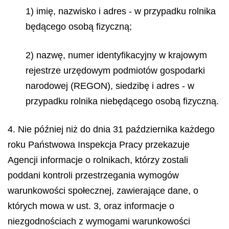
1) imię, nazwisko i adres - w przypadku rolnika
będącego osobą fizyczną;
2) nazwę, numer identyfikacyjny w krajowym
rejestrze urzędowym podmiotów gospodarki
narodowej (REGON), siedzibę i adres - w
przypadku rolnika niebędącego osobą fizyczną.
4. Nie później niż do dnia 31 października każdego
roku Państwowa Inspekcja Pracy przekazuje
Agencji informacje o rolnikach, którzy zostali
poddani kontroli przestrzegania wymogów
warunkowości społecznej, zawierające dane, o
których mowa w ust. 3, oraz informacje o
niezgodnościach z wymogami warunkowości