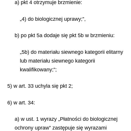
a) pkt 4 otrzymuje brzmienie:
„4) do biologicznej uprawy;”,
b) po pkt 5a dodaje się pkt 5b w brzmieniu:
„5b) do materiału siewnego kategorii elitarny
lub materiału siewnego kategorii
kwalifikowany;”;
5) w art. 33 uchyla się pkt 2;
6) w art. 34:
a) w ust. 1 wyrazy „Płatności do biologicznej
ochrony upraw” zastępuje się wyrazami