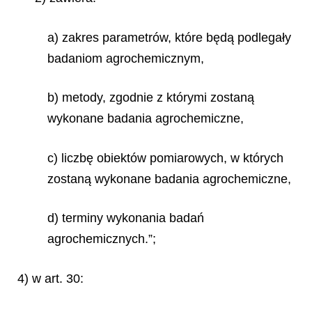
a) zakres parametrów, które będą podlegały
badaniom agrochemicznym,
b) metody, zgodnie z którymi zostaną
wykonane badania agrochemiczne,
c) liczbę obiektów pomiarowych, w których
zostaną wykonane badania agrochemiczne,
d) terminy wykonania badań
agrochemicznych.”;
4) w art. 30: