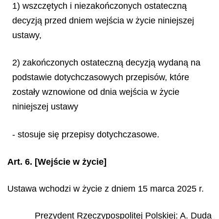
1) wszczętych i niezakończonych ostateczną
decyzją przed dniem wejścia w życie niniejszej
ustawy,
2) zakończonych ostateczną decyzją wydaną na
podstawie dotychczasowych przepisów, które
zostały wznowione od dnia wejścia w życie
niniejszej ustawy
- stosuje się przepisy dotychczasowe.
Art. 6.
[Wejście w życie]
Ustawa wchodzi w życie z dniem 15 marca 2025 r.
Prezydent Rzeczypospolitej Polskiej
:
A.
Duda