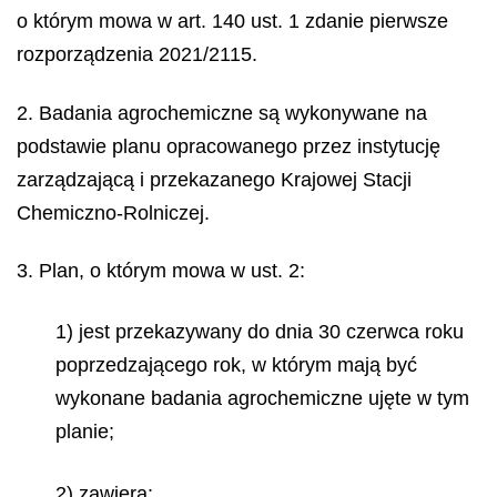
o którym mowa w art. 140 ust. 1 zdanie pierwsze
rozporządzenia 2021/2115.
2. Badania agrochemiczne są wykonywane na
podstawie planu opracowanego przez instytucję
zarządzającą i przekazanego Krajowej Stacji
Chemiczno-Rolniczej.
3. Plan, o którym mowa w ust. 2:
1) jest przekazywany do dnia 30 czerwca roku
poprzedzającego rok, w którym mają być
wykonane badania agrochemiczne ujęte w tym
planie;
2) zawiera: