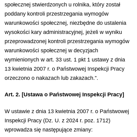
społecznej stwierdzonych u rolnika, który został
poddany kontroli przestrzegania wymogów
warunkowości społecznej, niezbędne do ustalenia
wysokości kary administracyjnej, jeżeli w wyniku
przeprowadzonej kontroli przestrzegania wymogów
warunkowości społecznej w decyzjach
wymienionych w art. 33 ust. 1 pkt 1 ustawy z dnia
13 kwietnia 2007 r. o Państwowej Inspekcji Pracy
orzeczono o nakazach lub zakazach.”.
Art. 2.
[Ustawa o Państwowej Inspekcji Pracy]
W ustawie z dnia 13 kwietnia 2007 r. o Państwowej
Inspekcji Pracy (Dz. U. z 2024 r. poz. 1712)
wprowadza się następujące zmiany: