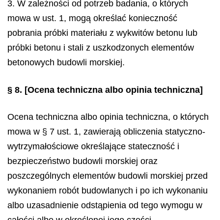
3. W zależności od potrzeb badania, o których
mowa w ust. 1, mogą określać konieczność
pobrania próbki materiału z wykwitów betonu lub
próbki betonu i stali z uszkodzonych elementów
betonowych budowli morskiej.
§ 8.
[Ocena techniczna albo opinia techniczna]
Ocena techniczna albo opinia techniczna, o których
mowa w § 7 ust. 1, zawierają obliczenia statyczno-
wytrzymałościowe określające stateczność i
bezpieczeństwo budowli morskiej oraz
poszczególnych elementów budowli morskiej przed
wykonaniem robót budowlanych i po ich wykonaniu
albo uzasadnienie odstąpienia od tego wymogu w
całości albo w określonej jego części.