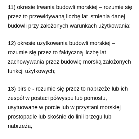
11) okresie trwania budowli morskiej – rozumie się
przez to przewidywaną liczbę lat istnienia danej
budowli przy założonych warunkach użytkowania;
12) okresie użytkowania budowli morskiej –
rozumie się przez to faktyczną liczbę lat
zachowywania przez budowlę morską założonych
funkcji użytkowych;
13) pirsie - rozumie się przez to nabrzeże lub ich
zespół w postaci półwyspu lub pomostu,
usytuowane w porcie lub w przystani morskiej
prostopadle lub skośnie do linii brzegu lub
nabrzeża;