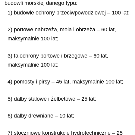
budowli morskiej danego typu:
1) budowle ochrony przeciwpowodziowej – 100 lat;
2) portowe nabrzeża, mola i obrzeża – 60 lat,
maksymalnie 100 lat;
3) falochrony portowe i brzegowe – 60 lat,
maksymalnie 100 lat;
4) pomosty i pirsy – 45 lat, maksymalnie 100 lat;
5) dalby stalowe i żelbetowe – 25 lat;
6) dalby drewniane – 10 lat;
7) stoczniowe konstrukcje hydrotechniczne – 25