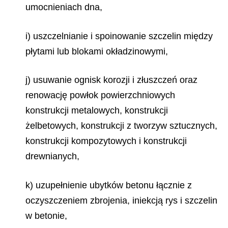
umocnieniach dna,
i) uszczelnianie i spoinowanie szczelin między
płytami lub blokami okładzinowymi,
j) usuwanie ognisk korozji i złuszczeń oraz
renowację powłok powierzchniowych
konstrukcji metalowych, konstrukcji
żelbetowych, konstrukcji z tworzyw sztucznych,
konstrukcji kompozytowych i konstrukcji
drewnianych,
k) uzupełnienie ubytków betonu łącznie z
oczyszczeniem zbrojenia, iniekcją rys i szczelin
w betonie,