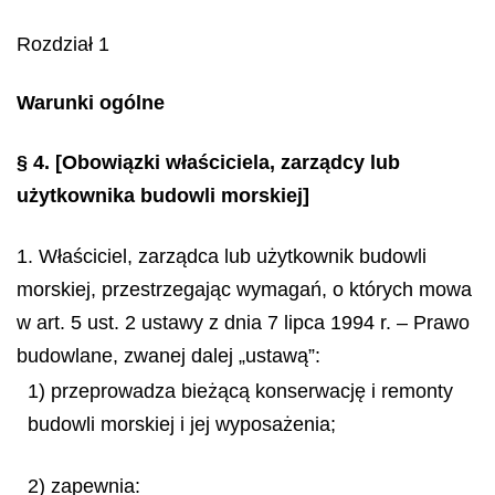
Rozdział 1
Warunki ogólne
§ 4.
[Obowiązki właściciela, zarządcy lub
użytkownika budowli morskiej]
1. Właściciel, zarządca lub użytkownik budowli
morskiej, przestrzegając wymagań, o których mowa
w art. 5 ust. 2 ustawy z dnia 7 lipca 1994 r. – Prawo
budowlane, zwanej dalej „ustawą”:
1) przeprowadza bieżącą konserwację i remonty
budowli morskiej i jej wyposażenia;
2) zapewnia: