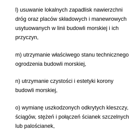
l) usuwanie lokalnych zapadlisk nawierzchni
dróg oraz placów składowych i manewrowych
usytuowanych w linii budowli morskiej i ich
przyczyn,
m) utrzymanie właściwego stanu technicznego
ogrodzenia budowli morskiej,
n) utrzymanie czystości i estetyki korony
budowli morskiej,
o) wymianę uszkodzonych odkrytych kleszczy,
ściągów, stężeń i połączeń ścianek szczelnych
lub palościanek,