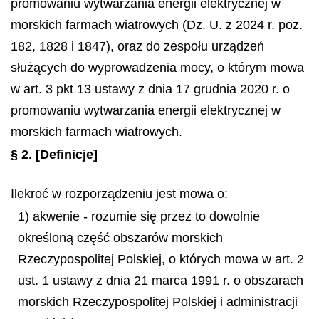
promowaniu wytwarzania energii elektrycznej w
morskich farmach wiatrowych (Dz. U. z 2024 r. poz.
182, 1828 i 1847), oraz do zespołu urządzeń
służących do wyprowadzenia mocy, o którym mowa
w art. 3 pkt 13 ustawy z dnia 17 grudnia 2020 r. o
promowaniu wytwarzania energii elektrycznej w
morskich farmach wiatrowych.
§ 2.
[Definicje]
Ilekroć w rozporządzeniu jest mowa o:
1) akwenie - rozumie się przez to dowolnie
określoną część obszarów morskich
Rzeczypospolitej Polskiej, o których mowa w art. 2
ust. 1 ustawy z dnia 21 marca 1991 r. o obszarach
morskich Rzeczypospolitej Polskiej i administracji