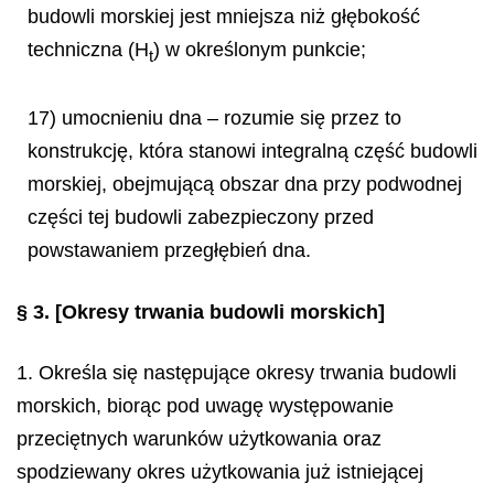
budowli morskiej jest mniejsza niż głębokość
techniczna (H
) w określonym punkcie;
t
17) umocnieniu dna – rozumie się przez to
konstrukcję, która stanowi integralną część budowli
morskiej, obejmującą obszar dna przy podwodnej
części tej budowli zabezpieczony przed
powstawaniem przegłębień dna.
§ 3.
[Okresy trwania budowli morskich]
1. Określa się następujące okresy trwania budowli
morskich, biorąc pod uwagę występowanie
przeciętnych warunków użytkowania oraz
spodziewany okres użytkowania już istniejącej