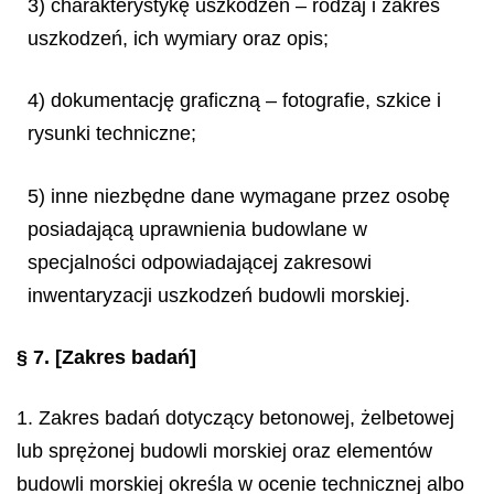
3) charakterystykę uszkodzeń – rodzaj i zakres
uszkodzeń, ich wymiary oraz opis;
4) dokumentację graficzną – fotografie, szkice i
rysunki techniczne;
5) inne niezbędne dane wymagane przez osobę
posiadającą uprawnienia budowlane w
specjalności odpowiadającej zakresowi
inwentaryzacji uszkodzeń budowli morskiej.
§ 7.
[Zakres badań]
1. Zakres badań dotyczący betonowej, żelbetowej
lub sprężonej budowli morskiej oraz elementów
budowli morskiej określa w ocenie technicznej albo