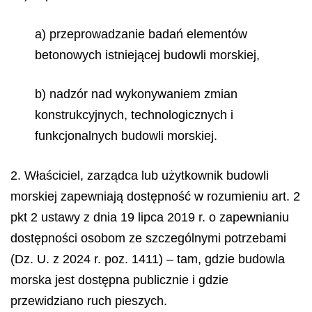
a) przeprowadzanie badań elementów
betonowych istniejącej budowli morskiej,
b) nadzór nad wykonywaniem zmian
konstrukcyjnych, technologicznych i
funkcjonalnych budowli morskiej.
2. Właściciel, zarządca lub użytkownik budowli
morskiej zapewniają dostępność w rozumieniu art. 2
pkt 2 ustawy z dnia 19 lipca 2019 r. o zapewnianiu
dostępności osobom ze szczególnymi potrzebami
(Dz. U. z 2024 r. poz. 1411) – tam, gdzie budowla
morska jest dostępna publicznie i gdzie
przewidziano ruch pieszych.