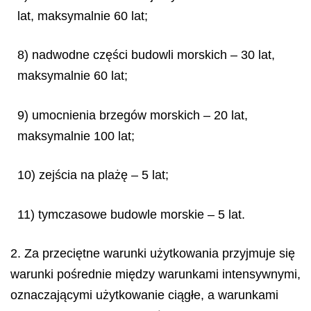
lat, maksymalnie 60 lat;
8) nadwodne części budowli morskich – 30 lat,
maksymalnie 60 lat;
9) umocnienia brzegów morskich – 20 lat,
maksymalnie 100 lat;
10) zejścia na plażę – 5 lat;
11) tymczasowe budowle morskie – 5 lat.
2. Za przeciętne warunki użytkowania przyjmuje się
warunki pośrednie między warunkami intensywnymi,
oznaczającymi użytkowanie ciągłe, a warunkami