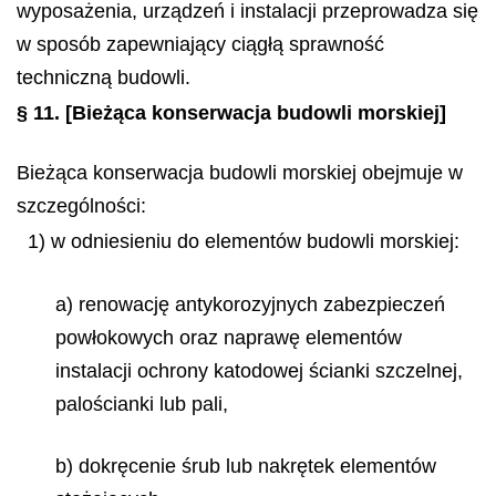
wyposażenia, urządzeń i instalacji przeprowadza się
w sposób zapewniający ciągłą sprawność
techniczną budowli.
§ 11.
[Bieżąca konserwacja budowli morskiej]
Bieżąca konserwacja budowli morskiej obejmuje w
szczególności:
1) w odniesieniu do elementów budowli morskiej:
a) renowację antykorozyjnych zabezpieczeń
powłokowych oraz naprawę elementów
instalacji ochrony katodowej ścianki szczelnej,
palościanki lub pali,
b) dokręcenie śrub lub nakrętek elementów