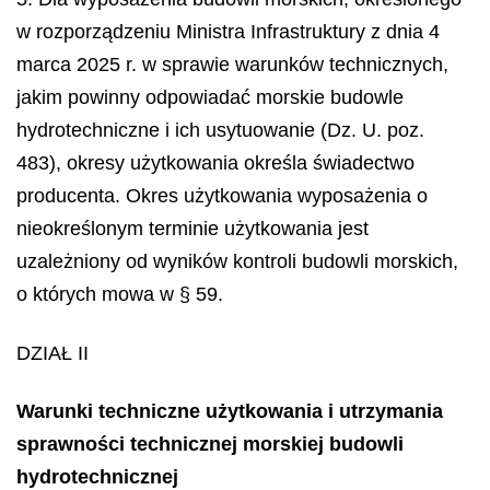
w rozporządzeniu Ministra Infrastruktury z dnia 4
marca 2025 r. w sprawie warunków technicznych,
jakim powinny odpowiadać morskie budowle
hydrotechniczne i ich usytuowanie (Dz. U. poz.
483), okresy użytkowania określa świadectwo
producenta. Okres użytkowania wyposażenia o
nieokreślonym terminie użytkowania jest
uzależniony od wyników kontroli budowli morskich,
o których mowa w § 59.
DZIAŁ II
Warunki techniczne użytkowania i utrzymania
sprawności technicznej morskiej budowli
hydrotechnicznej