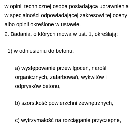
w opinii technicznej osoba posiadająca uprawnienia
w specjalności odpowiadającej zakresowi tej oceny
albo opinii określone w ustawie.
2. Badania, o których mowa w ust. 1, określają:
1) w odniesieniu do betonu:
a) występowanie przewilgoceń, narośli
organicznych, zafarbowań, wykwitów i
odprysków betonu,
b) szorstkość powierzchni zewnętrznych,
c) wytrzymałość na rozciąganie przyczepne,