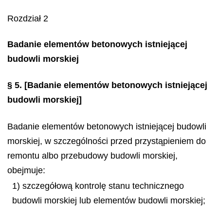
Rozdział 2
Badanie elementów betonowych istniejącej
budowli morskiej
§ 5.
[Badanie elementów betonowych istniejącej
budowli morskiej]
Badanie elementów betonowych istniejącej budowli
morskiej, w szczególności przed przystąpieniem do
remontu albo przebudowy budowli morskiej,
obejmuje:
1) szczegółową kontrolę stanu technicznego
budowli morskiej lub elementów budowli morskiej;