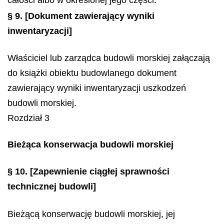
§ 9.
[Dokument zawierający wyniki
inwentaryzacji]
Właściciel lub zarządca budowli morskiej załączają
do książki obiektu budowlanego dokument
zawierający wyniki inwentaryzacji uszkodzeń
budowli morskiej.
Rozdział 3
Bieżąca konserwacja budowli morskiej
§ 10.
[Zapewnienie ciągłej sprawności
technicznej budowli]
Bieżącą konserwację budowli morskiej, jej