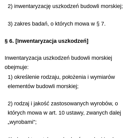
2) inwentaryzację uszkodzeń budowli morskiej;
3) zakres badań, o których mowa w § 7.
§ 6.
[Inwentaryzacja uszkodzeń]
Inwentaryzacja uszkodzeń budowli morskiej
obejmuje:
1) określenie rodzaju, położenia i wymiarów
elementów budowli morskiej;
2) rodzaj i jakość zastosowanych wyrobów, o
których mowa w art. 10 ustawy, zwanych dalej
„wyrobami”;