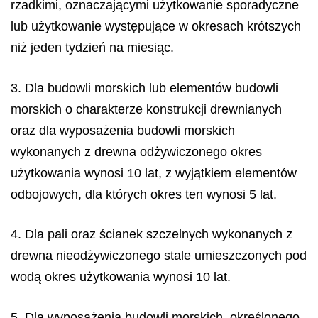
rzadkimi, oznaczającymi użytkowanie sporadyczne
lub użytkowanie występujące w okresach krótszych
niż jeden tydzień na miesiąc.
3. Dla budowli morskich lub elementów budowli
morskich o charakterze konstrukcji drewnianych
oraz dla wyposażenia budowli morskich
wykonanych z drewna odżywiczonego okres
użytkowania wynosi 10 lat, z wyjątkiem elementów
odbojowych, dla których okres ten wynosi 5 lat.
4. Dla pali oraz ścianek szczelnych wykonanych z
drewna nieodżywiczonego stale umieszczonych pod
wodą okres użytkowania wynosi 10 lat.
5. Dla wyposażenia budowli morskich, określonego