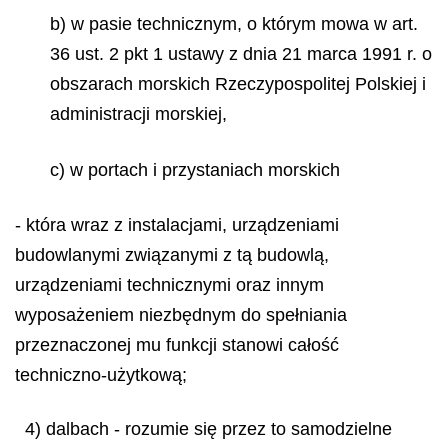
b) w pasie technicznym, o którym mowa w art.
36 ust. 2 pkt 1 ustawy z dnia 21 marca 1991 r. o
obszarach morskich Rzeczypospolitej Polskiej i
administracji morskiej,
c) w portach i przystaniach morskich
- która wraz z instalacjami, urządzeniami
budowlanymi związanymi z tą budowlą,
urządzeniami technicznymi oraz innym
wyposażeniem niezbędnym do spełniania
przeznaczonej mu funkcji stanowi całość
techniczno-użytkową;
4) dalbach - rozumie się przez to samodzielne