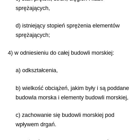
sprężających,
d) istniejący stopień sprężenia elementów
sprężających;
4) w odniesieniu do całej budowli morskiej:
a) odkształcenia,
b) wielkość obciążeń, jakim były i są poddane
budowla morska i elementy budowli morskiej,
c) zachowanie się budowli morskiej pod
wpływem drgań.