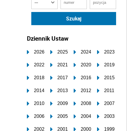
Dziennik Ustaw
2026
2025
2024
2023
2022
2021
2020
2019
2018
2017
2016
2015
2014
2013
2012
2011
2010
2009
2008
2007
2006
2005
2004
2003
2002
2001
2000
1999