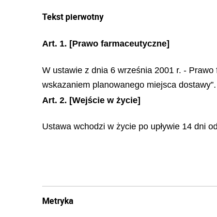
Tekst pierwotny
Art. 1.
[Prawo farmaceutyczne]
W ustawie z dnia 6 września 2001 r. - Prawo f
wskazaniem planowanego miejsca dostawy”.
Art. 2.
[Wejście w życie]
Ustawa wchodzi w życie po upływie 14 dni od
Metryka