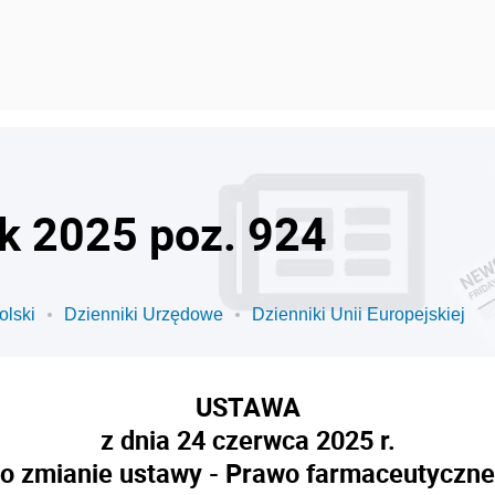
ok 2025 poz. 924
olski
Dzienniki Urzędowe
Dzienniki Unii Europejskiej
USTAWA
z dnia 24 czerwca 2025 r.
o zmianie ustawy - Prawo farmaceutyczne