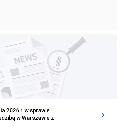
 2026 r. w sprawie
iedzibą w Warszawie z