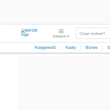
Kategorie
Księgowość
Kadry
Biznes
S