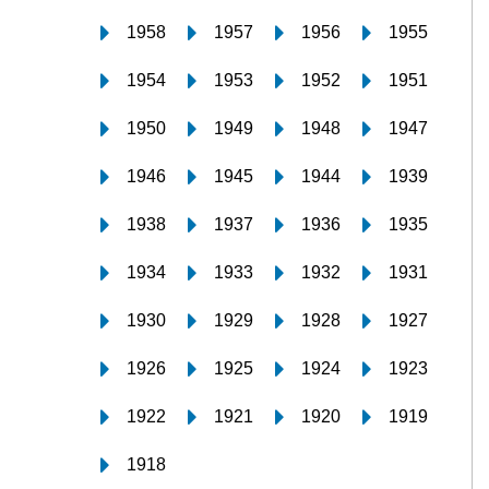
1958
1957
1956
1955
1954
1953
1952
1951
1950
1949
1948
1947
1946
1945
1944
1939
1938
1937
1936
1935
1934
1933
1932
1931
1930
1929
1928
1927
1926
1925
1924
1923
1922
1921
1920
1919
1918