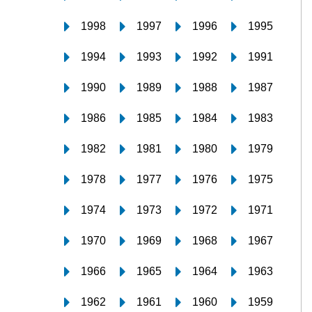
1998
1997
1996
1995
1994
1993
1992
1991
1990
1989
1988
1987
1986
1985
1984
1983
1982
1981
1980
1979
1978
1977
1976
1975
1974
1973
1972
1971
1970
1969
1968
1967
1966
1965
1964
1963
1962
1961
1960
1959