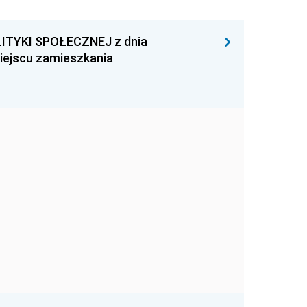
ITYKI SPOŁECZNEJ z dnia
miejscu zamieszkania