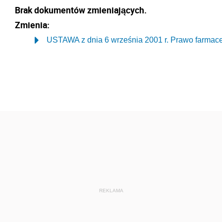
Brak dokumentów zmieniających.
Zmienia:
USTAWA z dnia 6 września 2001 r. Prawo farmac