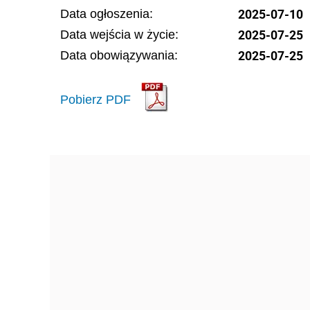
2025-07-10
Data ogłoszenia:
2025-07-25
Data wejścia w życie:
2025-07-25
Data obowiązywania:
Pobierz PDF