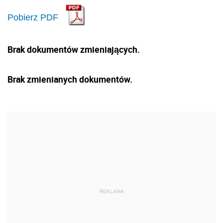
Pobierz PDF
Brak dokumentów zmieniających.
Brak zmienianych dokumentów.