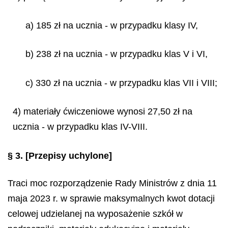
a) 185 zł na ucznia - w przypadku klasy IV,
b) 238 zł na ucznia - w przypadku klas V i VI,
c) 330 zł na ucznia - w przypadku klas VII i VIII;
4) materiały ćwiczeniowe wynosi 27,50 zł na
ucznia - w przypadku klas IV-VIII.
§ 3.
[Przepisy uchylone]
Traci moc rozporządzenie Rady Ministrów z dnia 11
maja 2023 r. w sprawie maksymalnych kwot dotacji
celowej udzielanej na wyposażenie szkół w