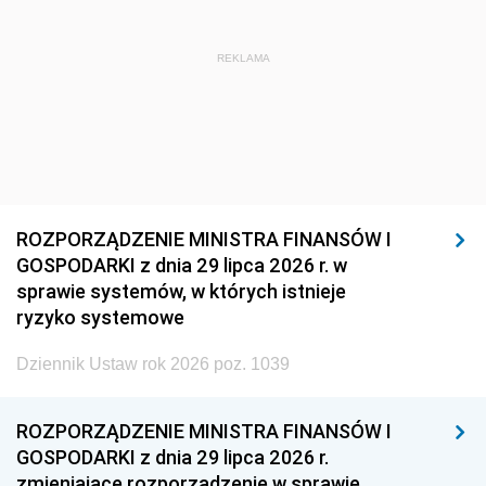
REKLAMA
ROZPORZĄDZENIE MINISTRA FINANSÓW I
GOSPODARKI z dnia 29 lipca 2026 r. w
sprawie systemów, w których istnieje
ryzyko systemowe
Dziennik Ustaw rok 2026 poz. 1039
ROZPORZĄDZENIE MINISTRA FINANSÓW I
GOSPODARKI z dnia 29 lipca 2026 r.
zmieniające rozporządzenie w sprawie