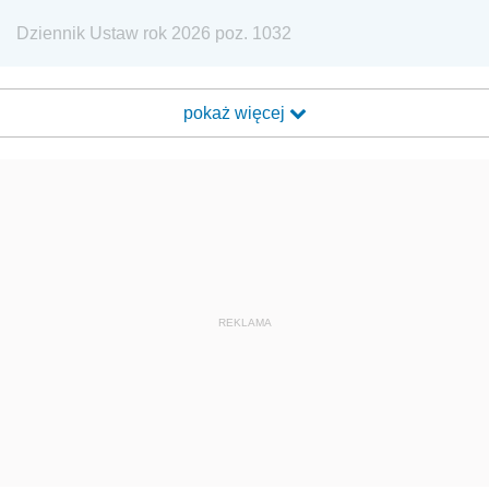
Dziennik Ustaw rok 2026 poz. 1032
pokaż więcej
REKLAMA