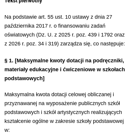
Tekst pierwotny
Na podstawie art. 55 ust. 10 ustawy z dnia 27
października 2017 r. o finansowaniu zadań
oświatowych (Dz. U. z 2025 r. poz. 439 i 1792 oraz
z 2026 r. poz. 34 i 319) zarządza się, co następuje:
§ 1.
[Maksymalne kwoty dotacji na podręczniki,
materiały edukacyjne i ćwiczeniowe w szkołach
podstawowych]
Maksymalna kwota dotacji celowej obliczanej i
przyznawanej na wyposażenie publicznych szkół
podstawowych i szkół artystycznych realizujących
kształcenie ogólne w zakresie szkoły podstawowej
w: