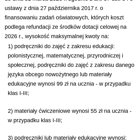
ustawy z dnia 27 października 2017 r. o
finansowaniu zadań oświatowych, których koszt
podlega refundacji ze środków dotacji celowej na
2026 r., wysokość maksymalnej kwoty na:
1) podręczniki do zajęć z zakresu edukacji:
polonistycznej, matematycznej, przyrodniczej i
społecznej, podręczniki do zajęć z zakresu danego
języka obcego nowożytnego lub materiały
edukacyjne wynosi 99 zł na ucznia - w przypadku
klas I-III;
2) materiały ćwiczeniowe wynosi 55 zł na ucznia -
w przypadku klas I-III;
3) podręczniki lub materiały edukacyjne wynosi: