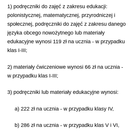
1) podręczniki do zajęć z zakresu edukacji:
polonistycznej, matematycznej, przyrodniczej i
społecznej, podręczniki do zajęć z zakresu danego
języka obcego nowożytnego lub materiały
edukacyjne wynosi 119 zł na ucznia - w przypadku
klas I-III;
2) materiały ćwiczeniowe wynosi 66 zł na ucznia -
w przypadku klas I-III;
3) podręczniki lub materiały edukacyjne wynosi:
a) 222 zł na ucznia - w przypadku klasy IV,
b) 286 zł na ucznia - w przypadku klas V i VI,