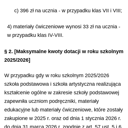
c) 396 zł na ucznia - w przypadku klas VII i VIII;
4) materiały ćwiczeniowe wynosi 33 zł na ucznia -
w przypadku klas IV-VIII.
§ 2.
[Maksymalne kwoty dotacji w roku szkolnym
2025/2026]
W przypadku gdy w roku szkolnym 2025/2026
szkoła podstawowa i szkoła artystyczna realizująca
kształcenie ogólne w zakresie szkoły podstawowej
zapewniła uczniom podręczniki, materiały
edukacyjne lub materiały ćwiczeniowe, które zostały
zakupione w 2025 r. oraz od dnia 1 stycznia 2026 r.
do dnia 31 marca 2026 r. zgodnie z art. 57 ust. 5 i 6