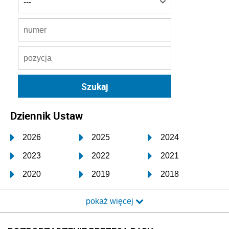
Dziennik Ustaw
2026
2025
2024
2023
2022
2021
2020
2019
2018
2017
2016
2015
pokaż więcej
2014
2013
2012