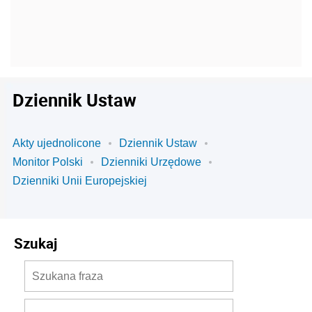
Dziennik Ustaw
Akty ujednolicone
Dziennik Ustaw
Monitor Polski
Dzienniki Urzędowe
Dzienniki Unii Europejskiej
Szukaj