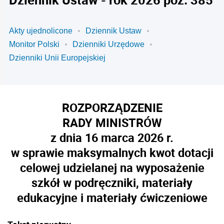
Akty ujednolicone
Dziennik Ustaw
Monitor Polski
Dzienniki Urzędowe
Dzienniki Unii Europejskiej
ROZPORZĄDZENIE
RADY MINISTRÓW
z dnia 16 marca 2026 r.
w sprawie maksymalnych kwot dotacji
celowej udzielanej na wyposażenie
szkół w podręczniki, materiały
edukacyjne i materiały ćwiczeniowe