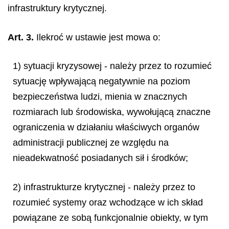
infrastruktury krytycznej.
Art. 3.
Ilekroć w ustawie jest mowa o:
1) sytuacji kryzysowej - należy przez to rozumieć
sytuację wpływającą negatywnie na poziom
bezpieczeństwa ludzi, mienia w znacznych
rozmiarach lub środowiska, wywołującą znaczne
ograniczenia w działaniu właściwych organów
administracji publicznej ze względu na
nieadekwatność posiadanych sił i środków;
2) infrastrukturze krytycznej - należy przez to
rozumieć systemy oraz wchodzące w ich skład
powiązane ze sobą funkcjonalnie obiekty, w tym