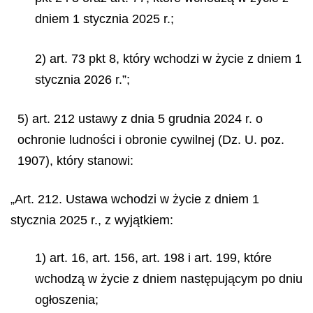
dniem 1 stycznia 2025 r.;
2) art. 73 pkt 8, który wchodzi w życie z dniem 1
stycznia 2026 r.”;
5) art. 212 ustawy z dnia 5 grudnia 2024 r. o
ochronie ludności i obronie cywilnej (Dz. U. poz.
1907), który stanowi:
„Art. 212. Ustawa wchodzi w życie z dniem 1
stycznia 2025 r., z wyjątkiem:
1) art. 16, art. 156, art. 198 i art. 199, które
wchodzą w życie z dniem następującym po dniu
ogłoszenia;