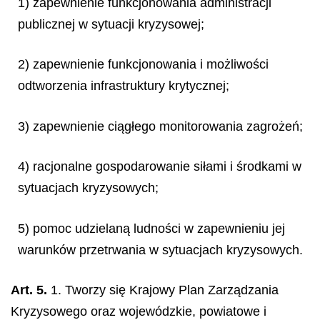
1) zapewnienie funkcjonowania administracji
publicznej w sytuacji kryzysowej;
2) zapewnienie funkcjonowania i możliwości
odtworzenia infrastruktury krytycznej;
3) zapewnienie ciągłego monitorowania zagrożeń;
4) racjonalne gospodarowanie siłami i środkami w
sytuacjach kryzysowych;
5) pomoc udzielaną ludności w zapewnieniu jej
warunków przetrwania w sytuacjach kryzysowych.
Art. 5.
1. Tworzy się Krajowy Plan Zarządzania
Kryzysowego oraz wojewódzkie, powiatowe i