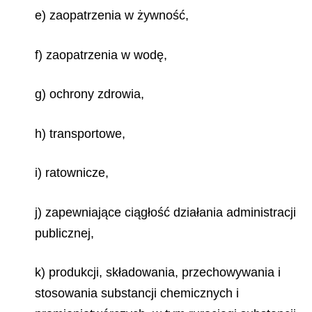
e) zaopatrzenia w żywność,
f) zaopatrzenia w wodę,
g) ochrony zdrowia,
h) transportowe,
i) ratownicze,
j) zapewniające ciągłość działania administracji
publicznej,
k) produkcji, składowania, przechowywania i
stosowania substancji chemicznych i