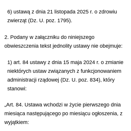
6) ustawą z dnia 21 listopada 2025 r. o zdrowiu
zwierząt (Dz. U. poz. 1795).
2. Podany w załączniku do niniejszego
obwieszczenia tekst jednolity ustawy nie obejmuje:
1) art. 84 ustawy z dnia 15 maja 2024 r. o zmianie
niektórych ustaw związanych z funkcjonowaniem
administracji rządowej (Dz. U. poz. 834), który
stanowi:
„Art. 84. Ustawa wchodzi w życie pierwszego dnia
miesiąca następującego po miesiącu ogłoszenia, z
wyjątkiem: