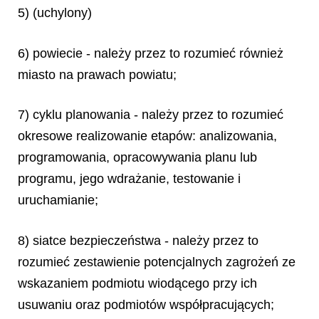
5) (uchylony)
6) powiecie - należy przez to rozumieć również
miasto na prawach powiatu;
7) cyklu planowania - należy przez to rozumieć
okresowe realizowanie etapów: analizowania,
programowania, opracowywania planu lub
programu, jego wdrażanie, testowanie i
uruchamianie;
8) siatce bezpieczeństwa - należy przez to
rozumieć zestawienie potencjalnych zagrożeń ze
wskazaniem podmiotu wiodącego przy ich
usuwaniu oraz podmiotów współpracujących;