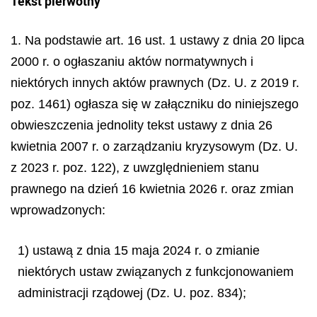
Tekst pierwotny
1. Na podstawie art. 16 ust. 1 ustawy z dnia 20 lipca
2000 r. o ogłaszaniu aktów normatywnych i
niektórych innych aktów prawnych (Dz. U. z 2019 r.
poz. 1461) ogłasza się w załączniku do niniejszego
obwieszczenia jednolity tekst ustawy z dnia 26
kwietnia 2007 r. o zarządzaniu kryzysowym (Dz. U.
z 2023 r. poz. 122), z uwzględnieniem stanu
prawnego na dzień 16 kwietnia 2026 r. oraz zmian
wprowadzonych:
1) ustawą z dnia 15 maja 2024 r. o zmianie
niektórych ustaw związanych z funkcjonowaniem
administracji rządowej (Dz. U. poz. 834);