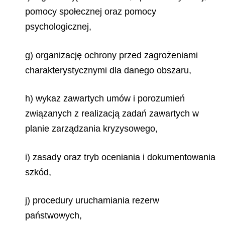
pomocy społecznej oraz pomocy
psychologicznej,
g) organizację ochrony przed zagrożeniami
charakterystycznymi dla danego obszaru,
h) wykaz zawartych umów i porozumień
związanych z realizacją zadań zawartych w
planie zarządzania kryzysowego,
i) zasady oraz tryb oceniania i dokumentowania
szkód,
j) procedury uruchamiania rezerw
państwowych,