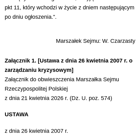
pkt 11, który wchodzi w życie z dniem następującym
po dniu ogłoszenia.”.
Marszałek Sejmu
:
W.
Czarzasty
Załącznik 1. [Ustawa z dnia 26 kwietnia 2007 r. o
zarządzaniu kryzysowym]
Załącznik do obwieszczenia Marszałka Sejmu
Rzeczypospolitej Polskiej
z dnia 21 kwietnia 2026 r. (Dz. U. poz. 574)
USTAWA
z dnia 26 kwietnia 2007 r.