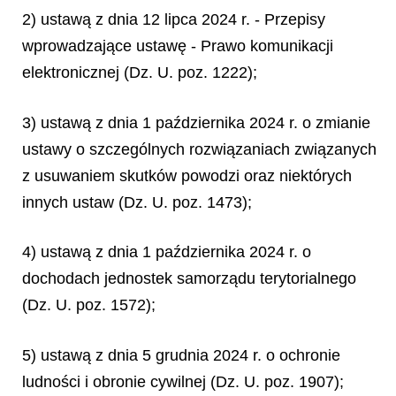
2) ustawą z dnia 12 lipca 2024 r. - Przepisy
wprowadzające ustawę - Prawo komunikacji
elektronicznej (Dz. U. poz. 1222);
3) ustawą z dnia 1 października 2024 r. o zmianie
ustawy o szczególnych rozwiązaniach związanych
z usuwaniem skutków powodzi oraz niektórych
innych ustaw (Dz. U. poz. 1473);
4) ustawą z dnia 1 października 2024 r. o
dochodach jednostek samorządu terytorialnego
(Dz. U. poz. 1572);
5) ustawą z dnia 5 grudnia 2024 r. o ochronie
ludności i obronie cywilnej (Dz. U. poz. 1907);