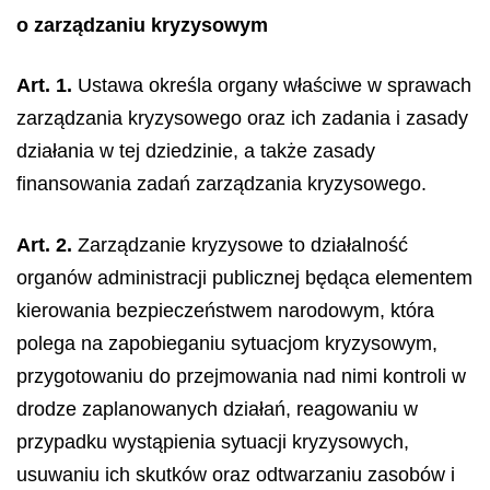
o zarządzaniu kryzysowym
Art. 1.
Ustawa określa organy właściwe w sprawach
zarządzania kryzysowego oraz ich zadania i zasady
działania w tej dziedzinie, a także zasady
finansowania zadań zarządzania kryzysowego.
Art. 2.
Zarządzanie kryzysowe to działalność
organów administracji publicznej będąca elementem
kierowania bezpieczeństwem narodowym, która
polega na zapobieganiu sytuacjom kryzysowym,
przygotowaniu do przejmowania nad nimi kontroli w
drodze zaplanowanych działań, reagowaniu w
przypadku wystąpienia sytuacji kryzysowych,
usuwaniu ich skutków oraz odtwarzaniu zasobów i