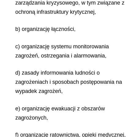
zarządzania kryzysowego, w tym związane z
ochroną infrastruktury krytycznej,
b) organizację łączności,
c) organizację systemu monitorowania
zagrożeń, ostrzegania i alarmowania,
d) zasady informowania ludności o
zagrożeniach i sposobach postępowania na
wypadek zagrożeń,
e) organizację ewakuacji z obszarów
zagrożonych,
f) organizację ratownictwa, opieki medycznej,