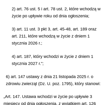
2) art. 76 ust. 5 i art. 78 ust. 2, które wchodzą w
życie po upływie roku od dnia ogłoszenia;
3) art. 11 ust. 3 pkt 3, art. 45-48, art. 189 oraz
art. 211, które wchodzą w życie z dniem 1
stycznia 2026 r.;
4) art. 187, który wchodzi w życie z dniem 1
stycznia 2027 r.”;
6) art. 147 ustawy z dnia 21 listopada 2025 r. o
zdrowiu zwierząt (Dz. U. poz. 1795), który stanowi:
„Art. 147. Ustawa wchodzi w życie po upływie 3
miesięcy od dnia ogłoszenia, z wyjątkiem art. 126