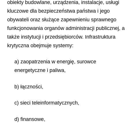
obiekty budowlane, urządzenia, instalacje, usługi
kluczowe dla bezpieczeństwa państwa i jego
obywateli oraz służące zapewnieniu sprawnego
funkcjonowania organów administracji publicznej, a
także instytucji i przedsiębiorców. Infrastruktura
krytyczna obejmuje systemy:
a) zaopatrzenia w energię, surowce
energetyczne i paliwa,
b) łączności,
c) sieci teleinformatycznych,
d) finansowe,