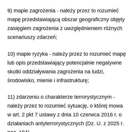
9) mapie zagrożenia - należy przez to rozumieć
mapę przedstawiającą obszar geograficzny objęty
zasięgiem zagrożenia z uwzględnieniem różnych
scenariuszy zdarzeń;
10) mapie ryzyka - należy przez to rozumieć mapę
lub opis przedstawiający potencjalnie negatywne
skutki oddziaływania zagrożenia na ludzi,
środowisko, mienie i infrastrukturę;
11) zdarzeniu o charakterze terrorystycznym -
należy przez to rozumieć sytuację, o której mowa
w art. 2 pkt 7 ustawy z dnia 10 czerwca 2016 r. o
działaniach antyterrorystycznych (Dz. U. z 2025 r.