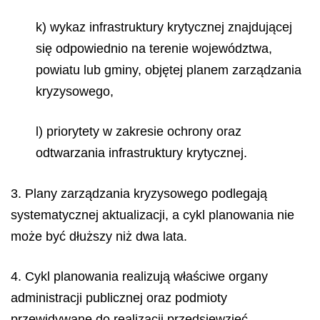
k) wykaz infrastruktury krytycznej znajdującej
się odpowiednio na terenie województwa,
powiatu lub gminy, objętej planem zarządzania
kryzysowego,
l) priorytety w zakresie ochrony oraz
odtwarzania infrastruktury krytycznej.
3. Plany zarządzania kryzysowego podlegają
systematycznej aktualizacji, a cykl planowania nie
może być dłuższy niż dwa lata.
4. Cykl planowania realizują właściwe organy
administracji publicznej oraz podmioty
przewidywane do realizacji przedsięwzięć