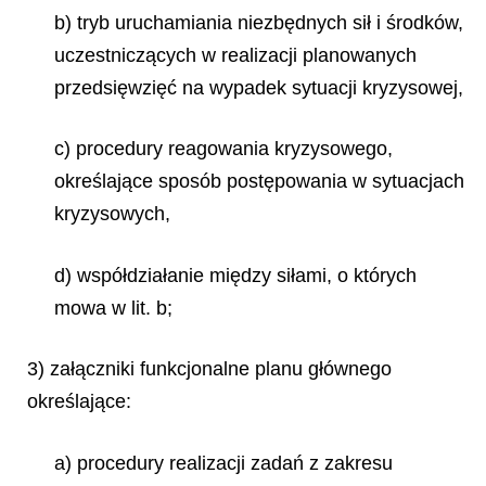
b) tryb uruchamiania niezbędnych sił i środków,
uczestniczących w realizacji planowanych
przedsięwzięć na wypadek sytuacji kryzysowej,
c) procedury reagowania kryzysowego,
określające sposób postępowania w sytuacjach
kryzysowych,
d) współdziałanie między siłami, o których
mowa w lit. b;
3) załączniki funkcjonalne planu głównego
określające:
a) procedury realizacji zadań z zakresu