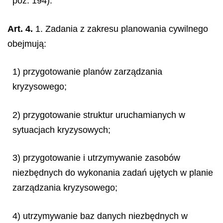
poz. 194).
Art. 4.
1. Zadania z zakresu planowania cywilnego
obejmują:
1) przygotowanie planów zarządzania
kryzysowego;
2) przygotowanie struktur uruchamianych w
sytuacjach kryzysowych;
3) przygotowanie i utrzymywanie zasobów
niezbędnych do wykonania zadań ujętych w planie
zarządzania kryzysowego;
4) utrzymywanie baz danych niezbędnych w