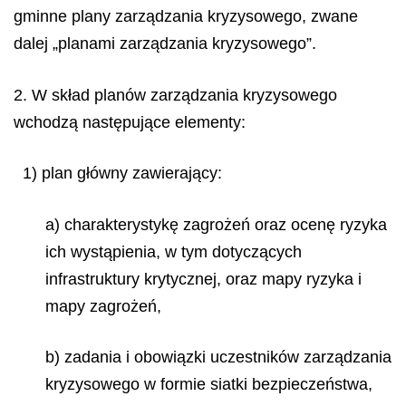
gminne plany zarządzania kryzysowego, zwane
dalej „planami zarządzania kryzysowego”.
2. W skład planów zarządzania kryzysowego
wchodzą następujące elementy:
1) plan główny zawierający:
a) charakterystykę zagrożeń oraz ocenę ryzyka
ich wystąpienia, w tym dotyczących
infrastruktury krytycznej, oraz mapy ryzyka i
mapy zagrożeń,
b) zadania i obowiązki uczestników zarządzania
kryzysowego w formie siatki bezpieczeństwa,