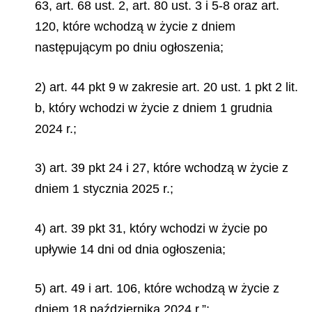
63, art. 68 ust. 2, art. 80 ust. 3 i 5-8 oraz art.
120, które wchodzą w życie z dniem
następującym po dniu ogłoszenia;
2) art. 44 pkt 9 w zakresie art. 20 ust. 1 pkt 2 lit.
b, który wchodzi w życie z dniem 1 grudnia
2024 r.;
3) art. 39 pkt 24 i 27, które wchodzą w życie z
dniem 1 stycznia 2025 r.;
4) art. 39 pkt 31, który wchodzi w życie po
upływie 14 dni od dnia ogłoszenia;
5) art. 49 i art. 106, które wchodzą w życie z
dniem 18 października 2024 r.”;