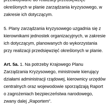
określonych w planie zarządzania kryzysowego, w
zakresie ich dotyczącym.
5. Plany zarządzania kryzysowego uzgadnia się z
kierownikami jednostek organizacyjnych, w zakresie
ich dotyczącym, planowanych do wykorzystania
przy realizacji przedsięwzięć określonych w planie.
Art. 5a.
1. Na potrzeby Krajowego Planu
Zarządzania Kryzysowego, ministrowie kierujący
działami administracji rządowej, kierownicy urzędów
centralnych oraz wojewodowie sporządzają Raport
o zagrożeniach bezpieczeństwa narodowego,
zwany dalej „Raportem”.