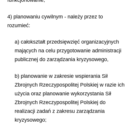
funkcjonowanie;
4) planowaniu cywilnym - należy przez to
rozumieć:
a) całokształt przedsięwzięć organizacyjnych
mających na celu przygotowanie administracji
publicznej do zarządzania kryzysowego,
b) planowanie w zakresie wspierania Sił
Zbrojnych Rzeczypospolitej Polskiej w razie ich
użycia oraz planowanie wykorzystania Sił
Zbrojnych Rzeczypospolitej Polskiej do
realizacji zadań z zakresu zarządzania
kryzysowego;