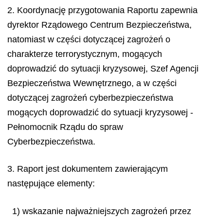
2. Koordynację przygotowania Raportu zapewnia
dyrektor Rządowego Centrum Bezpieczeństwa,
natomiast w części dotyczącej zagrożeń o
charakterze terrorystycznym, mogących
doprowadzić do sytuacji kryzysowej, Szef Agencji
Bezpieczeństwa Wewnętrznego, a w części
dotyczącej zagrożeń cyberbezpieczeństwa
mogących doprowadzić do sytuacji kryzysowej -
Pełnomocnik Rządu do spraw
Cyberbezpieczeństwa.
3. Raport jest dokumentem zawierającym
następujące elementy:
1) wskazanie najważniejszych zagrożeń przez