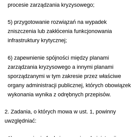
procesie zarządzania kryzysowego;
5) przygotowanie rozwiązań na wypadek
zniszczenia lub zakłócenia funkcjonowania
infrastruktury krytycznej;
6) zapewnienie spójności między planami
zarządzania kryzysowego a innymi planami
sporządzanymi w tym zakresie przez właściwe
organy administracji publicznej, których obowiązek
wykonania wynika z odrębnych przepisów.
2. Zadania, o których mowa w ust. 1, powinny
uwzględniać: