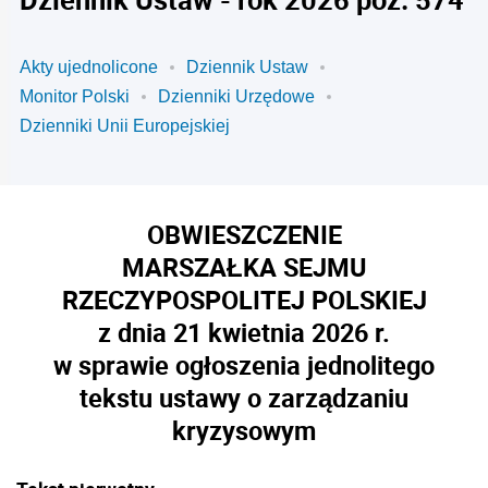
Akty ujednolicone
Dziennik Ustaw
Monitor Polski
Dzienniki Urzędowe
Dzienniki Unii Europejskiej
OBWIESZCZENIE
MARSZAŁKA SEJMU
RZECZYPOSPOLITEJ POLSKIEJ
z dnia 21 kwietnia 2026 r.
w sprawie ogłoszenia jednolitego
tekstu ustawy o zarządzaniu
kryzysowym