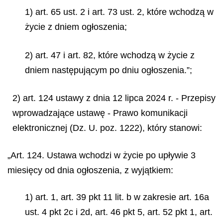
1) art. 65 ust. 2 i art. 73 ust. 2, które wchodzą w
życie z dniem ogłoszenia;
2) art. 47 i art. 82, które wchodzą w życie z
dniem następującym po dniu ogłoszenia.”;
2) art. 124 ustawy z dnia 12 lipca 2024 r. - Przepisy
wprowadzające ustawę - Prawo komunikacji
elektronicznej (Dz. U. poz. 1222), który stanowi:
„Art. 124. Ustawa wchodzi w życie po upływie 3
miesięcy od dnia ogłoszenia, z wyjątkiem:
1) art. 1, art. 39 pkt 11 lit. b w zakresie art. 16a
ust. 4 pkt 2c i 2d, art. 46 pkt 5, art. 52 pkt 1, art.