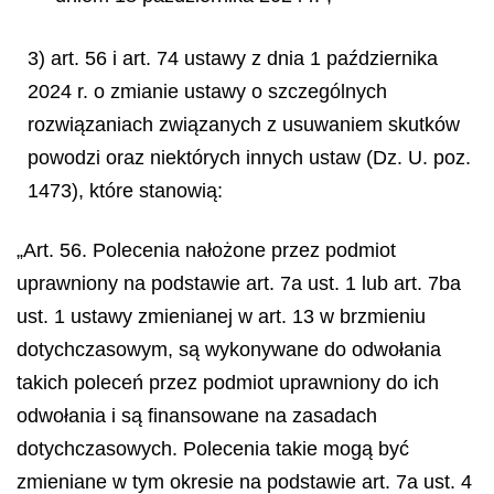
3) art. 56 i art. 74 ustawy z dnia 1 października
2024 r. o zmianie ustawy o szczególnych
rozwiązaniach związanych z usuwaniem skutków
powodzi oraz niektórych innych ustaw (Dz. U. poz.
1473), które stanowią:
„Art. 56. Polecenia nałożone przez podmiot
uprawniony na podstawie art. 7a ust. 1 lub art. 7ba
ust. 1 ustawy zmienianej w art. 13 w brzmieniu
dotychczasowym, są wykonywane do odwołania
takich poleceń przez podmiot uprawniony do ich
odwołania i są finansowane na zasadach
dotychczasowych. Polecenia takie mogą być
zmieniane w tym okresie na podstawie art. 7a ust. 4