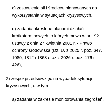
c) zestawienie sił i środków planowanych do
wykorzystania w sytuacjach kryzysowych,
d) zadania określone planami działań
krótkoterminowych, o których mowa w art. 92
ustawy z dnia 27 kwietnia 2001 r. - Prawo
ochrony środowiska (Dz. U. z 2025 r. poz. 647,
1080, 1812 i 1863 oraz z 2026 r. poz. 176 i
426);
2) zespół przedsięwzięć na wypadek sytuacji
kryzysowych, a w tym:
a) zadania w zakresie monitorowania zagrożeń,