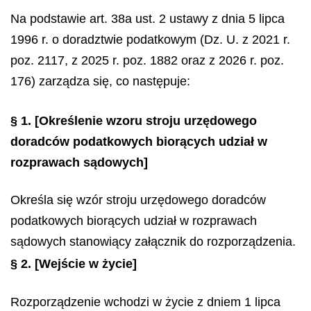
Na podstawie art. 38a ust. 2 ustawy z dnia 5 lipca
1996 r. o doradztwie podatkowym (Dz. U. z 2021 r.
poz. 2117, z 2025 r. poz. 1882 oraz z 2026 r. poz.
176) zarządza się, co następuje:
§ 1.
[Określenie wzoru stroju urzędowego
doradców podatkowych biorących udział w
rozprawach sądowych]
Określa się wzór stroju urzędowego doradców
podatkowych biorących udział w rozprawach
sądowych stanowiący załącznik do rozporządzenia.
§ 2.
[Wejście w życie]
Rozporządzenie wchodzi w życie z dniem 1 lipca