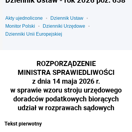
Akty ujednolicone
Dziennik Ustaw
Monitor Polski
Dzienniki Urzędowe
Dzienniki Unii Europejskiej
ROZPORZĄDZENIE
MINISTRA SPRAWIEDLIWOŚCI
z dnia 14 maja 2026 r.
w sprawie wzoru stroju urzędowego
doradców podatkowych biorących
udział w rozprawach sądowych
Tekst pierwotny