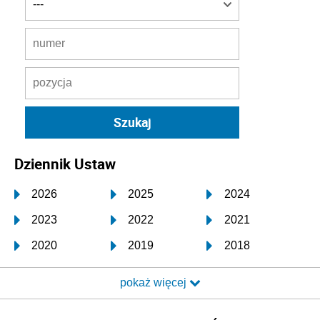
Dziennik Ustaw
2026
2025
2024
2023
2022
2021
2020
2019
2018
2017
2016
2015
pokaż więcej
2014
2013
2012