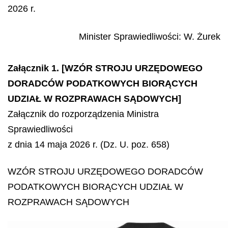
2026 r.
Minister Sprawiedliwości
:
W.
Żurek
Załącznik 1. [WZÓR STROJU URZĘDOWEGO
DORADCÓW PODATKOWYCH BIORĄCYCH
UDZIAŁ W ROZPRAWACH SĄDOWYCH]
Załącznik do rozporządzenia Ministra
Sprawiedliwości
z dnia 14 maja 2026 r. (Dz. U. poz. 658)
WZÓR STROJU URZĘDOWEGO DORADCÓW
PODATKOWYCH BIORĄCYCH UDZIAŁ W
ROZPRAWACH SĄDOWYCH