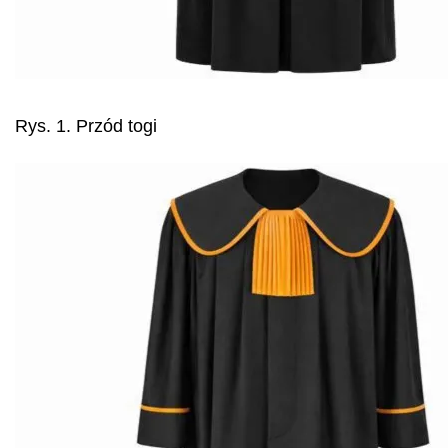
Rys. 1. Przód togi