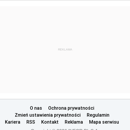
REKLAMA
O nas
Ochrona prywatności
Zmień ustawienia prywatności
Regulamin
Kariera
RSS
Kontakt
Reklama
Mapa serwisu