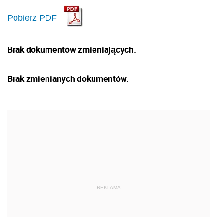
Pobierz PDF
Brak dokumentów zmieniających.
Brak zmienianych dokumentów.