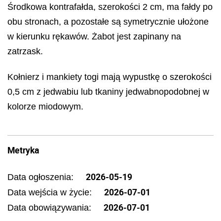
Środkowa kontrafałda, szerokości 2 cm, ma fałdy po
obu stronach, a pozostałe są symetrycznie ułożone
w kierunku rękawów. Żabot jest zapinany na
zatrzask.
Kołnierz i mankiety togi mają wypustkę o szerokości
0,5 cm z jedwabiu lub tkaniny jedwabnopodobnej w
kolorze miodowym.
Metryka
2026-05-19
Data ogłoszenia:
2026-07-01
Data wejścia w życie:
2026-07-01
Data obowiązywania: