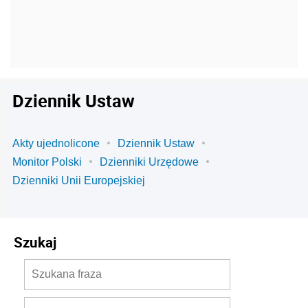
Dziennik Ustaw
Akty ujednolicone
Dziennik Ustaw
Monitor Polski
Dzienniki Urzędowe
Dzienniki Unii Europejskiej
Szukaj