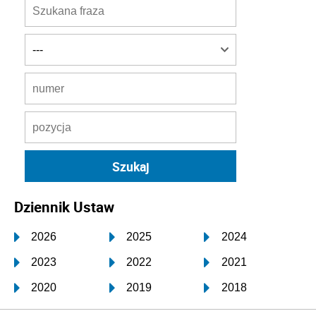
Dziennik Ustaw
2026
2025
2024
2023
2022
2021
2020
2019
2018
2017
2016
2015