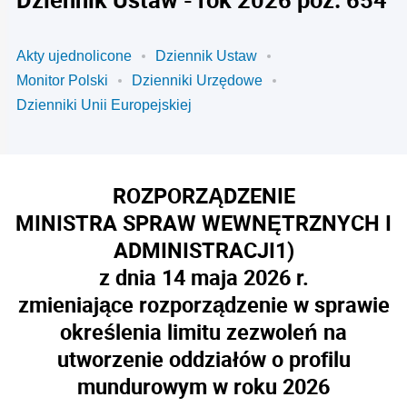
Akty ujednolicone
Dziennik Ustaw
Monitor Polski
Dzienniki Urzędowe
Dzienniki Unii Europejskiej
ROZPORZĄDZENIE
MINISTRA SPRAW WEWNĘTRZNYCH I
ADMINISTRACJI
1)
z dnia 14 maja 2026 r.
zmieniające rozporządzenie w sprawie
określenia limitu zezwoleń na
utworzenie oddziałów o profilu
mundurowym w roku 2026