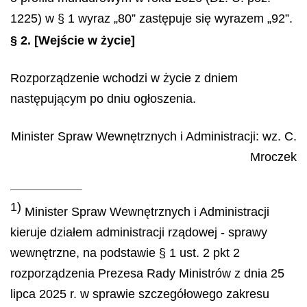
1225) w § 1 wyraz „80” zastępuje się wyrazem „92”.
§ 2.
[Wejście w życie]
Rozporządzenie wchodzi w życie z dniem
następującym po dniu ogłoszenia.
Minister Spraw Wewnętrznych i Administracji
: wz.
C.
Mroczek
1)
Minister Spraw Wewnętrznych i Administracji
kieruje działem administracji rządowej - sprawy
wewnętrzne, na podstawie § 1 ust. 2 pkt 2
rozporządzenia Prezesa Rady Ministrów z dnia 25
lipca 2025 r. w sprawie szczegółowego zakresu