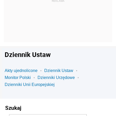
Dziennik Ustaw
Akty ujednolicone
Dziennik Ustaw
Monitor Polski
Dzienniki Urzędowe
Dzienniki Unii Europejskiej
Szukaj