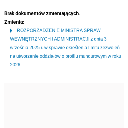
Brak dokumentów zmieniających.
Zmienia:
ROZPORZĄDZENIE MINISTRA SPRAW
WEWNĘTRZNYCH I ADMINISTRACJI z dnia 3
września 2025 r. w sprawie określenia limitu zezwoleń
na utworzenie oddziałów o profilu mundurowym w roku
2026