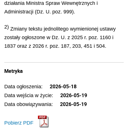
działania Ministra Spraw Wewnętrznych i
Administracji (Dz. U. poz. 999).
2)
Zmiany tekstu jednolitego wymienionej ustawy
zostały ogłoszone w Dz. U. z 2025 r. poz. 1160 i
1837 oraz z 2026 r. poz. 187, 203, 451 i 504.
Metryka
2026-05-18
Data ogłoszenia:
2026-05-19
Data wejścia w życie:
2026-05-19
Data obowiązywania:
Pobierz PDF