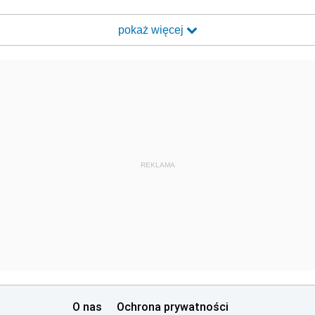
pokaż więcej
REKLAMA
O nas
Ochrona prywatności