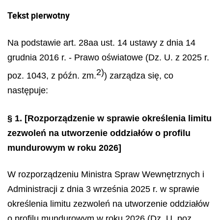
Tekst pierwotny
Na podstawie art. 28aa ust. 14 ustawy z dnia 14
grudnia 2016 r. - Prawo oświatowe (Dz. U. z 2025 r.
2)
poz. 1043, z późn. zm.
) zarządza się, co
następuje:
§ 1.
[Rozporządzenie w sprawie określenia limitu
zezwoleń na utworzenie oddziałów o profilu
mundurowym w roku 2026]
W rozporządzeniu Ministra Spraw Wewnętrznych i
Administracji z dnia 3 września 2025 r. w sprawie
określenia limitu zezwoleń na utworzenie oddziałów
o profilu mundurowym w roku 2026 (Dz. U. poz.