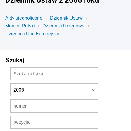
Akty ujednolicone
Dziennik Ustaw
Monitor Polski
Dzienniki Urzędowe
Dzienniki Unii Europejskiej
Szukaj