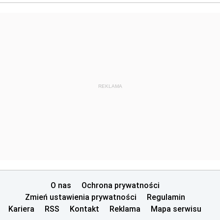
REKLAMA
O nas
Ochrona prywatności
Zmień ustawienia prywatności
Regulamin
Kariera
RSS
Kontakt
Reklama
Mapa serwisu