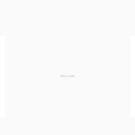
REKLAMA