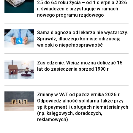
25 do 64 roku życia – od 1 sierpnia 2026
r. świadczenie przysługuje w ramach
nowego programu rządowego
Sama diagnoza od lekarza nie wystarczy.
Sprawdź, dlaczego komisje odrzucają
wnioski o niepełnosprawność
Zasiedzenie: Wciąż można doliczać 15
lat do zasiedzenia sprzed 1990 r.
Zmiany w VAT od października 2026 r.
Odpowiedzialność solidarna także przy
split payment i usługach niematerialnych
(np. księgowych, doradczych,
reklamowych)