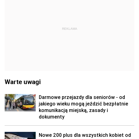
REKLAMA
Warte uwagi
Darmowe przejazdy dla seniorów - od
jakiego wieku mogą jeździć bezpłatnie
komunikacją miejską, zasady i
dokumenty
Nowe 200 plus dla wszystkich kobiet od