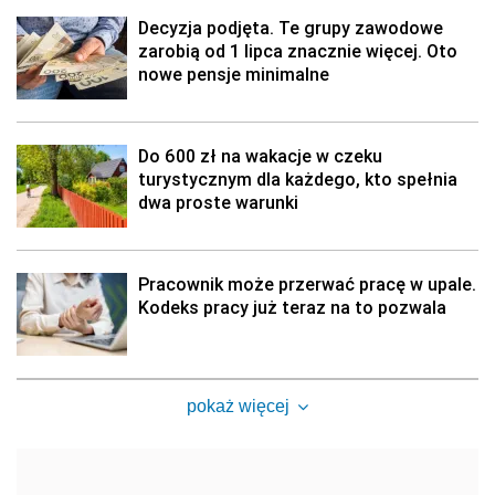
Decyzja podjęta. Te grupy zawodowe
zarobią od 1 lipca znacznie więcej. Oto
nowe pensje minimalne
Do 600 zł na wakacje w czeku
turystycznym dla każdego, kto spełnia
dwa proste warunki
Pracownik może przerwać pracę w upale.
Kodeks pracy już teraz na to pozwala
pokaż więcej