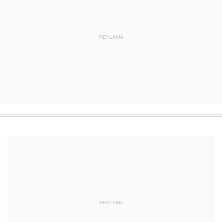
REKLAMA
REKLAMA