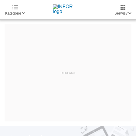
Kategorie
Serwisy