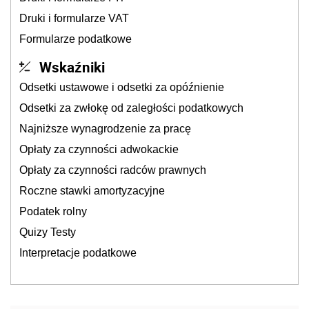
Druki i formularze VAT
Formularze podatkowe
Wskaźniki
Odsetki ustawowe i odsetki za opóźnienie
Odsetki za zwłokę od zaległości podatkowych
Najniższe wynagrodzenie za pracę
Opłaty za czynności adwokackie
Opłaty za czynności radców prawnych
Roczne stawki amortyzacyjne
Podatek rolny
Quizy Testy
Interpretacje podatkowe