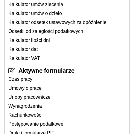
Kalkulator umów zlecenia
Kalkulator umów o dzieło
Kalkulator odsetek ustawowych za opóźnienie
Odsetki od zaległości podatkowych
Kalkulator ilości dni
Kalkulator dat
Kalkulator VAT
Aktywne formularze
Czas pracy
Umowy o pracę
Urlopy pracownicze
Wynagrodzenia
Rachunkowość
Postępowanie podatkowe
Druki i formularze PIT