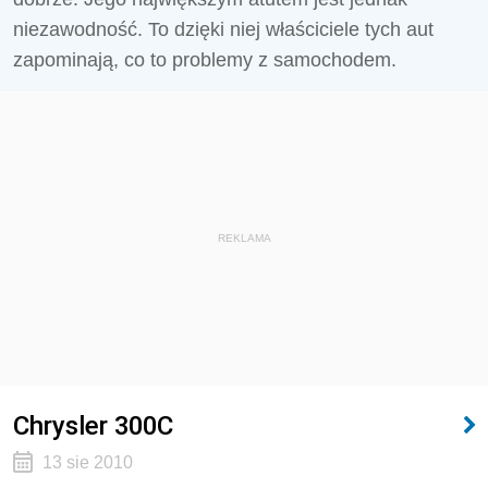
niezawodność. To dzięki niej właściciele tych aut
zapominają, co to problemy z samochodem.
REKLAMA
Chrysler 300C
13 sie 2010