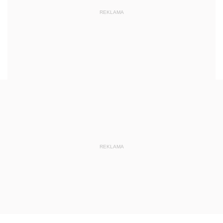
REKLAMA
REKLAMA