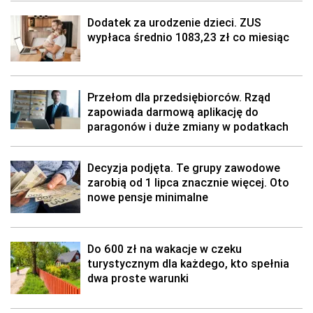
Dodatek za urodzenie dzieci. ZUS
wypłaca średnio 1083,23 zł co miesiąc
Przełom dla przedsiębiorców. Rząd
zapowiada darmową aplikację do
paragonów i duże zmiany w podatkach
Decyzja podjęta. Te grupy zawodowe
zarobią od 1 lipca znacznie więcej. Oto
nowe pensje minimalne
Do 600 zł na wakacje w czeku
turystycznym dla każdego, kto spełnia
dwa proste warunki