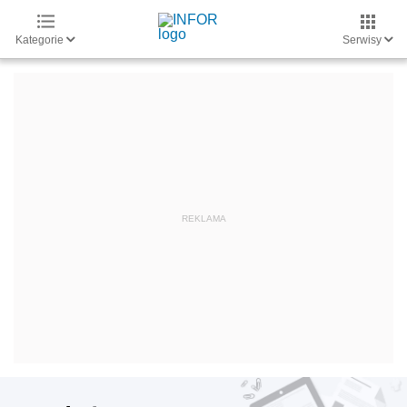
Kategorie
Serwisy