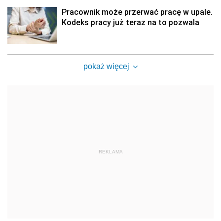
Pracownik może przerwać pracę w upale.
Kodeks pracy już teraz na to pozwala
pokaż więcej
REKLAMA