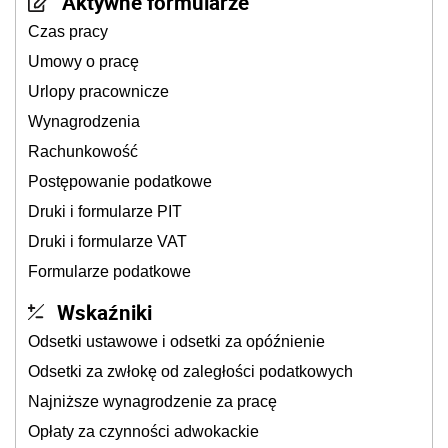
Aktywne formularze
Czas pracy
Umowy o pracę
Urlopy pracownicze
Wynagrodzenia
Rachunkowość
Postępowanie podatkowe
Druki i formularze PIT
Druki i formularze VAT
Formularze podatkowe
Wskaźniki
Odsetki ustawowe i odsetki za opóźnienie
Odsetki za zwłokę od zaległości podatkowych
Najniższe wynagrodzenie za pracę
Opłaty za czynności adwokackie