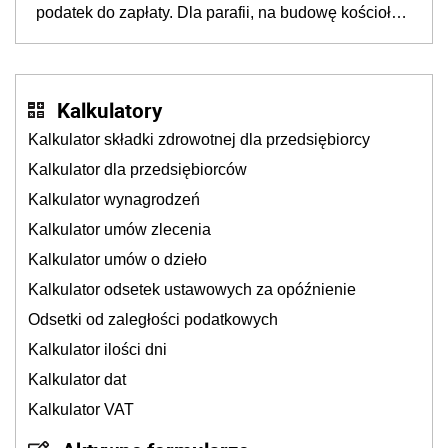
podatek do zapłaty. Dla parafii, na budowę kościoła,
cele charytatywne, dla mediów promujących kult
religijny
Kalkulatory
Kalkulator składki zdrowotnej dla przedsiębiorcy
Kalkulator dla przedsiębiorców
Kalkulator wynagrodzeń
Kalkulator umów zlecenia
Kalkulator umów o dzieło
Kalkulator odsetek ustawowych za opóźnienie
Odsetki od zaległości podatkowych
Kalkulator ilości dni
Kalkulator dat
Kalkulator VAT