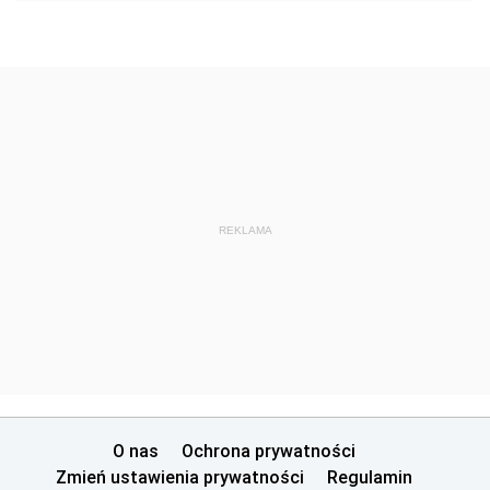
REKLAMA
O nas
Ochrona prywatności
Zmień ustawienia prywatności
Regulamin