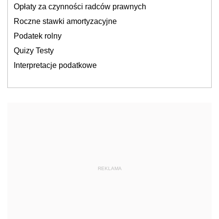
Opłaty za czynności radców prawnych
Roczne stawki amortyzacyjne
Podatek rolny
Quizy Testy
Interpretacje podatkowe
REKLAMA