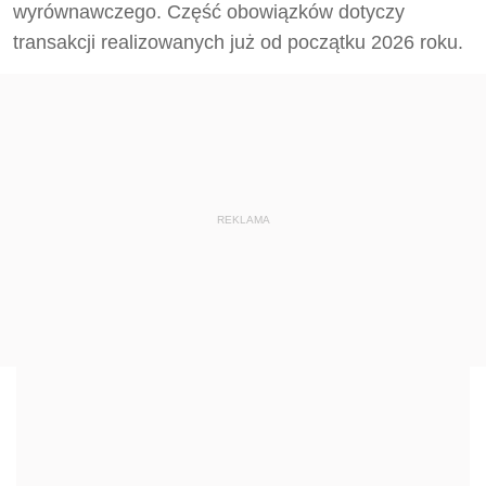
wyrównawczego. Część obowiązków dotyczy
transakcji realizowanych już od początku 2026 roku.
REKLAMA