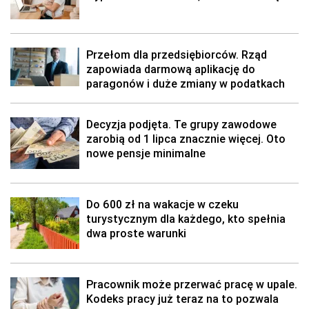
Przełom dla przedsiębiorców. Rząd
zapowiada darmową aplikację do
paragonów i duże zmiany w podatkach
Decyzja podjęta. Te grupy zawodowe
zarobią od 1 lipca znacznie więcej. Oto
nowe pensje minimalne
Do 600 zł na wakacje w czeku
turystycznym dla każdego, kto spełnia
dwa proste warunki
Pracownik może przerwać pracę w upale.
Kodeks pracy już teraz na to pozwala