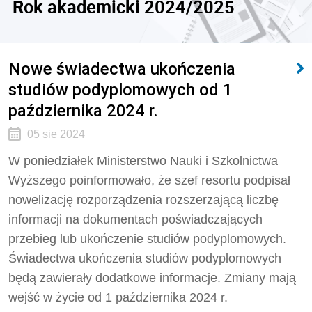
Rok akademicki 2024/2025
Nowe świadectwa ukończenia
studiów podyplomowych od 1
października 2024 r.
05 sie 2024
W poniedziałek Ministerstwo Nauki i Szkolnictwa
Wyższego poinformowało, że szef resortu podpisał
nowelizację rozporządzenia rozszerzającą liczbę
informacji na dokumentach poświadczających
przebieg lub ukończenie studiów podyplomowych.
Świadectwa ukończenia studiów podyplomowych
będą zawierały dodatkowe informacje. Zmiany mają
wejść w życie od 1 października 2024 r.