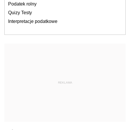
Podatek rolny
Quizy Testy
Interpretacje podatkowe
REKLAMA