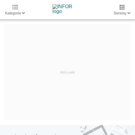
Kategorie
Serwisy