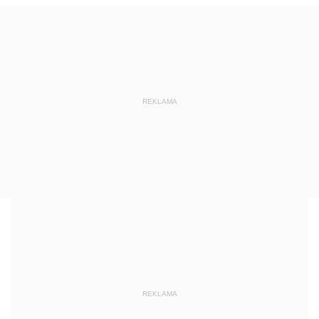
REKLAMA
REKLAMA