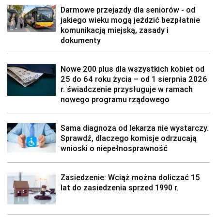
Darmowe przejazdy dla seniorów - od
jakiego wieku mogą jeździć bezpłatnie
komunikacją miejską, zasady i
dokumenty
Nowe 200 plus dla wszystkich kobiet od
25 do 64 roku życia – od 1 sierpnia 2026
r. świadczenie przysługuje w ramach
nowego programu rządowego
Sama diagnoza od lekarza nie wystarczy.
Sprawdź, dlaczego komisje odrzucają
wnioski o niepełnosprawność
Zasiedzenie: Wciąż można doliczać 15
lat do zasiedzenia sprzed 1990 r.