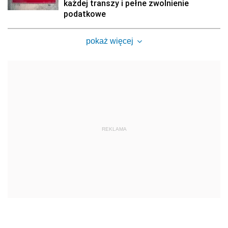
każdej transzy i pełne zwolnienie
podatkowe
pokaż więcej
REKLAMA