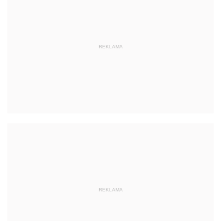
REKLAMA
REKLAMA