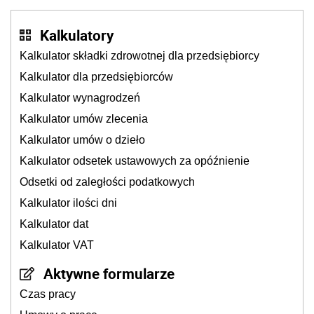
Kalkulatory
Kalkulator składki zdrowotnej dla przedsiębiorcy
Kalkulator dla przedsiębiorców
Kalkulator wynagrodzeń
Kalkulator umów zlecenia
Kalkulator umów o dzieło
Kalkulator odsetek ustawowych za opóźnienie
Odsetki od zaległości podatkowych
Kalkulator ilości dni
Kalkulator dat
Kalkulator VAT
Aktywne formularze
Czas pracy