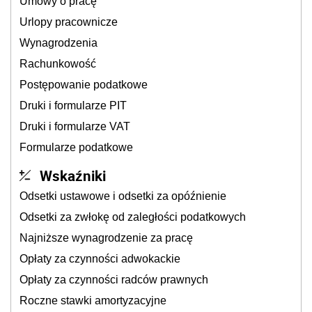
Umowy o pracę
Urlopy pracownicze
Wynagrodzenia
Rachunkowość
Postępowanie podatkowe
Druki i formularze PIT
Druki i formularze VAT
Formularze podatkowe
Wskaźniki
Odsetki ustawowe i odsetki za opóźnienie
Odsetki za zwłokę od zaległości podatkowych
Najniższe wynagrodzenie za pracę
Opłaty za czynności adwokackie
Opłaty za czynności radców prawnych
Roczne stawki amortyzacyjne