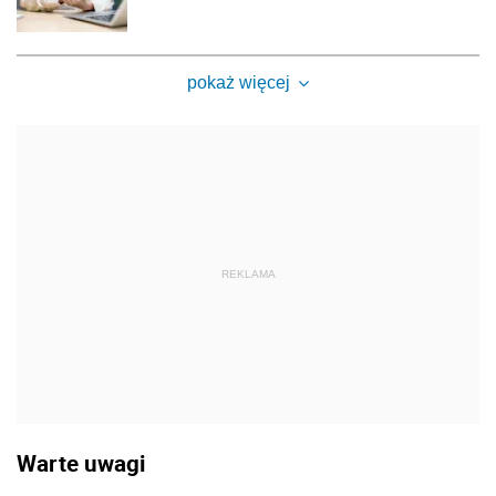
pokaż więcej
REKLAMA
Warte uwagi