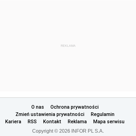
REKLAMA
O nas
Ochrona prywatności
Zmień ustawienia prywatności
Regulamin
Kariera
RSS
Kontakt
Reklama
Mapa serwisu
Copyright © 2026 INFOR PL S.A.