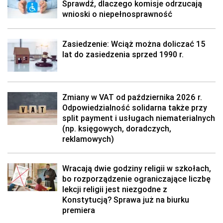
Sprawdź, dlaczego komisje odrzucają
wnioski o niepełnosprawność
Zasiedzenie: Wciąż można doliczać 15
lat do zasiedzenia sprzed 1990 r.
Zmiany w VAT od października 2026 r.
Odpowiedzialność solidarna także przy
split payment i usługach niematerialnych
(np. księgowych, doradczych,
reklamowych)
Wracają dwie godziny religii w szkołach,
bo rozporządzenie ograniczające liczbę
lekcji religii jest niezgodne z
Konstytucją? Sprawa już na biurku
premiera