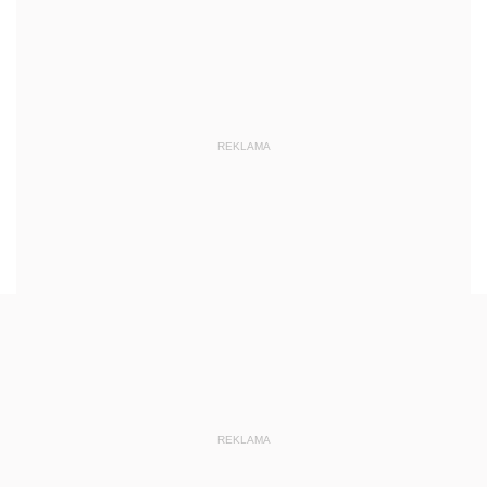
REKLAMA
REKLAMA