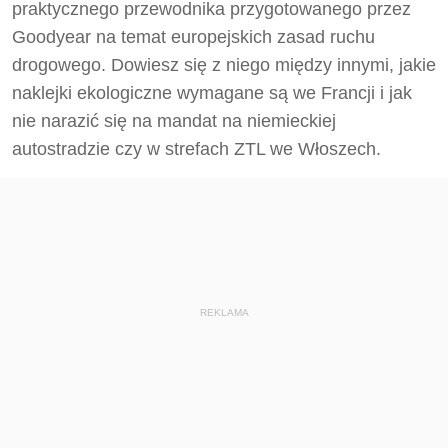
praktycznego przewodnika przygotowanego przez
Goodyear na temat europejskich zasad ruchu
drogowego. Dowiesz się z niego między innymi, jakie
naklejki ekologiczne wymagane są we Francji i jak
nie narazić się na mandat na niemieckiej
autostradzie czy w strefach ZTL we Włoszech.
REKLAMA