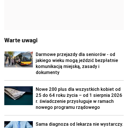
Warte uwagi
Darmowe przejazdy dla seniorów - od
jakiego wieku mogą jeździć bezpłatnie
komunikacją miejską, zasady i
dokumenty
Nowe 200 plus dla wszystkich kobiet od
25 do 64 roku życia – od 1 sierpnia 2026
r. świadczenie przysługuje w ramach
nowego programu rządowego
Sama diagnoza od lekarza nie wystarczy.