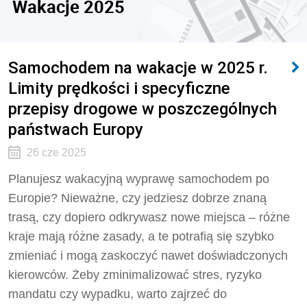
Wakacje 2025
Samochodem na wakacje w 2025 r.
Limity prędkości i specyficzne
przepisy drogowe w poszczególnych
państwach Europy
26 cze 2025
Planujesz wakacyjną wyprawę samochodem po
Europie? Nieważne, czy jedziesz dobrze znaną
trasą, czy dopiero odkrywasz nowe miejsca – różne
kraje mają różne zasady, a te potrafią się szybko
zmieniać i mogą zaskoczyć nawet doświadczonych
kierowców. Żeby zminimalizować stres, ryzyko
mandatu czy wypadku, warto zajrzeć do