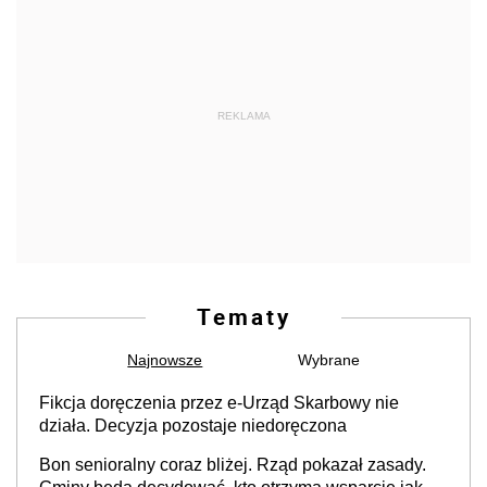
REKLAMA
Tematy
Najnowsze
Wybrane
Fikcja doręczenia przez e-Urząd Skarbowy nie
działa. Decyzja pozostaje niedoręczona
Bon senioralny coraz bliżej. Rząd pokazał zasady.