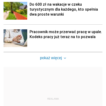
Do 600 zł na wakacje w czeku
turystycznym dla każdego, kto spełnia
dwa proste warunki
Pracownik może przerwać pracę w upale.
Kodeks pracy już teraz na to pozwala
pokaż więcej
REKLAMA