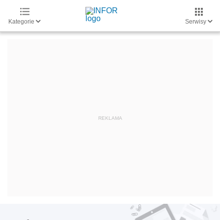
Kategorie
Serwisy