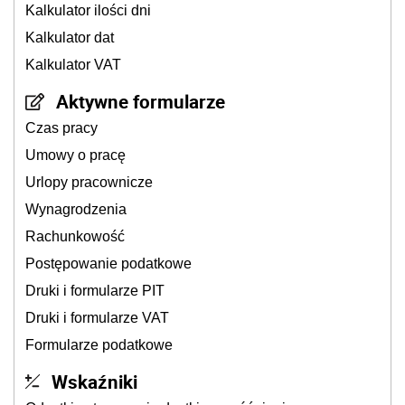
Kalkulator ilości dni
Kalkulator dat
Kalkulator VAT
Aktywne formularze
Czas pracy
Umowy o pracę
Urlopy pracownicze
Wynagrodzenia
Rachunkowość
Postępowanie podatkowe
Druki i formularze PIT
Druki i formularze VAT
Formularze podatkowe
Wskaźniki