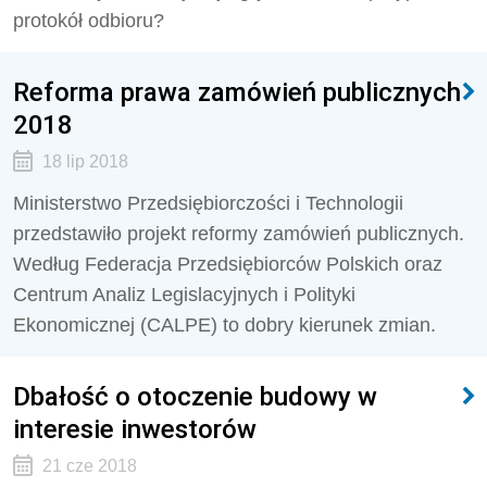
protokół odbioru?
Reforma prawa zamówień publicznych
2018
18 lip 2018
Ministerstwo Przedsiębiorczości i Technologii
przedstawiło projekt reformy zamówień publicznych.
Według Federacja Przedsiębiorców Polskich oraz
Centrum Analiz Legislacyjnych i Polityki
Ekonomicznej (CALPE) to dobry kierunek zmian.
Dbałość o otoczenie budowy w
interesie inwestorów
21 cze 2018