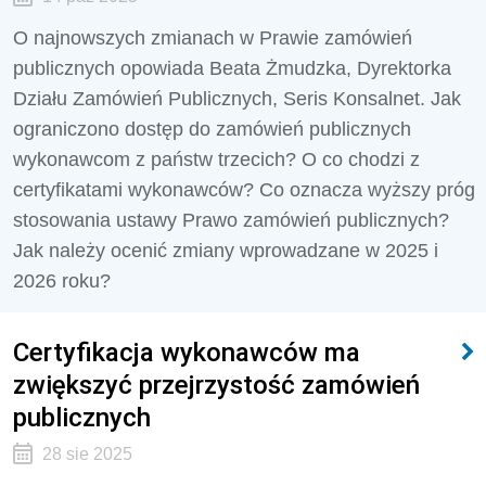
O najnowszych zmianach w Prawie zamówień
publicznych opowiada Beata Żmudzka, Dyrektorka
Działu Zamówień Publicznych, Seris Konsalnet. Jak
ograniczono dostęp do zamówień publicznych
wykonawcom z państw trzecich? O co chodzi z
certyfikatami wykonawców? Co oznacza wyższy próg
stosowania ustawy Prawo zamówień publicznych?
Jak należy ocenić zmiany wprowadzane w 2025 i
2026 roku?
Certyfikacja wykonawców ma
zwiększyć przejrzystość zamówień
publicznych
28 sie 2025