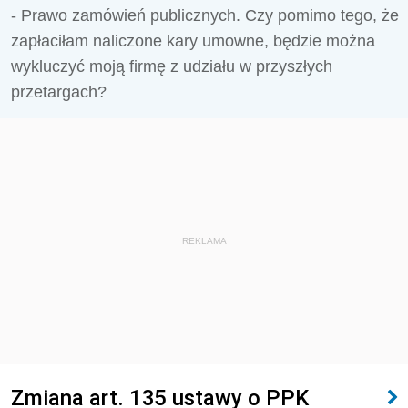
- Prawo zamówień publicznych. Czy pomimo tego, że
zapłaciłam naliczone kary umowne, będzie można
wykluczyć moją firmę z udziału w przyszłych
przetargach?
REKLAMA
Zmiana art. 135 ustawy o PPK