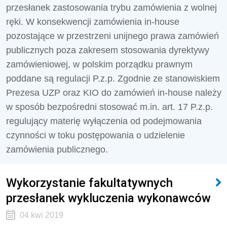
przesłanek zastosowania trybu zamówienia z wolnej
ręki. W konsekwencji zamówienia in-house
pozostające w przestrzeni unijnego prawa zamówień
publicznych poza zakresem stosowania dyrektywy
zamówieniowej, w polskim porządku prawnym
poddane są regulacji P.z.p. Zgodnie ze stanowiskiem
Prezesa UZP oraz KIO do zamówień in-house należy
w sposób bezpośredni stosować m.in. art. 17 P.z.p.
regulujący materię wyłączenia od podejmowania
czynności w toku postępowania o udzielenie
zamówienia publicznego.
Wykorzystanie fakultatywnych
przesłanek wykluczenia wykonawców
04 kwi 2019