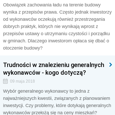
Obowiązek zachowania ładu na terenie budowy
wynika z przepisów prawa. Często jednak inwestorzy
od wykonawców oczekują również przestrzegania
dobrych praktyk, których nie wynikają wprost z
przepisów ustawy o utrzymaniu czystości i porządku
w gminach. Dlaczego inwestorom opłaca się dbać o
otoczenie budowy?
Trudności w znalezieniu generalnych
wykonawców - kogo dotyczą?
09 maja 2018
Wybór generalnego wykonawcy to jedna z
najważniejszych kwestii, związanych z planowaniem
inwestycji. Czy problemy, które dotykają generalnych
wykonawców przełożą się na ceny mieszkań?