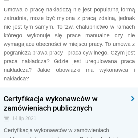
Umowa o pracę nakładczą nie jest popularną formą
zatrudnia, może być mylona z pracą zdalną, jednak
nie jest tym samym. To tzw. chałupnictwo w ramach
którego wykonuje się prace manualne czy nie
wymagające obecności w miejscu pracy. To umowa z
pogranicza prawa pracy i praca cywilnego. Czym jest
praca nakładcza? Gdzie jest uregulowana praca
nakładcza? Jakie obowiązki ma wykonawca i
nakładca?
Certyfikacja wykonawców w
zamówieniach publicznych
14 lip 2021
Certyfikacja wykonawców w zamówieniach