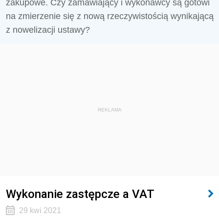
zakupowe. Czy zamawiający i wykonawcy są gotowi
na zmierzenie się z nową rzeczywistością wynikającą
z nowelizacji ustawy?
REKLAMA
Wykonanie zastępcze a VAT
29 kwi 2021