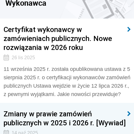
Wykonawca
Certyfikat wykonawcy w
zamówieniach publicznych. Nowe
rozwiązania w 2026 roku
26 lis 2025
11 września 2025 r. została opublikowana ustawa z 5
sierpnia 2025 r. o certyfikacji wykonawców zamówień
publicznych Ustawa wejdzie w życie 12 lipca 2026 r.,
z pewnymi wyjątkami. Jakie nowości przewiduje?
Zmiany w prawie zamówień
publicznych w 2025 i 2026 r. [Wywiad]
14 paź 2025