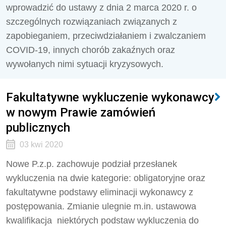
wprowadzić do ustawy z dnia 2 marca 2020 r. o
szczególnych rozwiązaniach związanych z
zapobieganiem, przeciwdziałaniem i zwalczaniem
COVID-19, innych chorób zakaźnych oraz
wywołanych nimi sytuacji kryzysowych.
Fakultatywne wykluczenie wykonawcy
w nowym Prawie zamówień
publicznych
03 kwi 2020
Nowe P.z.p. zachowuje podział przesłanek
wykluczenia na dwie kategorie: obligatoryjne oraz
fakultatywne podstawy eliminacji wykonawcy z
postępowania. Zmianie ulegnie m.in. ustawowa
kwalifikacja niektórych podstaw wykluczenia do