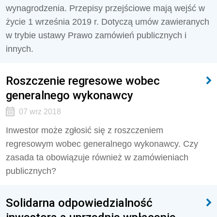
wynagrodzenia. Przepisy przejściowe mają wejść w
życie 1 września 2019 r. Dotyczą umów zawieranych
w trybie ustawy Prawo zamówień publicznych i
innych.
Roszczenie regresowe wobec
generalnego wykonawcy
07 wrz 2018
Inwestor może zgłosić się z roszczeniem
regresowym wobec generalnego wykonawcy. Czy
zasada ta obowiązuje również w zamówieniach
publicznych?
Solidarna odpowiedzialność