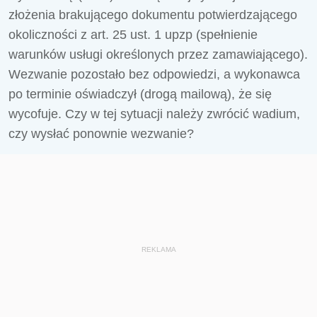
złożenia brakującego dokumentu potwierdzającego
okoliczności z art. 25 ust. 1 upzp (spełnienie
warunków usługi określonych przez zamawiającego).
Wezwanie pozostało bez odpowiedzi, a wykonawca
po terminie oświadczył (drogą mailową), że się
wycofuje. Czy w tej sytuacji należy zwrócić wadium,
czy wysłać ponownie wezwanie?
REKLAMA