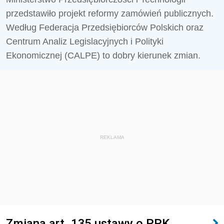
przedstawiło projekt reformy zamówień publicznych.
Według Federacja Przedsiębiorców Polskich oraz
Centrum Analiz Legislacyjnych i Polityki
Ekonomicznej (CALPE) to dobry kierunek zmian.
REKLAMA
Zmiana art. 135 ustawy o PPK