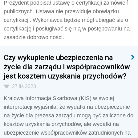
Prezydent podpisał ustawę o certyfikacji zamówień
publicznych. Ustawa nie przewiduje obowiązku
certyfikacji. Wykonawca będzie mógł ubiegać się o
certyfikację i posługiwać się nią w postępowaniu na
zasadzie dobrowolności.
Czy wykupienie ubezpieczenia na
życie dla zarządu i współpracowników
jest kosztem uzyskania przychodów?
27 lis 2023
Krajowa Informacja Skarbowa (KIS) w swojej
interpretacji wyjaśniła, że wydatki na ubezpieczenie
na życie dla prezesa zarządu mogą być zaliczone do
kosztów uzyskania przychodów, ale wydatki na
ubezpieczenie współpracowników zatrudnionych na