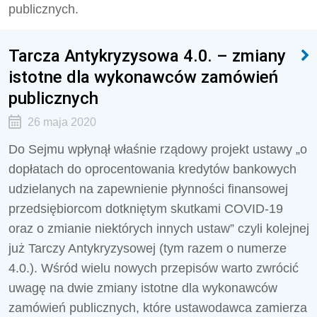
publicznych.
Tarcza Antykryzysowa 4.0. – zmiany
istotne dla wykonawców zamówień
publicznych
26 maja 2020
Do Sejmu wpłynął właśnie rządowy projekt ustawy „o
dopłatach do oprocentowania kredytów bankowych
udzielanych na zapewnienie płynności finansowej
przedsiębiorcom dotkniętym skutkami COVID-19
oraz o zmianie niektórych innych ustaw” czyli kolejnej
już Tarczy Antykryzysowej (tym razem o numerze
4.0.). Wśród wielu nowych przepisów warto zwrócić
uwagę na dwie zmiany istotne dla wykonawców
zamówień publicznych, które ustawodawca zamierza