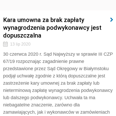
Kara umowna za brak zapłaty
wynagrodzenia podwykonawcy jest
dopuszczalna
13 lip 2020
30 czerwca 2020 r. Sąd Najwyższy w sprawie III CZP
67/19 rozpoznając zagadnienie prawne
przedstawione przez Sąd Okręgowy w Białymstoku
podjął uchwałę zgodnie z którą dopuszczalne jest
zastrzeżenie kary umownej za brak zapłaty lub
nieterminową zapłatę wynagrodzenia podwykonawcy
lub dalszego podwykonawcy. Uchwała ta ma
niebagatelne znaczenie, zarówno dla
zamawiających, jak i wykonawców w zamówieniach