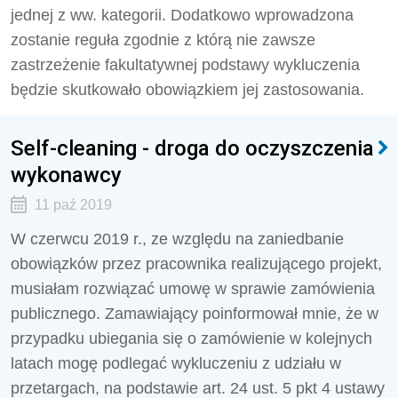
jednej z ww. kategorii. Dodatkowo wprowadzona
zostanie reguła zgodnie z którą nie zawsze
zastrzeżenie fakultatywnej podstawy wykluczenia
będzie skutkowało obowiązkiem jej zastosowania.
Self-cleaning - droga do oczyszczenia
wykonawcy
11 paź 2019
W czerwcu 2019 r., ze względu na zaniedbanie
obowiązków przez pracownika realizującego projekt,
musiałam rozwiązać umowę w sprawie zamówienia
publicznego. Zamawiający poinformował mnie, że w
przypadku ubiegania się o zamówienie w kolejnych
latach mogę podlegać wykluczeniu z udziału w
przetargach, na podstawie art. 24 ust. 5 pkt 4 ustawy