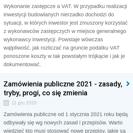
Wykonanie zastępcze a VAT. W przypadku realizacji
inwestycji budowlanych nierzadko dochodzi do
sytuacji, w których inwestor jest zmuszony korzystać
z wykonawców zastępczych w miejsce generalnego
wykonawcy inwestycji. Powstaje wówczas
wątpliwość, jak rozliczać na gruncie podatku VAT
ponoszone koszty w tak powstałym trójkącie i jak je
dokumentować.
Zamówienia publiczne 2021 - zasady,
tryby, progi, co się zmienia
11 gru 2020
Zamówienia publiczne od 1 stycznia 2021 roku będą
odbywały się wg nowych zasad i przepisów. Warto
wiedzieć kto musi stosować nowe przepisy, jakie są