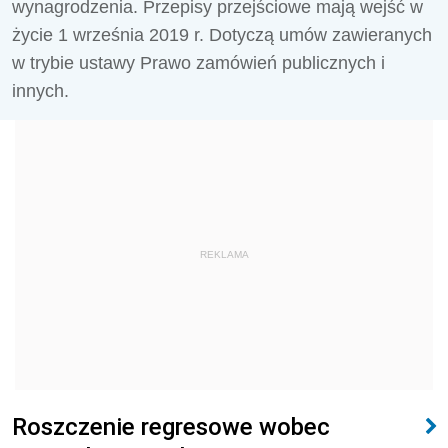
wynagrodzenia. Przepisy przejściowe mają wejść w
życie 1 września 2019 r. Dotyczą umów zawieranych
w trybie ustawy Prawo zamówień publicznych i
innych.
REKLAMA
Roszczenie regresowe wobec