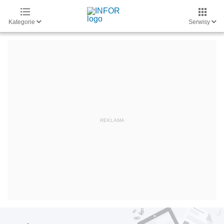
Kategorie
Serwisy