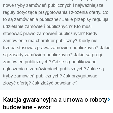
nowe tryby zamówień publicznych i najważniejsze
reguły dotyczące przygotowania i złożenia oferty. Co
to są zamówienia publiczne? Jakie przepisy regulują
udzielanie zamówień publicznych? Kto musi
stosować prawo zamówień publicznych? Kiedy
zamówienie ma charakter publiczny? Kiedy nie
trzeba stosować prawa zamówień publicznych? Jakie
są zasady zamówień publicznych? Jakie są progi
zamówień publicznych? Gdzie są publikowane
ogłoszenia o zamówieniach publicznych? Jakie są
tryby zamówień publicznych? Jak przygotować i
złożyć ofertę? Jak złożyć odwołanie?
Kaucja gwarancyjna a umowa o roboty
budowlane - wzór