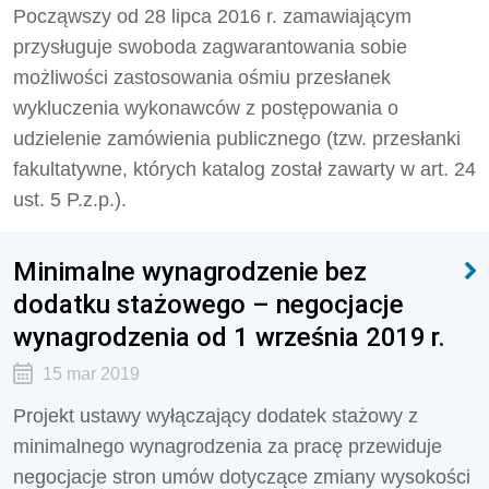
Począwszy od 28 lipca 2016 r. zamawiającym
przysługuje swoboda zagwarantowania sobie
możliwości zastosowania ośmiu przesłanek
wykluczenia wykonawców z postępowania o
udzielenie zamówienia publicznego (tzw. przesłanki
fakultatywne, których katalog został zawarty w art. 24
ust. 5 P.z.p.).
Minimalne wynagrodzenie bez
dodatku stażowego – negocjacje
wynagrodzenia od 1 września 2019 r.
15 mar 2019
Projekt ustawy wyłączający dodatek stażowy z
minimalnego wynagrodzenia za pracę przewiduje
negocjacje stron umów dotyczące zmiany wysokości