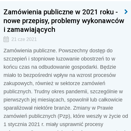
Zamówienia publiczne w 2021 roku -
nowe przepisy, problemy wykonawców
i zamawiających
21 cze 2021
Zamówienia publiczne. Powszechny dostęp do
szczepień i stopniowe luzowanie obostrzeń to w
końcu czas na odbudowanie gospodarki. Będzie
miało to bezpośredni wpływ na wzrost procesów
zakupowych, również w sektorze zamówień
publicznych. Trudny okres pandemii, szczególnie w
pierwszych jej miesiącach, spowolnił lub całkowicie
sparaliżował niektóre branże. Zmiany w Prawie
zamówień publicznych (Pzp), które weszły w życie od
1 stycznia 2021 r. miały usprawnić procesy