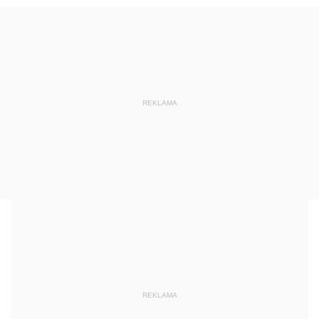
REKLAMA
REKLAMA