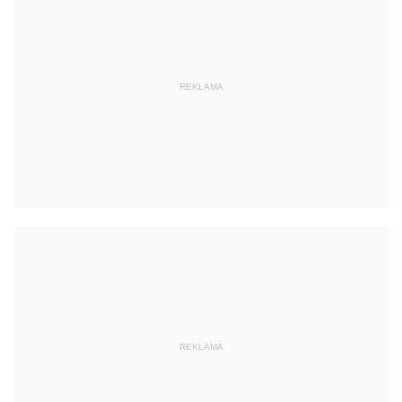
REKLAMA
REKLAMA