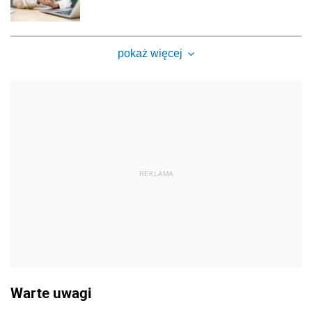
pokaż więcej
REKLAMA
Warte uwagi