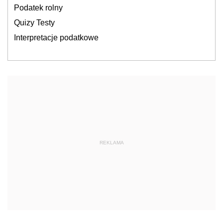
Podatek rolny
Quizy Testy
Interpretacje podatkowe
REKLAMA