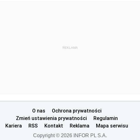
REKLAMA
O nas
Ochrona prywatności
Zmień ustawienia prywatności
Regulamin
Kariera
RSS
Kontakt
Reklama
Mapa serwisu
Copyright © 2026 INFOR PL S.A.