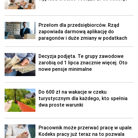
Przełom dla przedsiębiorców. Rząd
zapowiada darmową aplikację do
paragonów i duże zmiany w podatkach
Decyzja podjęta. Te grupy zawodowe
zarobią od 1 lipca znacznie więcej. Oto
nowe pensje minimalne
Do 600 zł na wakacje w czeku
turystycznym dla każdego, kto spełnia
dwa proste warunki
Pracownik może przerwać pracę w upale.
Kodeks pracy już teraz na to pozwala