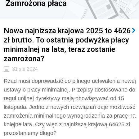
Zamrożona płaca
Nowa najniższa krajowa 2025 to 4626
zł brutto. To ostatnia podwyżka płacy
minimalnej na lata, teraz zostanie
zamrożona?
31 sie 2024
Rząd musi doprowadzić do pilnego uchwalenia nowej
ustawy o płacy minimalnej. Przepisy dostosowane do
reguł unijnej dyrektywy mają obowiązywać od 15
listopada. Jedno z nowych rozwiązań daje możliwość
zamrożenia minimalnego wynagrodzenia za pracę na
kolejne lata. Czy więc z najniższą krajową 64626 zł
pozostaniemy długo?