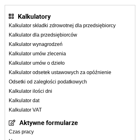
Kalkulatory
Kalkulator składki zdrowotnej dla przedsiębiorcy
Kalkulator dla przedsiębiorców
Kalkulator wynagrodzeń
Kalkulator umów zlecenia
Kalkulator umów o dzieło
Kalkulator odsetek ustawowych za opóźnienie
Odsetki od zaległości podatkowych
Kalkulator ilości dni
Kalkulator dat
Kalkulator VAT
Aktywne formularze
Czas pracy