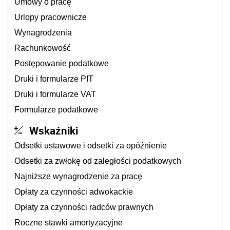
Umowy o pracę
Urlopy pracownicze
Wynagrodzenia
Rachunkowość
Postępowanie podatkowe
Druki i formularze PIT
Druki i formularze VAT
Formularze podatkowe
Wskaźniki
Odsetki ustawowe i odsetki za opóźnienie
Odsetki za zwłokę od zaległości podatkowych
Najniższe wynagrodzenie za pracę
Opłaty za czynności adwokackie
Opłaty za czynności radców prawnych
Roczne stawki amortyzacyjne