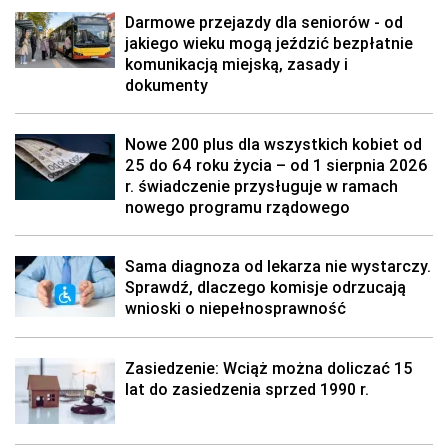
Darmowe przejazdy dla seniorów - od
jakiego wieku mogą jeździć bezpłatnie
komunikacją miejską, zasady i
dokumenty
Nowe 200 plus dla wszystkich kobiet od
25 do 64 roku życia – od 1 sierpnia 2026
r. świadczenie przysługuje w ramach
nowego programu rządowego
Sama diagnoza od lekarza nie wystarczy.
Sprawdź, dlaczego komisje odrzucają
wnioski o niepełnosprawność
Zasiedzenie: Wciąż można doliczać 15
lat do zasiedzenia sprzed 1990 r.