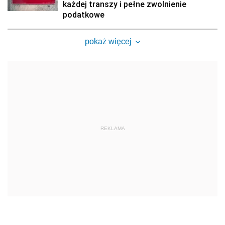
każdej transzy i pełne zwolnienie
podatkowe
pokaż więcej
REKLAMA