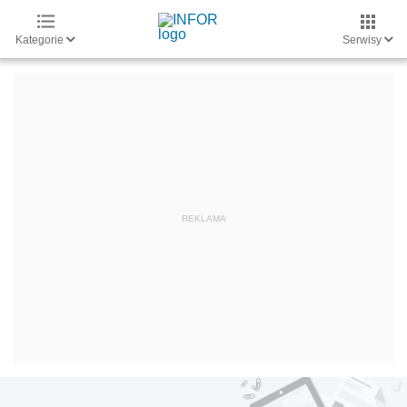
Kategorie
Serwisy