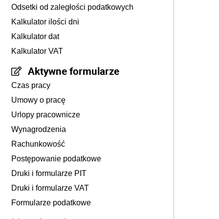
Odsetki od zaległości podatkowych
Kalkulator ilości dni
Kalkulator dat
Kalkulator VAT
Aktywne formularze
Czas pracy
Umowy o pracę
Urlopy pracownicze
Wynagrodzenia
Rachunkowość
Postępowanie podatkowe
Druki i formularze PIT
Druki i formularze VAT
Formularze podatkowe