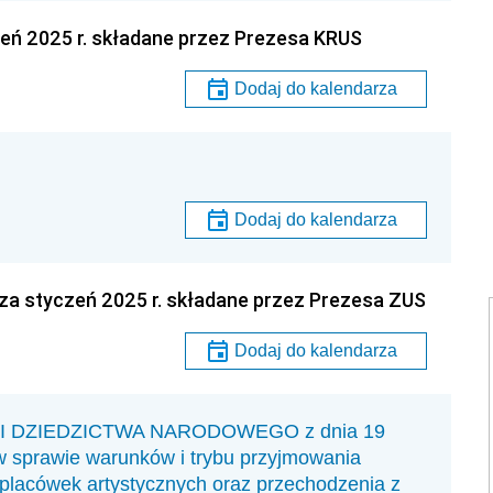
eń 2025 r. składane przez Prezesa KRUS
Dodaj do kalendarza
Dodaj do kalendarza
za styczeń 2025 r. składane przez Prezesa ZUS
Dodaj do kalendarza
I DZIEDZICTWA NARODOWEGO z dnia 19
 w sprawie warunków i trybu przyjmowania
 placówek artystycznych oraz przechodzenia z