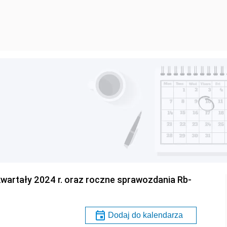
kwartały 2024 r. oraz roczne sprawozdania Rb-
Dodaj do kalendarza