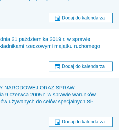
Dodaj do kalendarza
21 października 2019 r. w sprawie
kładnikami rzeczowymi majątku ruchomego
Dodaj do kalendarza
NY NARODOWEJ ORAZ SPRAW
 czerwca 2005 r. w sprawie warunków
dów używanych do celów specjalnych Sił
Dodaj do kalendarza