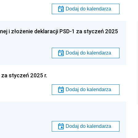
Dodaj do kalendarza
nej i złożenie deklaracji PSD-1 za styczeń 2025
Dodaj do kalendarza
za styczeń 2025 r.
Dodaj do kalendarza
Dodaj do kalendarza