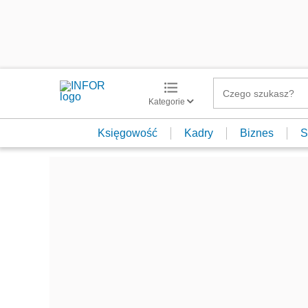
Kategorie
Księgowość
Kadry
Biznes
S