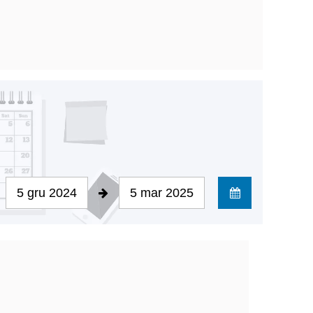
5 gru 2024
5 mar 2025