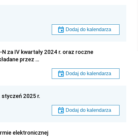
Dodaj do kalendarza
N za IV kwartały 2024 r. oraz roczne
kładane przez …
Dodaj do kalendarza
 styczeń 2025 r.
Dodaj do kalendarza
rmie elektronicznej