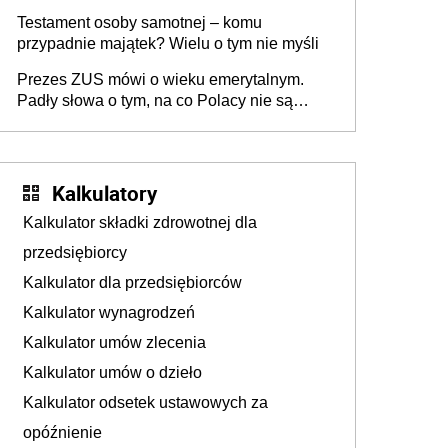
Testament osoby samotnej – komu
przypadnie majątek? Wielu o tym nie myśli
Prezes ZUS mówi o wieku emerytalnym.
Padły słowa o tym, na co Polacy nie są
jeszcze gotowi
Kalkulatory
Kalkulator składki zdrowotnej dla
przedsiębiorcy
Kalkulator dla przedsiębiorców
Kalkulator wynagrodzeń
Kalkulator umów zlecenia
Kalkulator umów o dzieło
Kalkulator odsetek ustawowych za
opóźnienie