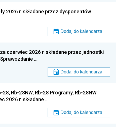
ały 2026 r. składane przez dysponentów
Dodaj do kalendarza
a czerwiec 2026 r. składane przez jednostki
! Sprawozdanie …
Dodaj do kalendarza
Rb-28, Rb-28NW, Rb-28 Programy, Rb-28NW
c 2026 r. składane …
Dodaj do kalendarza