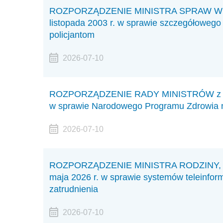
ROZPORZĄDZENIE MINISTRA SPRAW WEW
listopada 2003 r. w sprawie szczegółowego
policjantom
2026-07-10
ROZPORZĄDZENIE RADY MINISTRÓW z dnia 
w sprawie Narodowego Programu Zdrowia 
2026-07-10
ROZPORZĄDZENIE MINISTRA RODZINY, P
maja 2026 r. w sprawie systemów teleinfo
zatrudnienia
2026-07-10