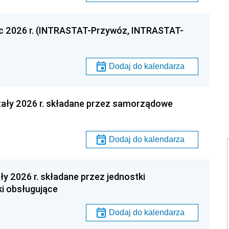
c 2026 r. (INTRASTAT-Przywóz, INTRASTAT-
Dodaj do kalendarza
tały 2026 r. składane przez samorządowe
Dodaj do kalendarza
ły 2026 r. składane przez jednostki
ki obsługujące
Dodaj do kalendarza