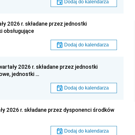
Dodaj do kalendarza
ły 2026 r. składane przez jednostki
ki obsługujące
Dodaj do kalendarza
artały 2026 r. składane przez jednostki
we, jednostki …
Dodaj do kalendarza
ały 2026 r. składane przez dysponenci środków
Dodaj do kalendarza