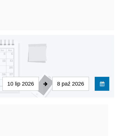
10 lip 2026
8 paź 2026