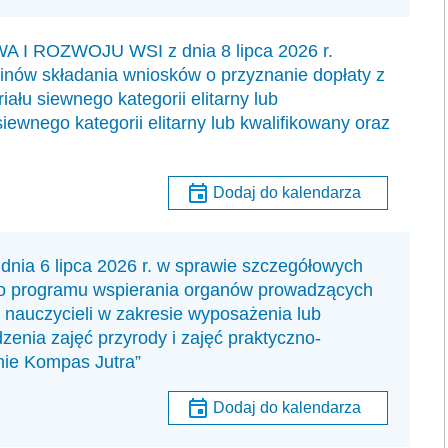
 ROZWOJU WSI z dnia 8 lipca 2026 r.
inów składania wniosków o przyznanie dopłaty z
iału siewnego kategorii elitarny lub
iewnego kategorii elitarny lub kwalifikowany oraz
Dodaj do kalendarza
6 lipca 2026 r. w sprawie szczegółowych
ego programu wspierania organów prowadzących
 nauczycieli w zakresie wyposażenia lub
enia zajęć przyrody i zajęć praktyczno-
nie Kompas Jutra”
Dodaj do kalendarza