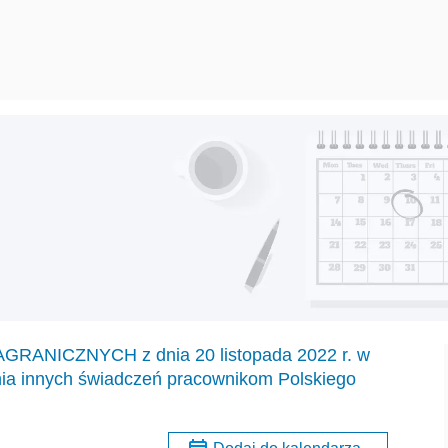
NICZNYCH z dnia 20 listopada 2022 r. w
ia innych świadczeń pracownikom Polskiego