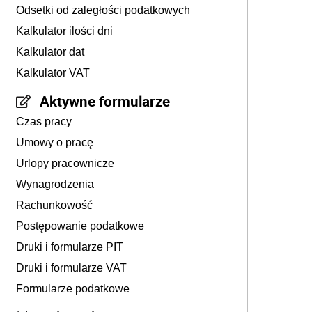
Odsetki od zaległości podatkowych
Kalkulator ilości dni
Kalkulator dat
Kalkulator VAT
Aktywne formularze
Czas pracy
Umowy o pracę
Urlopy pracownicze
Wynagrodzenia
Rachunkowość
Postępowanie podatkowe
Druki i formularze PIT
Druki i formularze VAT
Formularze podatkowe