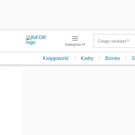
Kategorie
Księgowość
Kadry
Biznes
S