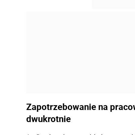
Zapotrzebowanie na praco
dwukrotnie