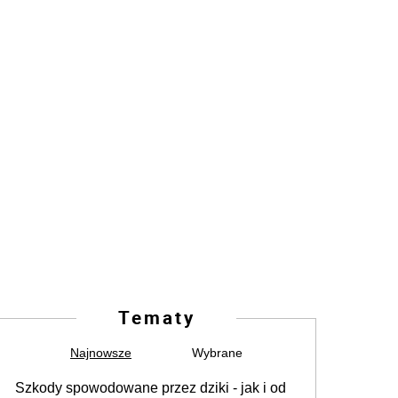
Tematy
Najnowsze
Wybrane
Szkody spowodowane przez dziki - jak i od