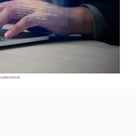
hutterstock