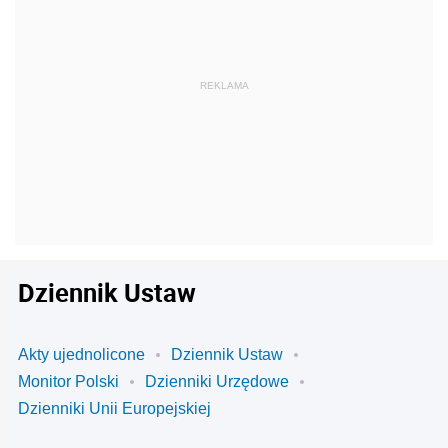
Dziennik Ustaw
Akty ujednolicone
Dziennik Ustaw
Monitor Polski
Dzienniki Urzędowe
Dzienniki Unii Europejskiej