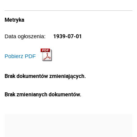
Metryka
1939-07-01
Data ogłoszenia:
Pobierz PDF
Brak dokumentów zmieniających.
Brak zmienianych dokumentów.