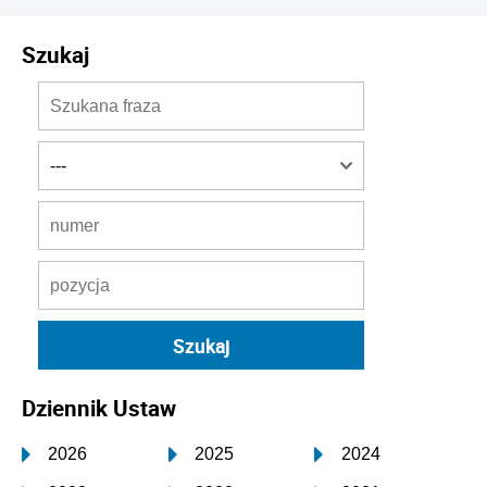
Szukaj
Dziennik Ustaw
2026
2025
2024