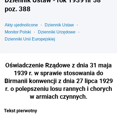
poz. 388
Akty ujednolicone
Dziennik Ustaw
Monitor Polski
Dzienniki Urzędowe
Dzienniki Unii Europejskiej
Oświadczenie Rządowe z dnia 31 maja
1939 r. w sprawie stosowania do
Birmanii konwencji z dnia 27 lipca 1929
r. o polepszeniu losu rannych i chorych
w armiach czynnych.
Tekst pierwotny