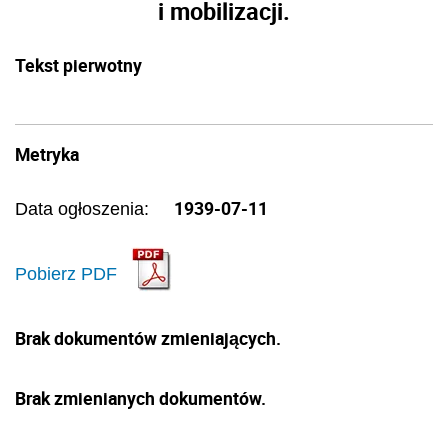
i mobilizacji.
Tekst pierwotny
Metryka
1939-07-11
Data ogłoszenia:
Pobierz PDF
Brak dokumentów zmieniających.
Brak zmienianych dokumentów.