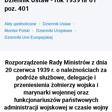
poz. 401
Akty ujednolicone
Dziennik Ustaw
Monitor Polski
Dzienniki Urzędowe
Dzienniki Unii Europejskiej
Rozporządzenie Rady Ministrów z dnia
20 czerwca 1939 r. o należnościach za
podróże służbowe, delegacje i
przeniesienia żołnierzy wojska i
marynarki wojennej oraz
funkcjonariuszów państwowych
administracji wojskowej w czasie wojny