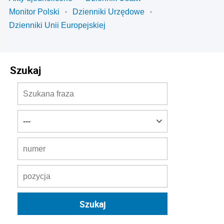
Monitor Polski
Dzienniki Urzędowe
Dzienniki Unii Europejskiej
Szukaj