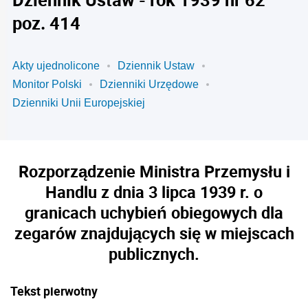
poz. 414
Akty ujednolicone
Dziennik Ustaw
Monitor Polski
Dzienniki Urzędowe
Dzienniki Unii Europejskiej
Rozporządzenie Ministra Przemysłu i
Handlu z dnia 3 lipca 1939 r. o
granicach uchybień obiegowych dla
zegarów znajdujących się w miejscach
publicznych.
Tekst pierwotny