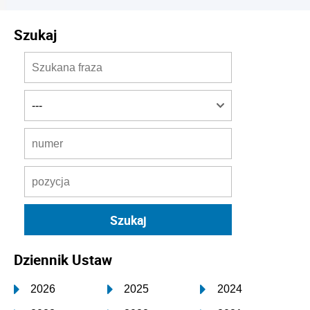
Szukaj
Dziennik Ustaw
2026
2025
2024