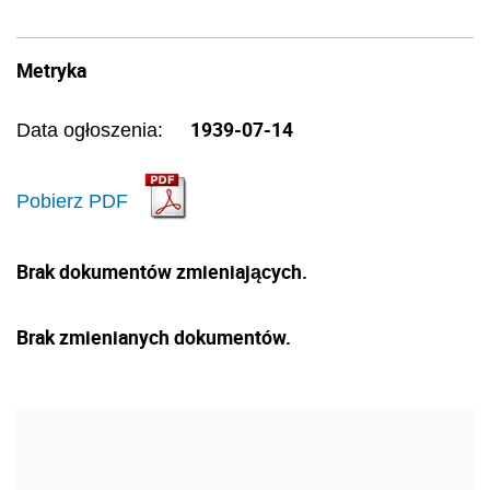
Metryka
1939-07-14
Data ogłoszenia:
Pobierz PDF
Brak dokumentów zmieniających.
Brak zmienianych dokumentów.