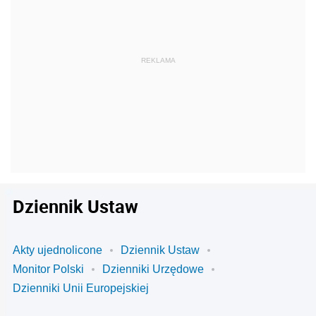
Dziennik Ustaw
Akty ujednolicone
Dziennik Ustaw
Monitor Polski
Dzienniki Urzędowe
Dzienniki Unii Europejskiej