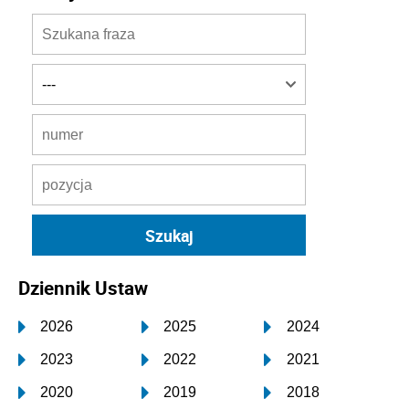
Dziennik Ustaw
2026
2025
2024
2023
2022
2021
2020
2019
2018