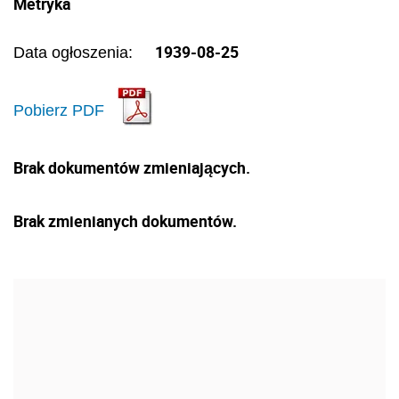
Metryka
1939-08-25
Data ogłoszenia:
Pobierz PDF
Brak dokumentów zmieniających.
Brak zmienianych dokumentów.