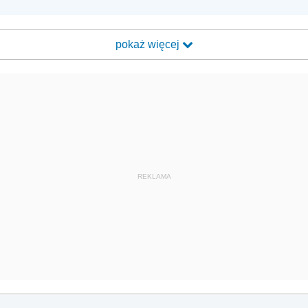
pokaż więcej
REKLAMA