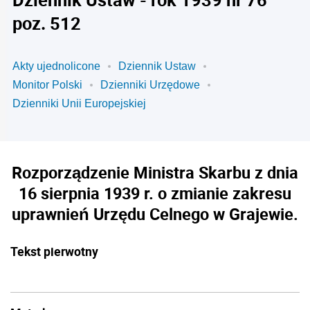
poz. 512
Akty ujednolicone
Dziennik Ustaw
Monitor Polski
Dzienniki Urzędowe
Dzienniki Unii Europejskiej
Rozporządzenie Ministra Skarbu z dnia
16 sierpnia 1939 r. o zmianie zakresu
uprawnień Urzędu Celnego w Grajewie.
Tekst pierwotny