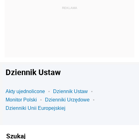
Dziennik Ustaw
Akty ujednolicone
Dziennik Ustaw
Monitor Polski
Dzienniki Urzędowe
Dzienniki Unii Europejskiej
Szukaj