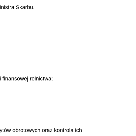
nistra Skarbu.
 finansowej rolnictwa;
ytów obrotowych oraz kontrola ich