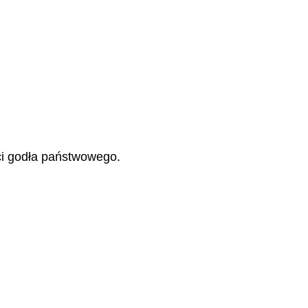
ci godła państwowego.