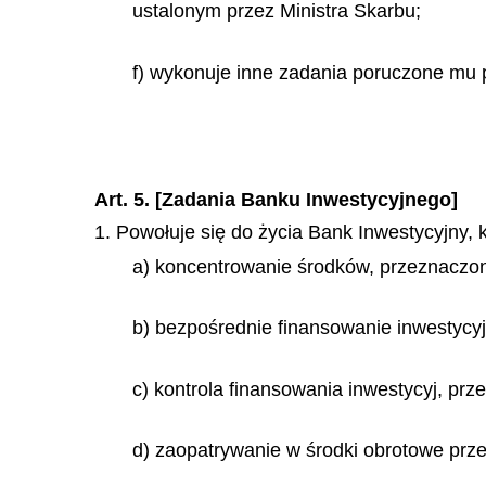
ustalonym przez Ministra Skarbu;
f) wykonuje inne zadania poruczone mu
Art. 5. [Zadania Banku Inwestycyjnego]
1. Powołuje się do życia Bank Inwestycyjny, 
a) koncentrowanie środków, przeznaczon
b) bezpośrednie finansowanie inwestycyj i
c) kontrola finansowania inwestycyj, pr
d) zaopatrywanie w środki obrotowe prze