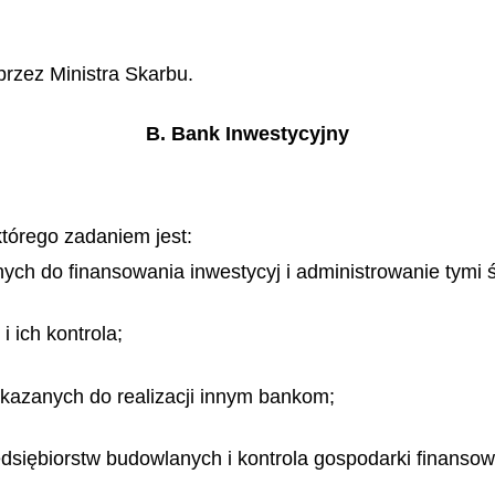
 przez
Ministra Skarbu.
B. Bank Inwestycyjny
którego zadaniem jest:
ych do finansowania inwestycyj i administrowanie tymi 
 ich kontrola;
zekazanych do realizacji innym bankom;
dsiębiorstw budowlanych i kontrola gospodarki finansowe