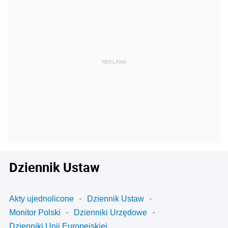
Dziennik Ustaw
Akty ujednolicone
Dziennik Ustaw
Monitor Polski
Dzienniki Urzędowe
Dzienniki Unii Europejskiej