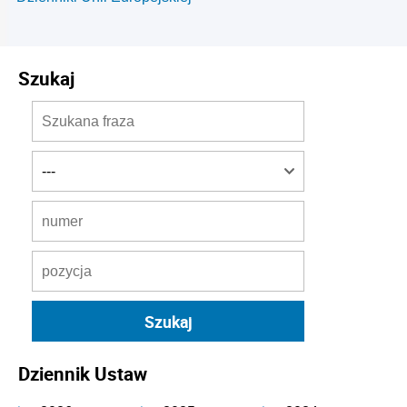
Szukaj
Dziennik Ustaw