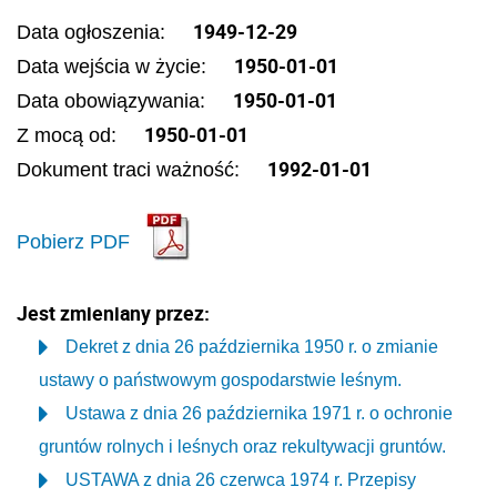
1949-12-29
Data ogłoszenia:
1950-01-01
Data wejścia w życie:
1950-01-01
Data obowiązywania:
1950-01-01
Z mocą od:
1992-01-01
Dokument traci ważność:
Pobierz PDF
Jest zmieniany przez:
Dekret z dnia 26 października 1950 r. o zmianie
ustawy o państwowym gospodarstwie leśnym.
Ustawa z dnia 26 października 1971 r. o ochronie
gruntów rolnych i leśnych oraz rekultywacji gruntów.
USTAWA z dnia 26 czerwca 1974 r. Przepisy