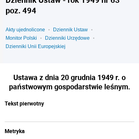
poz. 494
Akty ujednolicone
Dziennik Ustaw
Monitor Polski
Dzienniki Urzędowe
Dzienniki Unii Europejskiej
Ustawa z dnia 20 grudnia 1949 r. o
państwowym gospodarstwie leśnym.
Tekst pierwotny
Metryka