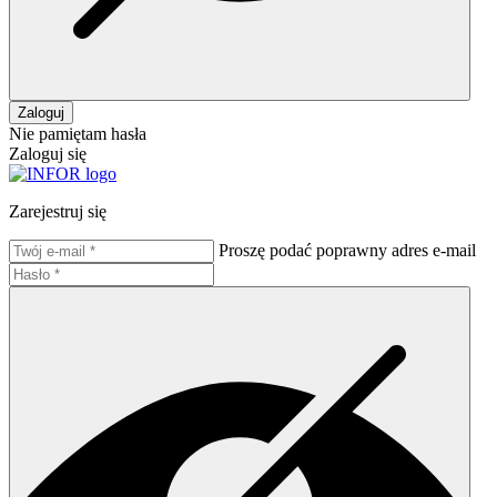
Zaloguj
Nie pamiętam hasła
Zaloguj się
Zarejestruj się
Proszę podać poprawny adres e-mail