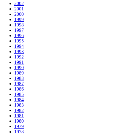
2002
2001
2000
1999
1998
1997
1996
1995
1994
1993
1992
1991
1990
1989
1988
1987
1986
1985
1984
1983
1982
1981
1980
1979
1978