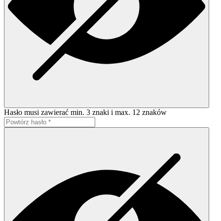
Hasło musi zawierać min. 3 znaki i max. 12 znaków