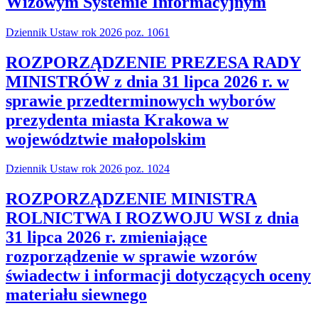
Wizowym Systemie Informacyjnym
Dziennik Ustaw rok 2026 poz. 1061
ROZPORZĄDZENIE PREZESA RADY
MINISTRÓW z dnia 31 lipca 2026 r. w
sprawie przedterminowych wyborów
prezydenta miasta Krakowa w
województwie małopolskim
Dziennik Ustaw rok 2026 poz. 1024
ROZPORZĄDZENIE MINISTRA
ROLNICTWA I ROZWOJU WSI z dnia
31 lipca 2026 r. zmieniające
rozporządzenie w sprawie wzorów
świadectw i informacji dotyczących oceny
materiału siewnego