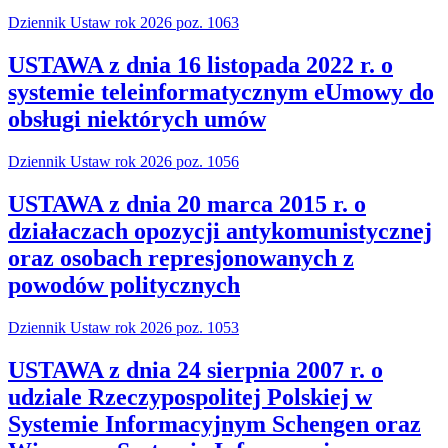
Dziennik Ustaw rok 2026 poz. 1063
USTAWA z dnia 16 listopada 2022 r. o
systemie teleinformatycznym eUmowy do
obsługi niektórych umów
Dziennik Ustaw rok 2026 poz. 1056
USTAWA z dnia 20 marca 2015 r. o
działaczach opozycji antykomunistycznej
oraz osobach represjonowanych z
powodów politycznych
Dziennik Ustaw rok 2026 poz. 1053
USTAWA z dnia 24 sierpnia 2007 r. o
udziale Rzeczypospolitej Polskiej w
Systemie Informacyjnym Schengen oraz