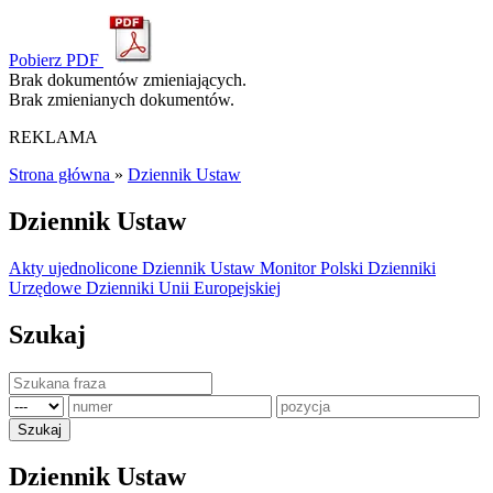
Pobierz PDF
Brak dokumentów zmieniających.
Brak zmienianych dokumentów.
REKLAMA
Strona główna
»
Dziennik Ustaw
Dziennik Ustaw
Akty ujednolicone
Dziennik Ustaw
Monitor Polski
Dzienniki
Urzędowe
Dzienniki Unii Europejskiej
Szukaj
Dziennik Ustaw