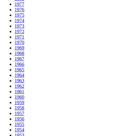
1977
1976
1975
1974
1973
1972
1971
1970
1969
1968
1967
1966
1965
1964
1963
1962
1961
1960
1959
1958
1957
1956
1955
1954
1953