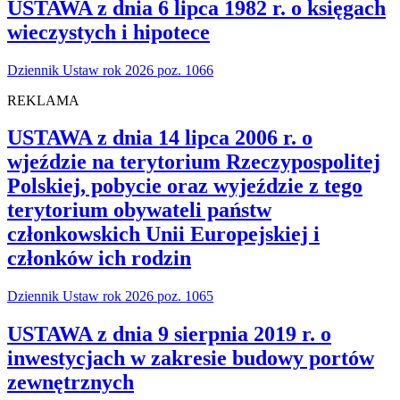
USTAWA z dnia 6 lipca 1982 r. o księgach
wieczystych i hipotece
Dziennik Ustaw rok 2026 poz. 1066
REKLAMA
USTAWA z dnia 14 lipca 2006 r. o
wjeździe na terytorium Rzeczypospolitej
Polskiej, pobycie oraz wyjeździe z tego
terytorium obywateli państw
członkowskich Unii Europejskiej i
członków ich rodzin
Dziennik Ustaw rok 2026 poz. 1065
USTAWA z dnia 9 sierpnia 2019 r. o
inwestycjach w zakresie budowy portów
zewnętrznych