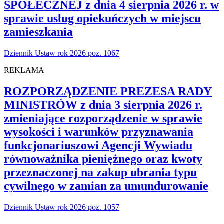
SPOŁECZNEJ z dnia 4 sierpnia 2026 r. w
sprawie usług opiekuńczych w miejscu
zamieszkania
Dziennik Ustaw rok 2026 poz. 1067
REKLAMA
ROZPORZĄDZENIE PREZESA RADY
MINISTRÓW z dnia 3 sierpnia 2026 r.
zmieniające rozporządzenie w sprawie
wysokości i warunków przyznawania
funkcjonariuszowi Agencji Wywiadu
równoważnika pieniężnego oraz kwoty
przeznaczonej na zakup ubrania typu
cywilnego w zamian za umundurowanie
Dziennik Ustaw rok 2026 poz. 1057