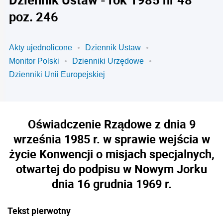
poz. 246
Akty ujednolicone
Dziennik Ustaw
Monitor Polski
Dzienniki Urzędowe
Dzienniki Unii Europejskiej
Oświadczenie Rządowe z dnia 9
września 1985 r. w sprawie wejścia w
życie Konwencji o misjach specjalnych,
otwartej do podpisu w Nowym Jorku
dnia 16 grudnia 1969 r.
Tekst pierwotny