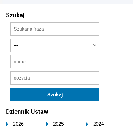
Szukaj
Dziennik Ustaw
2026
2025
2024