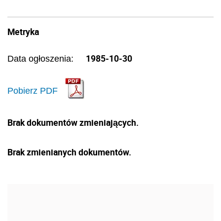
Metryka
1985-10-30
Data ogłoszenia:
Pobierz PDF
Brak dokumentów zmieniających.
Brak zmienianych dokumentów.