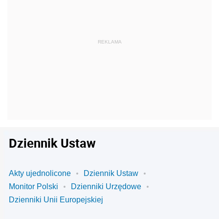
Dziennik Ustaw
Akty ujednolicone
Dziennik Ustaw
Monitor Polski
Dzienniki Urzędowe
Dzienniki Unii Europejskiej