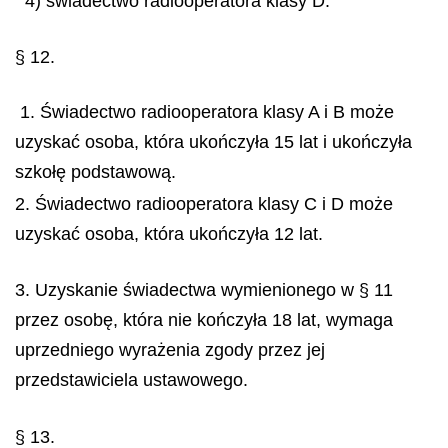
4) świadectwo radiooperatora klasy D.
§ 12.
1. Świadectwo radiooperatora klasy A i B może
uzyskać osoba, która ukończyła 15 lat i ukończyła
szkołę podstawową.
2. Świadectwo radiooperatora klasy C i D może
uzyskać osoba, która ukończyła 12 lat.
3. Uzyskanie świadectwa wymienionego w § 11
przez osobę, która nie kończyła 18 lat, wymaga
uprzedniego wyrażenia zgody przez jej
przedstawiciela ustawowego.
§ 13.