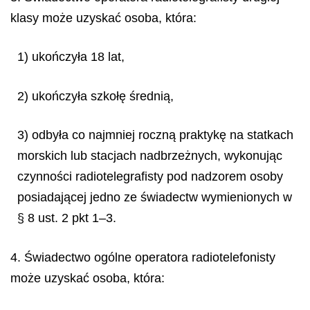
klasy może uzyskać osoba, która:
1) ukończyła 18 lat,
2) ukończyła szkołę średnią,
3) odbyła co najmniej roczną praktykę na statkach
morskich lub stacjach nadbrzeżnych, wykonując
czynności radiotelegrafisty pod nadzorem osoby
posiadającej jedno ze świadectw wymienionych w
§ 8 ust. 2 pkt 1–3.
4. Świadectwo ogólne operatora radiotelefonisty
może uzyskać osoba, która: