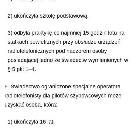
2) ukończyła szkołę podstawową,
3) odbyła praktykę co najmniej 15 godzin lotu na
statkach powietrznych przy obsłudze urządzeń
radiotelefonicznych pod nadzorem osoby
posiadającej jedno ze świadectw wymienionych w
§ 5 pkt 1–4.
5. Świadectwo ograniczone specjalne operatora
radiotelefonisty dla pilotów szybowcowych może
uzyskać osoba, która:
1) ukończyła 16 lat,