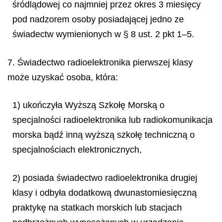
śródlądowej co najmniej przez okres 3 miesięcy
pod nadzorem osoby posiadającej jedno ze
świadectw wymienionych w § 8 ust. 2 pkt 1–5.
7. Świadectwo radioelektronika pierwszej klasy
może uzyskać osoba, która:
1) ukończyła Wyższą Szkołę Morską o
specjalności radioelektronika lub radiokomunikacja
morska bądź inną wyższą szkołę techniczną o
specjalnościach elektronicznych,
2) posiada świadectwo radioelektronika drugiej
klasy i odbyła dodatkową dwunastomiesięczną
praktykę na statkach morskich lub stacjach