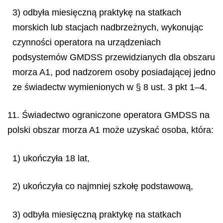
3) odbyła miesięczną praktykę na statkach
morskich lub stacjach nadbrzeżnych, wykonując
czynności operatora na urządzeniach
podsystemów GMDSS przewidzianych dla obszaru
morza A1, pod nadzorem osoby posiadającej jedno
ze świadectw wymienionych w § 8 ust. 3 pkt 1–4.
11. Świadectwo ograniczone operatora GMDSS na
polski obszar morza A1 może uzyskać osoba, która:
1) ukończyła 18 lat,
2) ukończyła co najmniej szkołę podstawową,
3) odbyła miesięczną praktykę na statkach