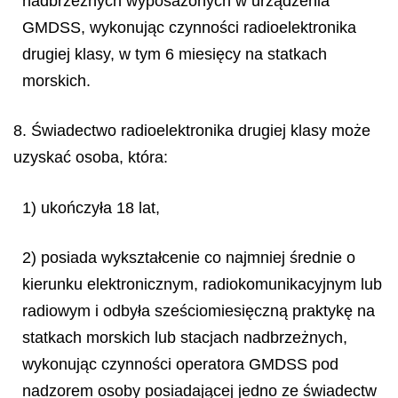
nadbrzeżnych wyposażonych w urządzenia
GMDSS, wykonując czynności radioelektronika
drugiej klasy, w tym 6 miesięcy na statkach
morskich.
8. Świadectwo radioelektronika drugiej klasy może
uzyskać osoba, która:
1) ukończyła 18 lat,
2) posiada wykształcenie co najmniej średnie o
kierunku elektronicznym, radiokomunikacyjnym lub
radiowym i odbyła sześciomiesięczną praktykę na
statkach morskich lub stacjach nadbrzeżnych,
wykonując czynności operatora GMDSS pod
nadzorem osoby posiadającej jedno ze świadectw