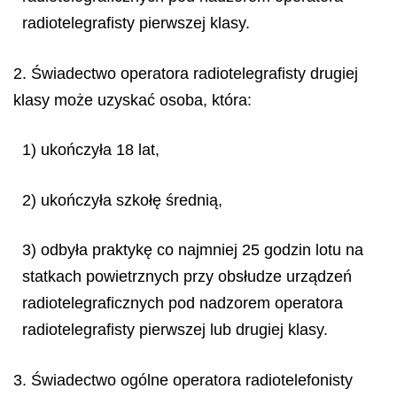
radiotelegrafisty pierwszej klasy.
2. Świadectwo operatora radiotelegrafisty drugiej
klasy może uzyskać osoba, która:
1) ukończyła 18 lat,
2) ukończyła szkołę średnią,
3) odbyła praktykę co najmniej 25 godzin lotu na
statkach powietrznych przy obsłudze urządzeń
radiotelegraficznych pod nadzorem operatora
radiotelegrafisty pierwszej lub drugiej klasy.
3. Świadectwo ogólne operatora radiotelefonisty