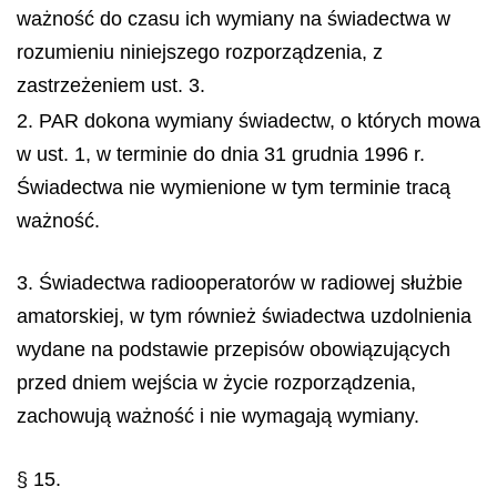
ważność do czasu ich wymiany na świadectwa w
rozumieniu niniejszego rozporządzenia, z
zastrzeżeniem ust. 3.
2. PAR dokona wymiany świadectw, o których mowa
w ust. 1, w terminie do dnia 31 grudnia 1996 r.
Świadectwa nie wymienione w tym terminie tracą
ważność.
3. Świadectwa radiooperatorów w radiowej służbie
amatorskiej, w tym również świadectwa uzdolnienia
wydane na podstawie przepisów obowiązujących
przed dniem wejścia w życie rozporządzenia,
zachowują ważność i nie wymagają wymiany.
§ 15.