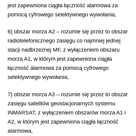
jest zapewniona ciągła łączność alarmowa za
pomocą cyfrowego selektywnego wywołania,
6) obszar morza A2 – rozumie się przez to obszar
radiotelefonicznego zasięgu co najmniej jednej
stacji nadbrzeżnej MF, z wyłączeniem obszaru
morza A1, w którym jest zapewniona ciągła
łączność alarmowa za pomocą cyfrowego
selektywnego wywołania,
7) obszar morza A3 – rozumie się przez to obszar
zasięgu satelitów geostacjonarnych systemu
INMARSAT, z wyłączeniem obszarów morza A1 i
A2, w którym jest zapewniona ciągła łączność
alarmowa,