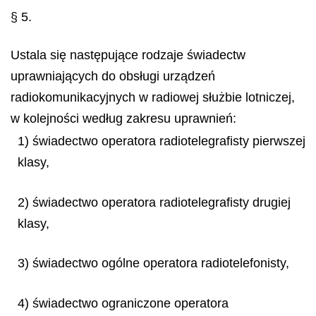
§ 5.
Ustala się następujące rodzaje świadectw
uprawniających do obsługi urządzeń
radiokomunikacyjnych w radiowej służbie lotniczej,
w kolejności według zakresu uprawnień:
1) świadectwo operatora radiotelegrafisty pierwszej
klasy,
2) świadectwo operatora radiotelegrafisty drugiej
klasy,
3) świadectwo ogólne operatora radiotelefonisty,
4) świadectwo ograniczone operatora