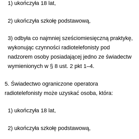
1) ukończyła 18 lat,
2) ukończyła szkołę podstawową,
3) odbyła co najmniej sześciomiesięczną praktykę,
wykonując czynności radiotelefonisty pod
nadzorem osoby posiadającej jedno ze świadectw
wymienionych w § 8 ust. 2 pkt 1–4.
5. Świadectwo ograniczone operatora
radiotelefonisty może uzyskać osoba, która:
1) ukończyła 18 lat,
2) ukończyła szkołę podstawową,