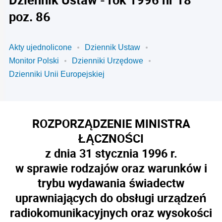
poz. 86
Akty ujednolicone
Dziennik Ustaw
Monitor Polski
Dzienniki Urzędowe
Dzienniki Unii Europejskiej
ROZPORZĄDZENIE MINISTRA
ŁĄCZNOŚCI
z dnia 31 stycznia 1996 r.
w sprawie rodzajów oraz warunków i
trybu wydawania świadectw
uprawniających do obsługi urządzeń
radiokomunikacyjnych oraz wysokości