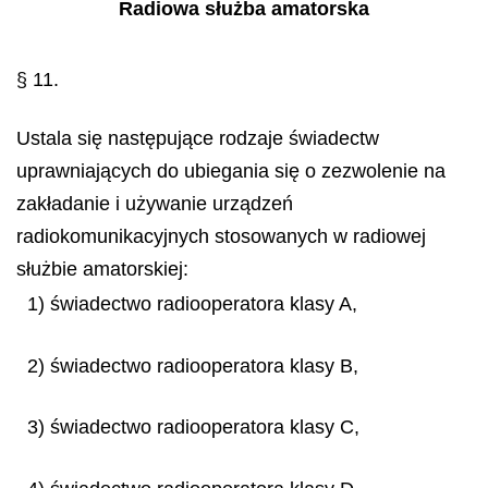
Radiowa służba amatorska
§ 11.
Ustala się następujące rodzaje świadectw
uprawniających do ubiegania się o zezwolenie na
zakładanie i używanie urządzeń
radiokomunikacyjnych stosowanych w radiowej
służbie amatorskiej:
1) świadectwo radiooperatora klasy A,
2) świadectwo radiooperatora klasy B,
3) świadectwo radiooperatora klasy C,