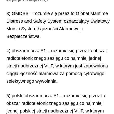
3) GMDSS – rozumie się przez to Global Maritime
Distress and Safety System oznaczający Światowy
Morski System Łączności Alarmowej i
Bezpieczeństwa,
4) obszar morza A1 – rozumie się przez to obszar
radiotelefonicznego zasięgu co najmniej jednej
stacji nadbrzeżnej VHF, w którym jest zapewniona
ciągła łączność alarmowa za pomocą cyfrowego
selektywnego wywołania,
5) polski obszar morza A1 – rozumie się przez to
obszar radiotelefonicznego zasięgu co najmniej
jednej polskiej stacji nadbrzeżnej VHF, w którym