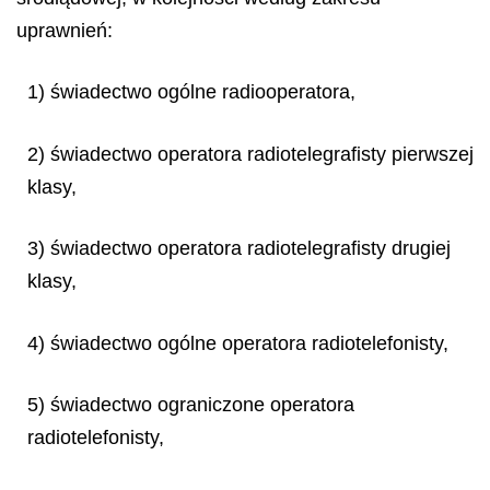
uprawnień:
1) świadectwo ogólne radiooperatora,
2) świadectwo operatora radiotelegrafisty pierwszej
klasy,
3) świadectwo operatora radiotelegrafisty drugiej
klasy,
4) świadectwo ogólne operatora radiotelefonisty,
5) świadectwo ograniczone operatora
radiotelefonisty,