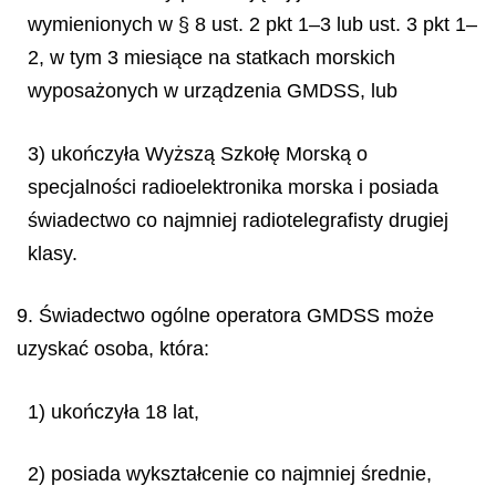
wymienionych w § 8 ust. 2 pkt 1–3 lub ust. 3 pkt 1–
2, w tym 3 miesiące na statkach morskich
wyposażonych w urządzenia GMDSS, lub
3) ukończyła Wyższą Szkołę Morską o
specjalności radioelektronika morska i posiada
świadectwo co najmniej radiotelegrafisty drugiej
klasy.
9. Świadectwo ogólne operatora GMDSS może
uzyskać osoba, która:
1) ukończyła 18 lat,
2) posiada wykształcenie co najmniej średnie,