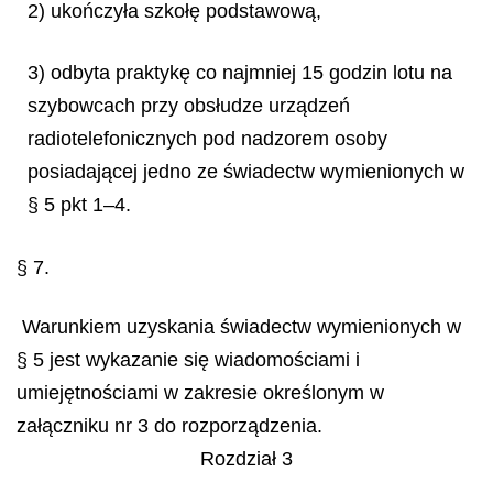
2) ukończyła szkołę podstawową,
3) odbyta praktykę co najmniej 15 godzin lotu na
szybowcach przy obsłudze urządzeń
radiotelefonicznych pod nadzorem osoby
posiadającej jedno ze świadectw wymienionych w
§ 5 pkt 1–4.
§ 7.
Warunkiem uzyskania świadectw wymienionych w
§ 5 jest wykazanie się wiadomościami i
umiejętnościami w zakresie określonym w
załączniku nr 3 do rozporządzenia.
Rozdział 3