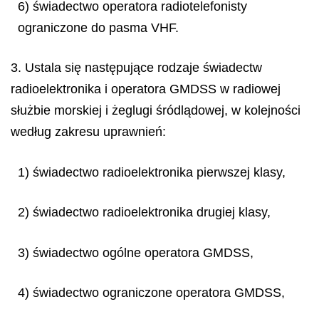
6) świadectwo operatora radiotelefonisty
ograniczone do pasma VHF.
3. Ustala się następujące rodzaje świadectw
radioelektronika i operatora GMDSS w radiowej
służbie morskiej i żeglugi śródlądowej, w kolejności
według zakresu uprawnień:
1) świadectwo radioelektronika pierwszej klasy,
2) świadectwo radioelektronika drugiej klasy,
3) świadectwo ogólne operatora GMDSS,
4) świadectwo ograniczone operatora GMDSS,