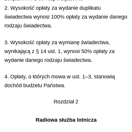
2. Wysokość opłaty za wydanie duplikatu
świadectwa wynosi 100% opłaty za wydanie danego
rodzaju świadectwa.
3. Wysokość opłaty za wymianę świadectwa,
wynikającą z § 14 ust. 1, wynosi 50% opłaty za
wydanie danego rodzaju świadectwa.
4. Opłaty, o których mowa w ust. 1–3, stanowią
dochód budżetu Państwa.
Rozdział 2
Radiowa służba lotnicza