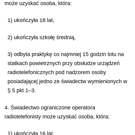
może uzyskać osoba, która:
1) ukończyła 18 lat,
2) ukończyła szkołę średnią,
3) odbyta praktykę co najmniej 15 godzin lotu na
statkach powietrznych przy obsłudze urządzeń
radiotelefonicznych pod nadzorem osoby
posiadającej jedno ze świadectw wymienionych w
§ 5 pkt 1–3.
4. Świadectwo ograniczone operatora
radiotelefonisty może uzyskać osoba, która:
1) ukończyła 16 lat,