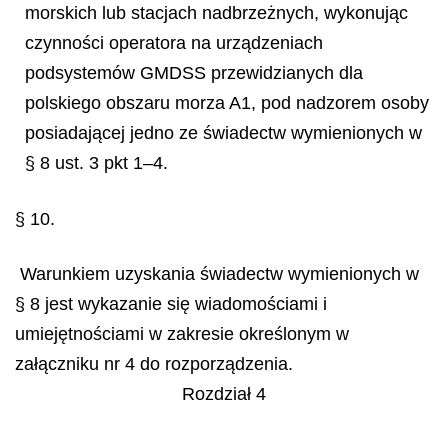
morskich lub stacjach nadbrzeżnych, wykonując
czynności operatora na urządzeniach
podsystemów GMDSS przewidzianych dla
polskiego obszaru morza A1, pod nadzorem osoby
posiadającej jedno ze świadectw wymienionych w
§ 8 ust. 3 pkt 1–4.
§ 10.
Warunkiem uzyskania świadectw wymienionych w
§ 8 jest wykazanie się wiadomościami i
umiejętnościami w zakresie określonym w
załączniku nr 4 do rozporządzenia.
Rozdział 4