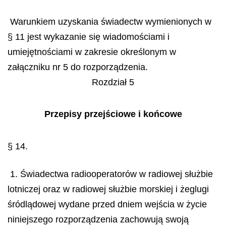
Warunkiem uzyskania świadectw wymienionych w
§ 11 jest wykazanie się wiadomościami i
umiejętnościami w zakresie określonym w
załączniku nr 5 do rozporządzenia.
Rozdział 5
Przepisy przejściowe i końcowe
§ 14.
1. Świadectwa radiooperatorów w radiowej służbie
lotniczej oraz w radiowej służbie morskiej i żeglugi
śródlądowej wydane przed dniem wejścia w życie
niniejszego rozporządzenia zachowują swoją