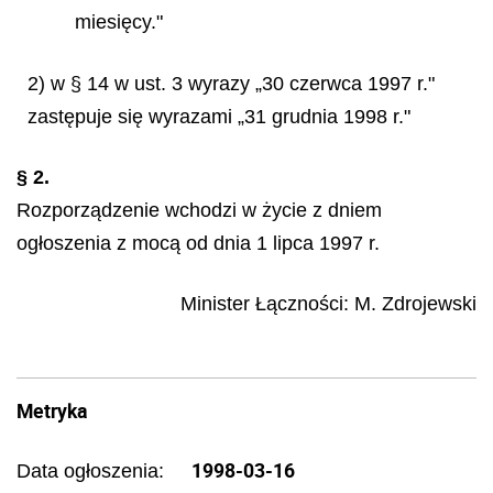
miesięcy."
2) w § 14 w ust. 3 wyrazy „30 czerwca 1997 r."
zastępuje się wyrazami „31 grudnia 1998 r."
§ 2.
Rozporządzenie wchodzi w życie z dniem
ogłoszenia z mocą od dnia 1 lipca 1997 r.
Minister Łączności:
M. Zdrojewski
Metryka
1998-03-16
Data ogłoszenia: