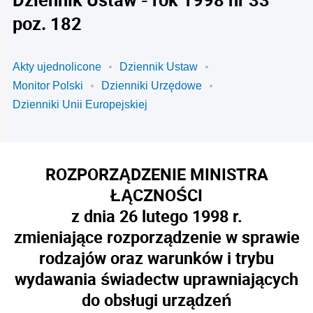
poz. 182
Akty ujednolicone
Dziennik Ustaw
Monitor Polski
Dzienniki Urzędowe
Dzienniki Unii Europejskiej
ROZPORZĄDZENIE MINISTRA
ŁĄCZNOŚCI
z dnia 26 lutego 1998 r.
zmieniające rozporządzenie w sprawie
rodzajów oraz warunków i trybu
wydawania świadectw uprawniających
do obsługi urządzeń