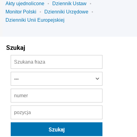
Akty ujednolicone
Dziennik Ustaw
Monitor Polski
Dzienniki Urzędowe
Dzienniki Unii Europejskiej
Szukaj