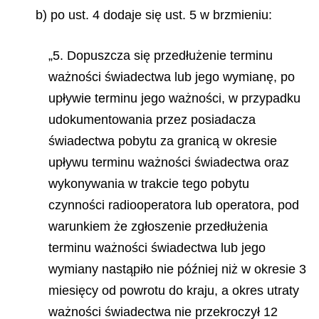
b) po ust. 4 dodaje się ust. 5 w brzmieniu:
„5. Dopuszcza się przedłużenie terminu
ważności świadectwa lub jego wymianę, po
upływie terminu jego ważności, w przypadku
udokumentowania przez posiadacza
świadectwa pobytu za granicą w okresie
upływu terminu ważności świadectwa oraz
wykonywania w trakcie tego pobytu
czynności radiooperatora lub operatora, pod
warunkiem że zgłoszenie przedłużenia
terminu ważności świadectwa lub jego
wymiany nastąpiło nie później niż w okresie 3
miesięcy od powrotu do kraju, a okres utraty
ważności świadectwa nie przekroczył 12