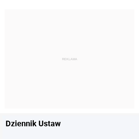
Dziennik Ustaw