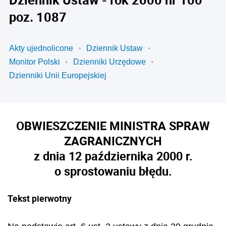
poz. 1087
Akty ujednolicone
Dziennik Ustaw
Monitor Polski
Dzienniki Urzędowe
Dzienniki Unii Europejskiej
OBWIESZCZENIE MINISTRA SPRAW
ZAGRANICZNYCH
z dnia 12 października 2000 r.
o sprostowaniu błędu.
Tekst pierwotny