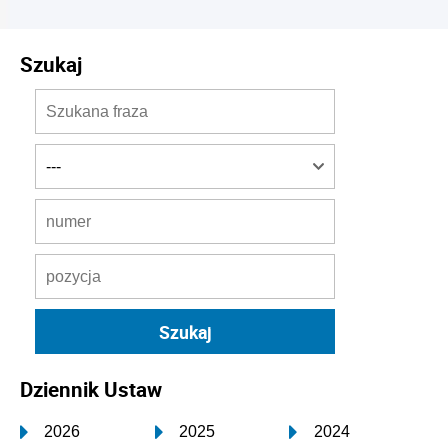
Szukaj
Dziennik Ustaw
2026
2025
2024