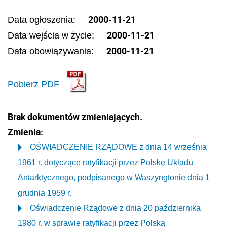
2000-11-21
Data ogłoszenia:
2000-11-21
Data wejścia w życie:
2000-11-21
Data obowiązywania:
Pobierz PDF
Brak dokumentów zmieniających.
Zmienia:
OŚWIADCZENIE RZĄDOWE z dnia 14 września
1961 r. dotyczące ratyfikacji przez Polskę Układu
Antarktycznego, podpisanego w Waszyngtonie dnia 1
grudnia 1959 r.
Oświadczenie Rządowe z dnia 20 października
1980 r. w sprawie ratyfikacji przez Polską