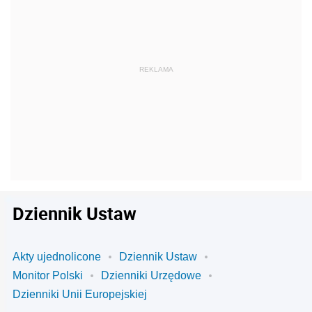
Dziennik Ustaw
Akty ujednolicone
Dziennik Ustaw
Monitor Polski
Dzienniki Urzędowe
Dzienniki Unii Europejskiej