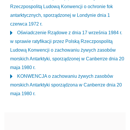
Rzeczpospolitą Ludową Konwencji o ochronie fok
antarktycznych, sporządzonej w Londynie dnia 1
czerwca 1972 r.
Oświadczenie Rządowe z dnia 17 września 1984 r.
w sprawie ratyfikacji przez Polską Rzeczpospolitą
Ludową Konwencji o zachowaniu żywych zasobów
morskich Antarktyki, sporządzonej w Canberrze dnia 20
maja 1980 r.
KONWENCJA o zachowaniu żywych zasobów
morskich Antarktyki sporządzona w Canberrze dnia 20
maja 1980 r.