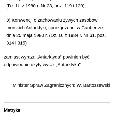
(Dz. U. z 1980 r. Nr 28, poz. 119 i 120),
3) Konwencji o zachowaniu żywych zasobów
morskich Antarktyki, sporządzonej w Canberrze
dnia 20 maja 1980 r. (Dz. U. z 1984 r. Nr 61, poz.
314 i 315)
zamiast wyrazu „Antarktyda” powinien być
odpowiednio użyty wyraz „Antarktyka”.
Minister Spraw Zagranicznych:
W. Bartoszewski
Metryka