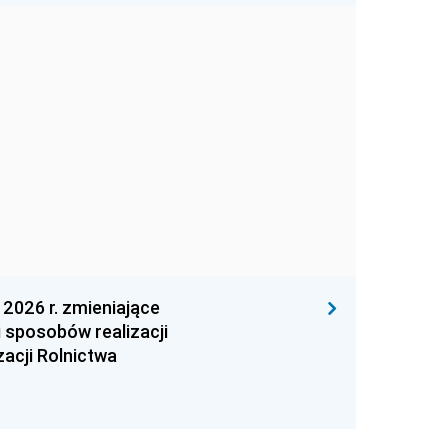
026 r. zmieniające
 sposobów realizacji
zacji Rolnictwa