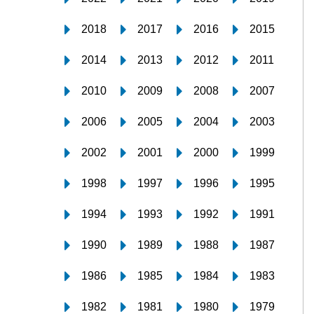
2018
2017
2016
2015
2014
2013
2012
2011
2010
2009
2008
2007
2006
2005
2004
2003
2002
2001
2000
1999
1998
1997
1996
1995
1994
1993
1992
1991
1990
1989
1988
1987
1986
1985
1984
1983
1982
1981
1980
1979