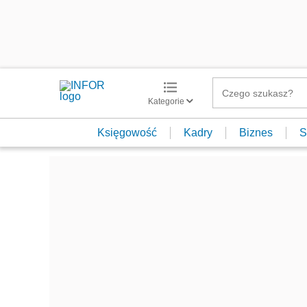
Kategorie
Księgowość
Kadry
Biznes
S