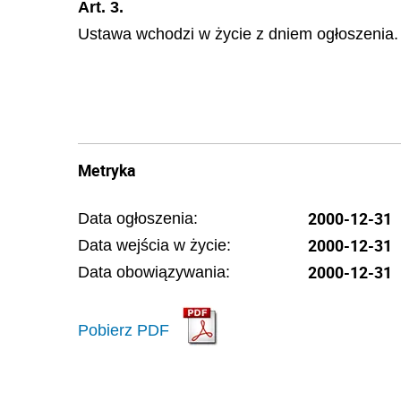
Art. 3.
Ustawa wchodzi w życie z dniem ogłoszenia.
Metryka
2000-12-31
Data ogłoszenia:
2000-12-31
Data wejścia w życie:
2000-12-31
Data obowiązywania:
Pobierz PDF