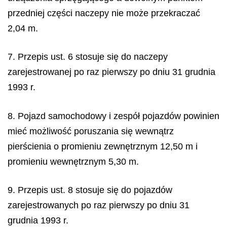
przedniej części naczepy nie może przekraczać
2,04 m.
7. Przepis ust. 6 stosuje się do naczepy
zarejestrowanej po raz pierwszy po dniu 31 grudnia
1993 r.
8. Pojazd samochodowy i zespół pojazdów powinien
mieć możliwość poruszania się wewnątrz
pierścienia o promieniu zewnętrznym 12,50 m i
promieniu wewnętrznym 5,30 m.
9. Przepis ust. 8 stosuje się do pojazdów
zarejestrowanych po raz pierwszy po dniu 31
grudnia 1993 r.