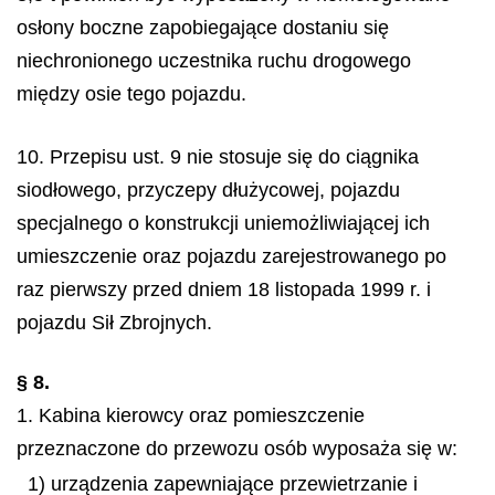
osłony boczne zapobiegające dostaniu się
niechronionego uczestnika ruchu drogowego
między osie tego pojazdu.
10. Przepisu ust. 9 nie stosuje się do ciągnika
siodłowego, przyczepy dłużycowej, pojazdu
specjalnego o konstrukcji uniemożliwiającej ich
umieszczenie oraz pojazdu zarejestrowanego po
raz pierwszy przed dniem 18 listopada 1999 r. i
pojazdu Sił Zbrojnych.
§ 8.
1. Kabina kierowcy oraz pomieszczenie
przeznaczone do przewozu osób wyposaża się w:
1) urządzenia zapewniające przewietrzanie i