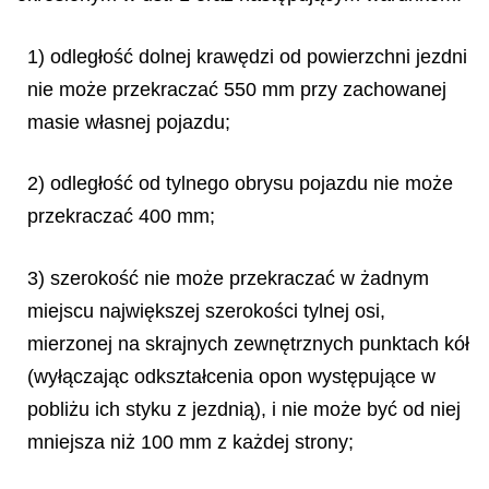
1) odległość dolnej krawędzi od powierzchni jezdni
nie może przekraczać 550 mm przy zachowanej
masie własnej pojazdu;
2) odległość od tylnego obrysu pojazdu nie może
przekraczać 400 mm;
3) szerokość nie może przekraczać w żadnym
miejscu największej szerokości tylnej osi,
mierzonej na skrajnych zewnętrznych punktach kół
(wyłączając odkształcenia opon występujące w
pobliżu ich styku z jezdnią), i nie może być od niej
mniejsza niż 100 mm z każdej strony;