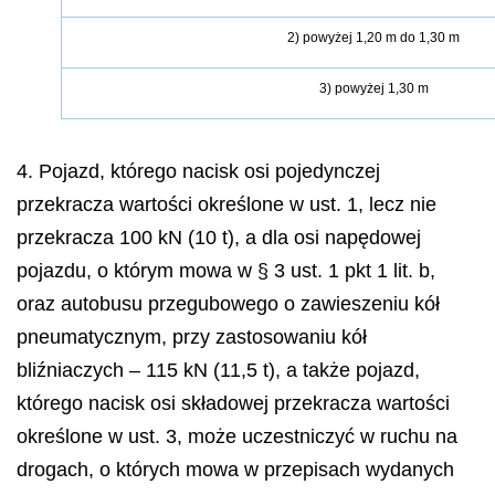
2) powyżej 1,20 m do 1,30 m
3) powyżej 1,30 m
4. Pojazd, którego nacisk osi pojedynczej
przekracza wartości określone w ust. 1, lecz nie
przekracza 100 kN (10 t), a dla osi napędowej
pojazdu, o którym mowa w § 3 ust. 1 pkt 1 lit. b,
oraz autobusu przegubowego o zawieszeniu kół
pneumatycznym, przy zastosowaniu kół
bliźniaczych – 115 kN (11,5 t), a także pojazd,
którego nacisk osi składowej przekracza wartości
określone w ust. 3, może uczestniczyć w ruchu na
drogach, o których mowa w przepisach wydanych