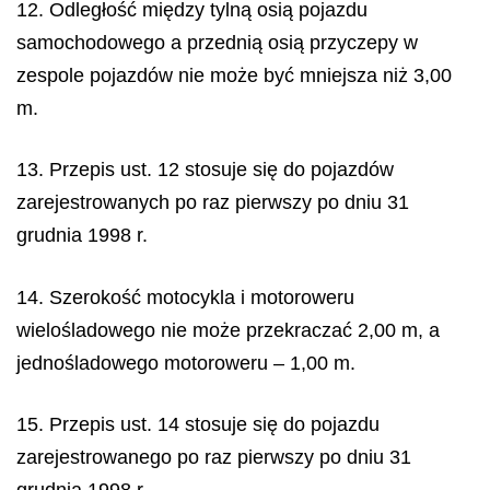
12. Odległość między tylną osią pojazdu
samochodowego a przednią osią przyczepy w
zespole pojazdów nie może być mniejsza niż 3,00
m.
13. Przepis ust. 12 stosuje się do pojazdów
zarejestrowanych po raz pierwszy po dniu 31
grudnia 1998 r.
14. Szerokość motocykla i motoroweru
wielośladowego nie może przekraczać 2,00 m, a
jednośladowego motoroweru – 1,00 m.
15. Przepis ust. 14 stosuje się do pojazdu
zarejestrowanego po raz pierwszy po dniu 31