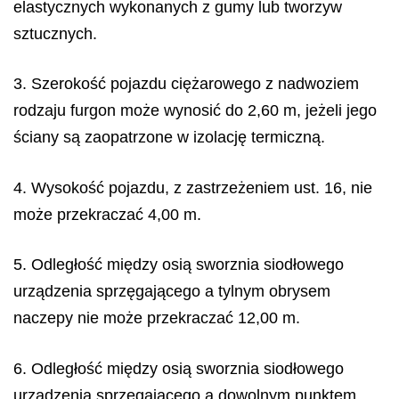
elastycznych wykonanych z gumy lub tworzyw
sztucznych.
3. Szerokość pojazdu ciężarowego z nadwoziem
rodzaju furgon może wynosić do 2,60 m, jeżeli jego
ściany są zaopatrzone w izolację termiczną.
4. Wysokość pojazdu, z zastrzeżeniem ust. 16, nie
może przekraczać 4,00 m.
5. Odległość między osią sworznia siodłowego
urządzenia sprzęgającego a tylnym obrysem
naczepy nie może przekraczać 12,00 m.
6. Odległość między osią sworznia siodłowego
urządzenia sprzęgającego a dowolnym punktem