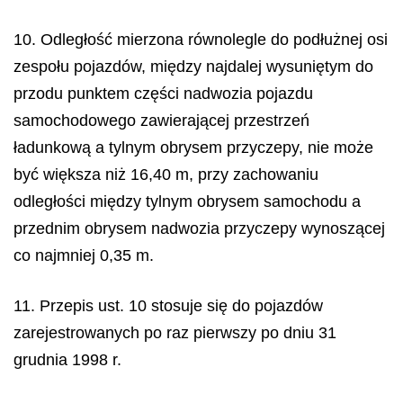
10. Odległość mierzona równolegle do podłużnej osi
zespołu pojazdów, między najdalej wysuniętym do
przodu punktem części nadwozia pojazdu
samochodowego zawierającej przestrzeń
ładunkową a tylnym obrysem przyczepy, nie może
być większa niż 16,40 m, przy zachowaniu
odległości między tylnym obrysem samochodu a
przednim obrysem nadwozia przyczepy wynoszącej
co najmniej 0,35 m.
11. Przepis ust. 10 stosuje się do pojazdów
zarejestrowanych po raz pierwszy po dniu 31
grudnia 1998 r.