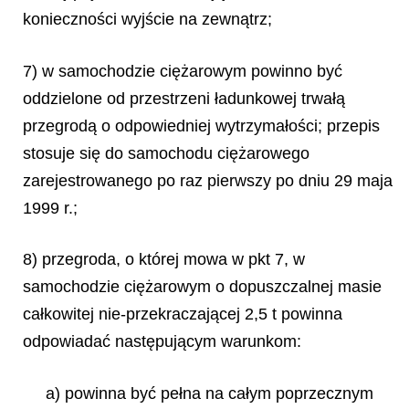
konieczności wyjście na zewnątrz;
7) w samochodzie ciężarowym powinno być
oddzielone od przestrzeni ładunkowej trwałą
przegrodą o odpowiedniej wytrzymałości; przepis
stosuje się do samochodu ciężarowego
zarejestrowanego po raz pierwszy po dniu 29 maja
1999 r.;
8) przegroda, o której mowa w pkt 7, w
samochodzie ciężarowym o dopuszczalnej masie
całkowitej nie-przekraczającej 2,5 t powinna
odpowiadać następującym warunkom:
a) powinna być pełna na całym poprzecznym