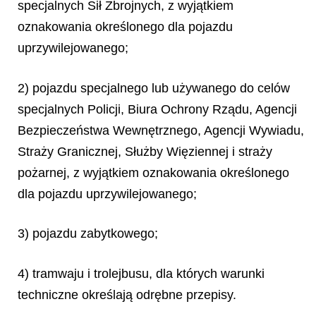
specjalnych Sił Zbrojnych, z wyjątkiem
oznakowania określonego dla pojazdu
uprzywilejowanego;
2) pojazdu specjalnego lub używanego do celów
specjalnych Policji, Biura Ochrony Rządu, Agencji
Bezpieczeństwa Wewnętrznego, Agencji Wywiadu,
Straży Granicznej, Służby Więziennej i straży
pożarnej, z wyjątkiem oznakowania określonego
dla pojazdu uprzywilejowanego;
3) pojazdu zabytkowego;
4) tramwaju i trolejbusu, dla których warunki
techniczne określają odrębne przepisy.