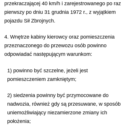
przekraczającej 40 km/h i zarejestrowanego po raz
pierwszy po dniu 31 grudnia 1972 r., z wyjątkiem
pojazdu Sił Zbrojnych.
4. Wnętrze kabiny kierowcy oraz pomieszczenia
przeznaczonego do przewozu osób powinno
odpowiadać następującym warunkom:
1) powinno być szczelne, jeżeli jest
pomieszczeniem zamkniętym;
2) siedzenia powinny być przymocowane do
nadwozia, również gdy są przesuwane, w sposób
uniemożliwiający niezamierzone zmiany ich
położenia;