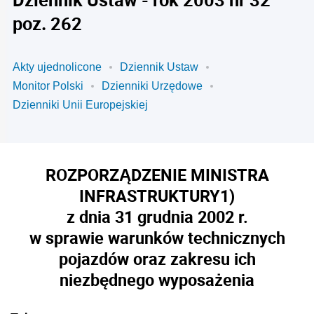
poz. 262
Akty ujednolicone
Dziennik Ustaw
Monitor Polski
Dzienniki Urzędowe
Dzienniki Unii Europejskiej
ROZPORZĄDZENIE MINISTRA
INFRASTRUKTURY
1)
z dnia 31 grudnia 2002 r.
w sprawie warunków technicznych
pojazdów oraz zakresu ich
niezbędnego wyposażenia