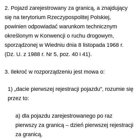
2. Pojazd zarejestrowany za granicą, a znajdujący
się na terytorium Rzeczypospolitej Polskiej,
powinien odpowiadać warunkom technicznym
określonym w Konwencji o ruchu drogowym,
sporządzonej w Wiedniu dnia 8 listopada 1968 r.
(Dz. U. z 1988 r. Nr 5, poz. 40 i 41).
3. Ilekroć w rozporządzeniu jest mowa o:
1) „dacie pierwszej rejestracji pojazdu", rozumie się
przez to:
a) dla pojazdu zarejestrowanego po raz
pierwszy za granicą – dzień pierwszej rejestracji
za granicą,