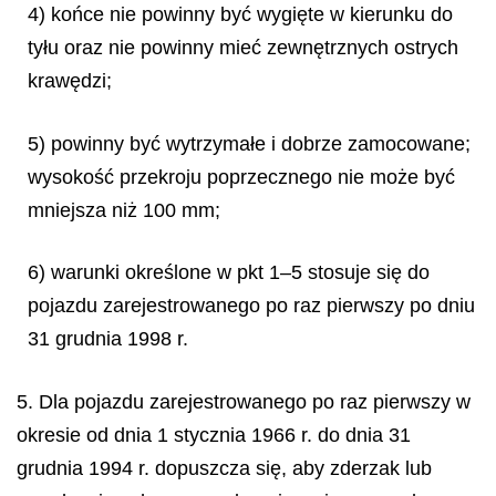
4) końce nie powinny być wygięte w kierunku do
tyłu oraz nie powinny mieć zewnętrznych ostrych
krawędzi;
5) powinny być wytrzymałe i dobrze zamocowane;
wysokość przekroju poprzecznego nie może być
mniejsza niż 100 mm;
6) warunki określone w pkt 1–5 stosuje się do
pojazdu zarejestrowanego po raz pierwszy po dniu
31 grudnia 1998 r.
5. Dla pojazdu zarejestrowanego po raz pierwszy w
okresie od dnia 1 stycznia 1966 r. do dnia 31
grudnia 1994 r. dopuszcza się, aby zderzak lub