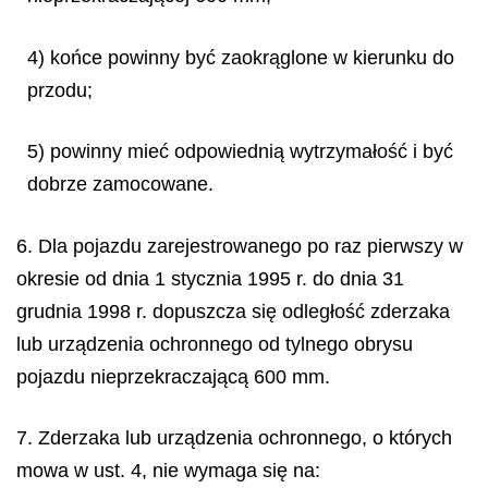
4) końce powinny być zaokrąglone w kierunku do
przodu;
5) powinny mieć odpowiednią wytrzymałość i być
dobrze zamocowane.
6. Dla pojazdu zarejestrowanego po raz pierwszy w
okresie od dnia 1 stycznia 1995 r. do dnia 31
grudnia 1998 r. dopuszcza się odległość zderzaka
lub urządzenia ochronnego od tylnego obrysu
pojazdu nieprzekraczającą 600 mm.
7. Zderzaka lub urządzenia ochronnego, o których
mowa w ust. 4, nie wymaga się na: