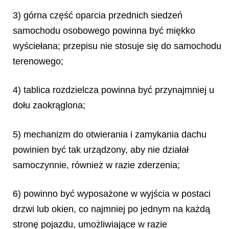
3) górna część oparcia przednich siedzeń
samochodu osobowego powinna być miękko
wyściełana; przepisu nie stosuje się do samochodu
terenowego;
4) tablica rozdzielcza powinna być przynajmniej u
dołu zaokrąglona;
5) mechanizm do otwierania i zamykania dachu
powinien być tak urządzony, aby nie działał
samoczynnie, również w razie zderzenia;
6) powinno być wyposażone w wyjścia w postaci
drzwi lub okien, co najmniej po jednym na każdą
stronę pojazdu, umożliwiające w razie