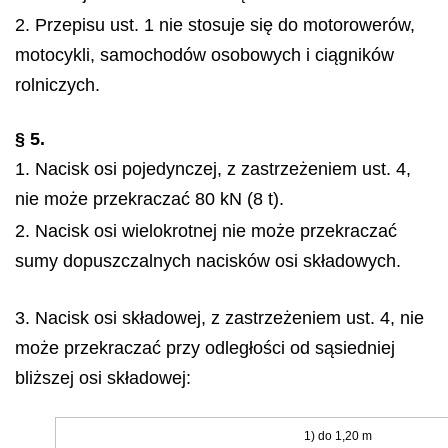
2. Przepisu ust. 1 nie stosuje się do motorowerów,
motocykli, samochodów osobowych i ciągników
rolniczych.
§ 5.
1. Nacisk osi pojedynczej, z zastrzeżeniem ust. 4,
nie może przekraczać 80 kN (8 t).
2. Nacisk osi wielokrotnej nie może przekraczać
sumy dopuszczalnych nacisków osi składowych.
3. Nacisk osi składowej, z zastrzeżeniem ust. 4, nie
może przekraczać przy odległości od sąsiedniej
bliższej osi składowej:
1) do 1,20 m