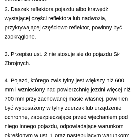
2. Daszek reflektora pojazdu albo krawędź
wystającej części reflektora lub nadwozia,
przykrywającej częściowo reflektor, powinny być
zaokrąglone.
3. Przepisu ust. 2 nie stosuje się do pojazdu Sił
Zbrojnych.
4. Pojazd, którego zwis tylny jest większy niż 600
mm i wzniesiony nad powierzchnię jezdni więcej niż
700 mm przy zachowanej masie własnej, powinien
być wyposażony w tylny zderzak lub urządzenie
ochronne, zabezpieczające przed wjechaniem pod
niego innego pojazdu, odpowiadające warunkom
określonym w ust. 1 oraz następującym warunkom: