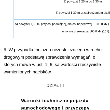
3) powyżej 1,20 m do 1,30 m
4) powyżej 1,30 m, z zastrzeżeniem pkt 5
5) powyżej 1,30 m, przy osi podwójnej, dla osi napędowej – 100,0 kN (
nacisk nie przekracza 160,0 kN (16 t).
6. W przypadku pojazdu uczestniczącego w ruchu
drogowym podstawą sprawdzenia wymagań, o
których mowa w ust. 1–5, są wartości rzeczywiste
wymienionych nacisków.
DZIAŁ III
Warunki techniczne pojazdu
samochodowego i przyczepy