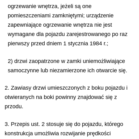
ogrzewanie wnętrza, jeżeli są one
pomieszczeniami zamkniętymi; urządzenie
zapewniające ogrzewanie wnętrza nie jest
wymagane dla pojazdu zarejestrowanego po raz
pierwszy przed dniem 1 stycznia 1984 r.;
2) drzwi zaopatrzone w zamki uniemożliwiające
samoczynne lub niezamierzone ich otwarcie się.
2. Zawiasy drzwi umieszczonych z boku pojazdu i
otwieranych na boki powinny znajdować się z
przodu.
3. Przepis ust. 2 stosuje się do pojazdu, którego
konstrukcja umożliwia rozwijanie prędkości