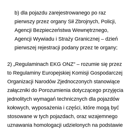
b) dla pojazdu zarejestrowanego po raz
pierwszy przez organy Sił Zbrojnych, Policji,
Agencji Bezpieczeństwa Wewnętrznego,
Agencji Wywiadu i Straży Granicznej – dzień
pierwszej rejestracji podany przez te organy;
2) „Regulaminach EKG ONZ" – rozumie się przez
to Regulaminy Europejskiej Komisji Gospodarczej
Organizacji Narodów Zjednoczonych stanowiące
załączniki do Porozumienia dotyczącego przyjęcia
jednolitych wymagań technicznych dla pojazdów
kołowych, wyposażenia i części, które mogą być
stosowane w tych pojazdach, oraz wzajemnego
uznawania homologacji udzielonych na podstawie