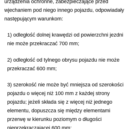
urządzenia ochronne, zabezpieczające przed
wjechaniem pod niego innego pojazdu, odpowiadały
następującym warunkom:
1) odległość dolnej krawędzi od powierzchni jezdni
nie może przekraczać 700 mm;
2) odległość od tylnego obrysu pojazdu nie może
przekraczać 600 mm;
3) szerokość nie może być mniejsza od szerokości
pojazdu o więcej niż 100 mm z każdej strony
pojazdu; jeżeli składa się z więcej niż jednego
elementu, dopuszcza się między elementami
przerwę w kierunku poziomym o długości
nieprzekraczającej 600 mm;