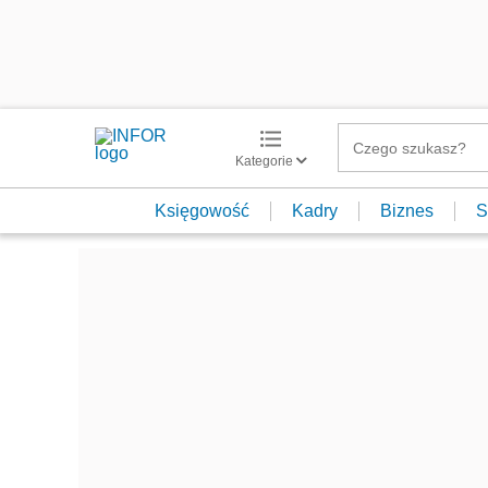
Kategorie
Księgowość
Kadry
Biznes
S