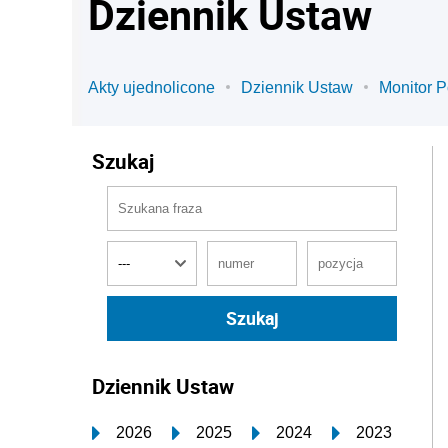
Dziennik Ustaw
Akty ujednolicone
Dziennik Ustaw
Monitor P
Szukaj
Dziennik Ustaw
2026
2025
2024
2023