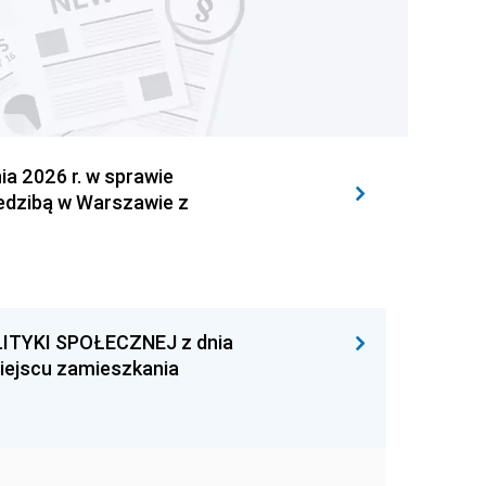
 2026 r. w sprawie
iedzibą w Warszawie z
ITYKI SPOŁECZNEJ z dnia
miejscu zamieszkania