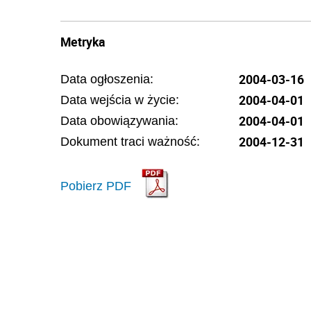
Metryka
2004-03-16
Data ogłoszenia:
2004-04-01
Data wejścia w życie:
2004-04-01
Data obowiązywania:
2004-12-31
Dokument traci ważność:
Pobierz PDF