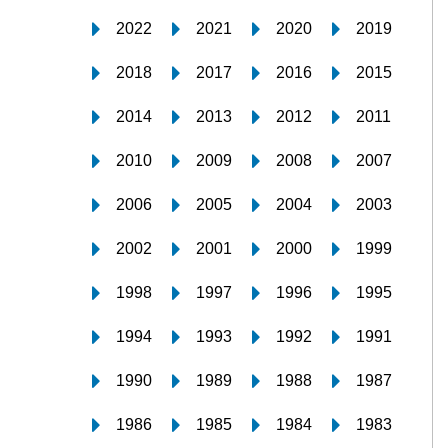
2022
2021
2020
2019
2018
2017
2016
2015
2014
2013
2012
2011
2010
2009
2008
2007
2006
2005
2004
2003
2002
2001
2000
1999
1998
1997
1996
1995
1994
1993
1992
1991
1990
1989
1988
1987
1986
1985
1984
1983