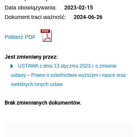
2023-02-15
Data obowiązywania:
2024-06-26
Dokument traci ważność:
Pobierz PDF
Jest zmieniany przez:
USTAWA z dnia 13 stycznia 2023 r. o zmianie
ustawy – Prawo o szkolnictwie wyższym i nauce oraz
niektórych innych ustaw
Brak zmienianych dokumentów.