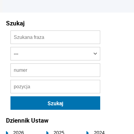
Szukaj
Dziennik Ustaw
2026
2025
2024