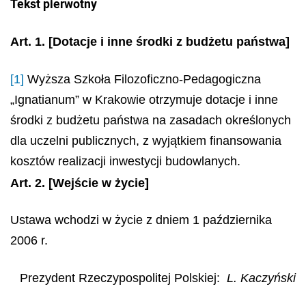
Tekst pierwotny
Art. 1.
[Dotacje i inne środki z budżetu państwa]
[1]
Wyższa Szkoła Filozoficzno-Pedagogiczna
„Ignatianum” w Krakowie otrzymuje dotacje i inne
środki z budżetu państwa na zasadach określonych
dla uczelni publicznych, z wyjątkiem finansowania
kosztów realizacji inwestycji budowlanych.
Art. 2.
[Wejście w życie]
Ustawa wchodzi w życie z dniem 1 października
2006 r.
Prezydent Rzeczypospolitej Polskiej:
L. Kaczyński