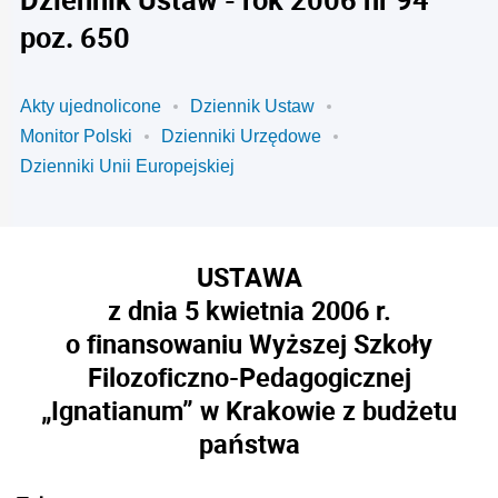
poz. 650
Akty ujednolicone
Dziennik Ustaw
Monitor Polski
Dzienniki Urzędowe
Dzienniki Unii Europejskiej
USTAWA
z dnia 5 kwietnia 2006 r.
o finansowaniu Wyższej Szkoły
Filozoficzno-Pedagogicznej
„Ignatianum” w Krakowie z budżetu
państwa