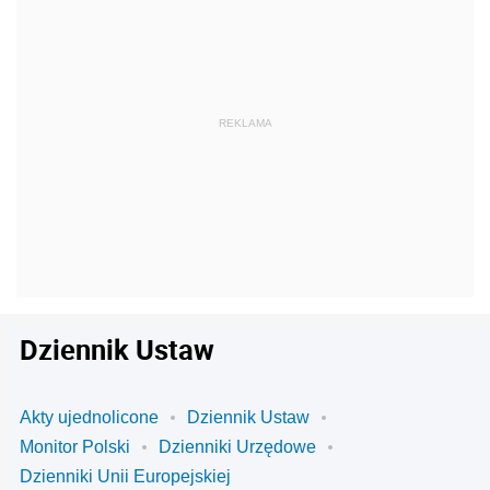
Dziennik Ustaw
Akty ujednolicone
Dziennik Ustaw
Monitor Polski
Dzienniki Urzędowe
Dzienniki Unii Europejskiej