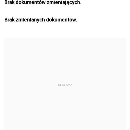
Brak dokumentów zmieniających.
Brak zmienianych dokumentów.