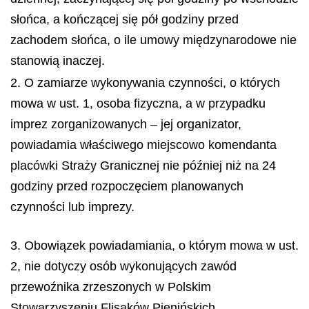
słońca, a kończącej się pół godziny przed
zachodem słońca, o ile umowy międzynarodowe nie
stanowią inaczej.
2. O zamiarze wykonywania czynności, o których
mowa w ust. 1, osoba fizyczna, a w przypadku
imprez zorganizowanych – jej organizator,
powiadamia właściwego miejscowo komendanta
placówki Straży Granicznej nie później niż na 24
godziny przed rozpoczęciem planowanych
czynności lub imprezy.
3. Obowiązek powiadamiania, o którym mowa w ust.
2, nie dotyczy osób wykonujących zawód
przewoźnika zrzeszonych w Polskim
Stowarzyszeniu Flisaków Pienińskich.