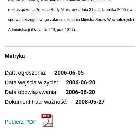
rozporządzenia Prezesa Rady Ministrów z dnia 31 października 2005 r. w
sprawie szczegółowego zakresu działania Ministra Spraw Wewnętrznych i
Administracji (Dz. U. Nr 220, poz. 1897).
Metryka
2006-06-05
Data ogłoszenia:
2006-06-20
Data wejścia w życie:
2006-06-20
Data obowiązywania:
2008-05-27
Dokument traci ważność:
Pobierz PDF