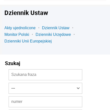
Dziennik Ustaw
Akty ujednolicone
Dziennik Ustaw
Monitor Polski
Dzienniki Urzędowe
Dzienniki Unii Europejskiej
Szukaj