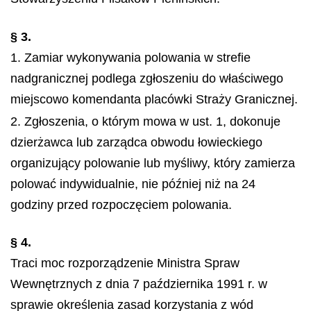
§ 3.
1. Zamiar wykonywania polowania w strefie
nadgranicznej podlega zgłoszeniu do właściwego
miejscowo komendanta placówki Straży Granicznej.
2. Zgłoszenia, o którym mowa w ust. 1, dokonuje
dzierżawca lub zarządca obwodu łowieckiego
organizujący polowanie lub myśliwy, który zamierza
polować indywidualnie, nie później niż na 24
godziny przed rozpoczęciem polowania.
§ 4.
Traci moc rozporządzenie Ministra Spraw
Wewnętrznych z dnia 7 października 1991 r. w
sprawie określenia zasad korzystania z wód