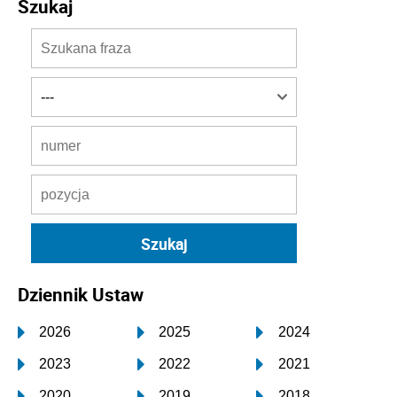
Szukaj
Dziennik Ustaw
2026
2025
2024
2023
2022
2021
2020
2019
2018