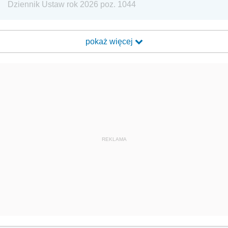
Dziennik Ustaw rok 2026 poz. 1044
pokaż więcej
REKLAMA