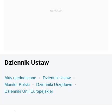
Dziennik Ustaw
Akty ujednolicone
Dziennik Ustaw
Monitor Polski
Dzienniki Urzędowe
Dzienniki Unii Europejskiej