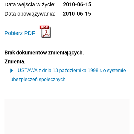
2010-06-15
Data wejścia w życie:
2010-06-15
Data obowiązywania:
Pobierz PDF
Brak dokumentów zmieniających.
Zmienia:
USTAWA z dnia 13 października 1998 r. o systemie
ubezpieczeń społecznych