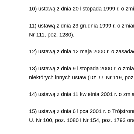
10) ustawą z dnia 20 listopada 1999 r. o z
11) ustawą z dnia 23 grudnia 1999 r. o zmia
Nr 111, poz. 1280),
12) ustawą z dnia 12 maja 2000 r. o zasada
13) ustawą z dnia 9 listopada 2000 r. o zmi
niektórych innych ustaw (Dz. U. Nr 119, poz
14) ustawą z dnia 11 kwietnia 2001 r. o zm
15) ustawą z dnia 6 lipca 2001 r. o Trójst
U. Nr 100, poz. 1080 i Nr 154, poz. 1793 ora