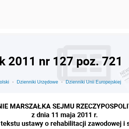
ok 2011 nr 127 poz. 721
olski
Dzienniki Urzędowe
Dzienniki Unii Europejskiej
IE MARSZAŁKA SEJMU RZECZYPOSPOLI
z dnia 11 maja 2011 r.
tekstu ustawy o rehabilitacji zawodowej i