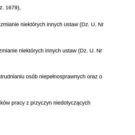
z. 1679),
 zmianie niektórych innych ustaw (Dz. U. Nr
zmianie niektórych innych ustaw (Dz. U. Nr
zatrudnianiu osób niepełnosprawnych oraz o
nków pracy z przyczyn niedotyczących