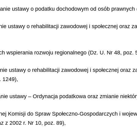
mianie ustawy o podatku dochodowym od osób prawnych (
nie ustawy o rehabilitacji zawodowej i społecznej oraz 
ch wspierania rozwoju regionalnego (Dz. U. Nr 48, poz. 
anie ustawy o rehabilitacji zawodowej i społecznej oraz
. 1249),
ianie ustawy – Ordynacja podatkowa oraz zmianie niektór
ronnej Komisji do Spraw Społeczno-Gospodarczych i woje
z z 2002 r. Nr 10, poz. 89),