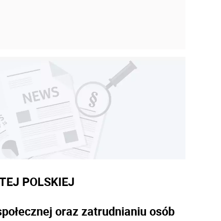
TEJ POLSKIEJ
 społecznej oraz zatrudnianiu osób