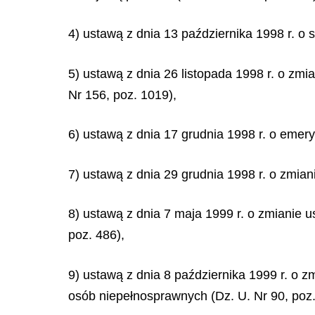
4) ustawą z dnia 13 października 1998 r. o
5) ustawą z dnia 26 listopada 1998 r. o zmi
Nr 156, poz. 1019),
6) ustawą z dnia 17 grudnia 1998 r. o emer
7) ustawą z dnia 29 grudnia 1998 r. o zmia
8) ustawą z dnia 7 maja 1999 r. o zmianie u
poz. 486),
9) ustawą z dnia 8 października 1999 r. o z
osób niepełnosprawnych (Dz. U. Nr 90, poz.