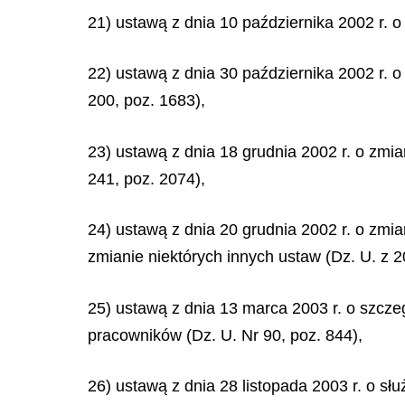
21) ustawą z dnia 10 października 2002 r. 
22) ustawą z dnia 30 października 2002 r. o
200, poz. 1683),
23) ustawą z dnia 18 grudnia 2002 r. o zmi
241, poz. 2074),
24) ustawą z dnia 20 grudnia 2002 r. o zmia
zmianie niektórych innych ustaw (Dz. U. z 20
25) ustawą z dnia 13 marca 2003 r. o szcz
pracowników (Dz. U. Nr 90, poz. 844),
26) ustawą z dnia 28 listopada 2003 r. o słu