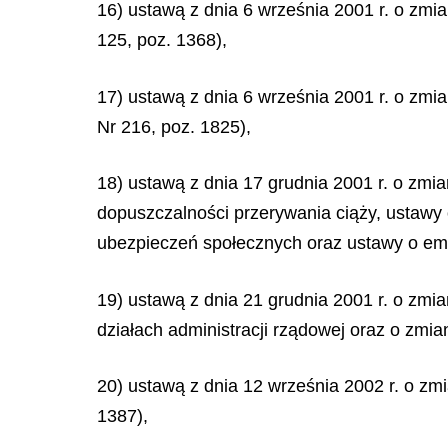
16) ustawą z dnia 6 września 2001 r. o zmi
125, poz. 1368),
17) ustawą z dnia 6 września 2001 r. o zmi
Nr 216, poz. 1825),
18) ustawą z dnia 17 grudnia 2001 r. o zmi
dopuszczalności przerywania ciąży, ustawy 
ubezpieczeń społecznych oraz ustawy o eme
19) ustawą z dnia 21 grudnia 2001 r. o zmian
działach administracji rządowej oraz o zmia
20) ustawą z dnia 12 września 2002 r. o zm
1387),