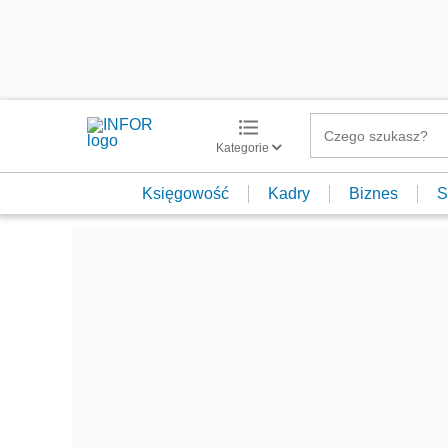
Kategorie
Księgowość
Kadry
Biznes
S