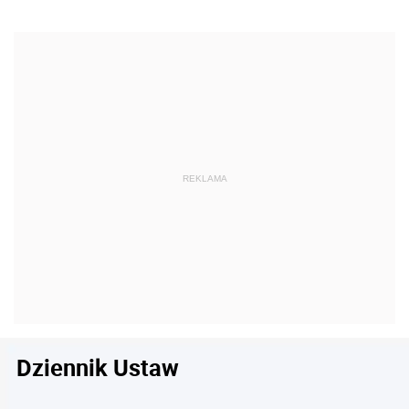
Dziennik Ustaw