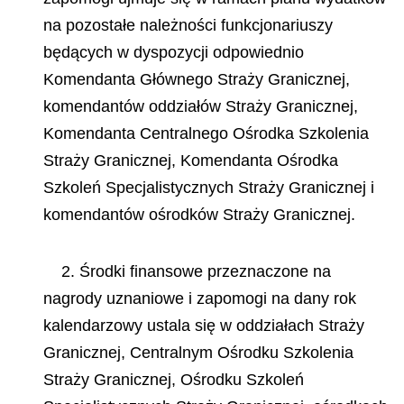
na pozostałe należności funkcjonariuszy
będących w dyspozycji odpowiednio
Komendanta Głównego Straży Granicznej,
komendantów oddziałów Straży Granicznej,
Komendanta Centralnego Ośrodka Szkolenia
Straży Granicznej, Komendanta Ośrodka
Szkoleń Specjalistycznych Straży Granicznej i
komendantów ośrodków Straży Granicznej.
2. Środki finansowe przeznaczone na
nagrody uznaniowe i zapomogi na dany rok
kalendarzowy ustala się w oddziałach Straży
Granicznej, Centralnym Ośrodku Szkolenia
Straży Granicznej, Ośrodku Szkoleń