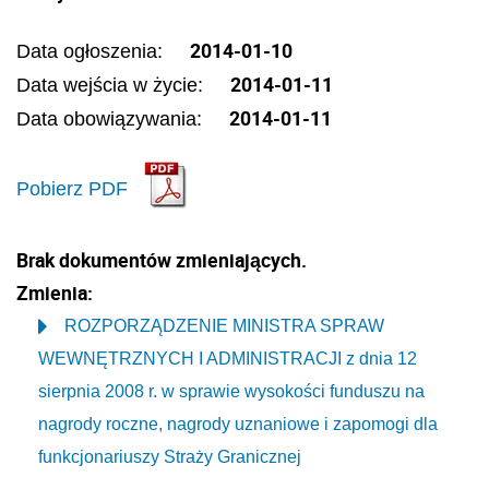
2014-01-10
Data ogłoszenia:
2014-01-11
Data wejścia w życie:
2014-01-11
Data obowiązywania:
Pobierz PDF
Brak dokumentów zmieniających.
Zmienia:
ROZPORZĄDZENIE MINISTRA SPRAW
WEWNĘTRZNYCH I ADMINISTRACJI z dnia 12
sierpnia 2008 r. w sprawie wysokości funduszu na
nagrody roczne, nagrody uznaniowe i zapomogi dla
funkcjonariuszy Straży Granicznej