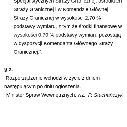
Specjalistycznych Straży Granicznej, ośrodkach
Straży Granicznej i w Komendzie Głównej
Straży Granicznej w wysokości 2,70 %
podstawy wymiaru, z tym że środki finansowe w
wysokości 0,70 % podstawy wymiaru pozostają
w dyspozycji Komendanta Głównego Straży
Granicznej.”.
§ 2.
Rozporządzenie wchodzi w życie z dniem
następującym po dniu ogłoszenia.
Minister Spraw Wewnętrznych: wz.
P. Stachańczyk