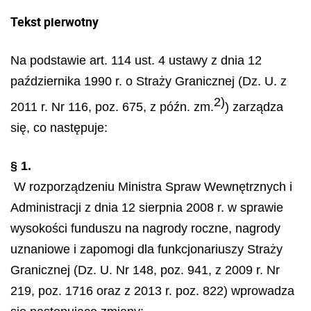
Tekst pierwotny
Na podstawie art. 114 ust. 4 ustawy z dnia 12
października 1990 r. o Straży Granicznej (Dz. U. z
2)
2011 r. Nr 116, poz. 675, z późn. zm.
) zarządza
się, co następuje:
§ 1.
W rozporządzeniu Ministra Spraw Wewnętrznych i
Administracji z dnia 12 sierpnia 2008 r. w sprawie
wysokości funduszu na nagrody roczne, nagrody
uznaniowe i zapomogi dla funkcjonariuszy Straży
Granicznej (Dz. U. Nr 148, poz. 941, z 2009 r. Nr
219, poz. 1716 oraz z 2013 r. poz. 822) wprowadza