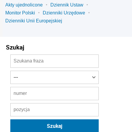
Akty ujednolicone
Dziennik Ustaw
Monitor Polski
Dzienniki Urzędowe
Dzienniki Unii Europejskiej
Szukaj